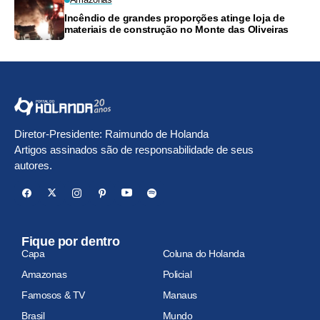
Incêndio de grandes proporções atinge loja de
materiais de construção no Monte das Oliveiras
Diretor-Presidente: Raimundo de Holanda
Artigos assinados são de responsabilidade de seus
autores.
Fique por dentro
Capa
Coluna do Holanda
Amazonas
Policial
Famosos & TV
Manaus
Brasil
Mundo