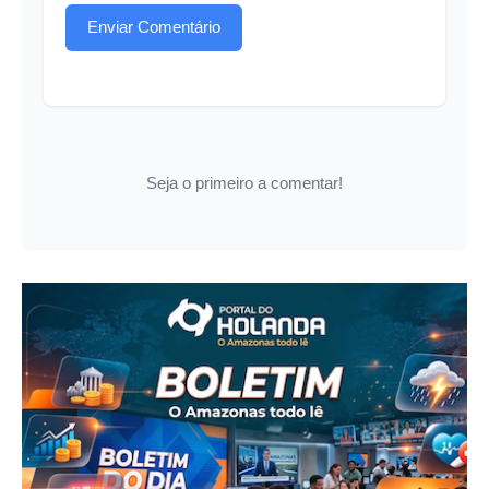
Enviar Comentário
Seja o primeiro a comentar!