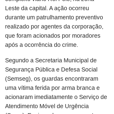
Leste da capital. A ação ocorreu
durante um patrulhamento preventivo
realizado por agentes da corporação,
que foram acionados por moradores
após a ocorrência do crime.
Segundo a Secretaria Municipal de
Segurança Pública e Defesa Social
(Semseg), os guardas encontraram
uma vítima ferida por arma branca e
acionaram imediatamente o Serviço de
Atendimento Móvel de Urgência