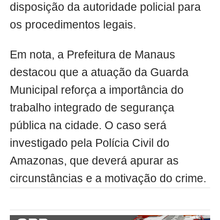
disposição da autoridade policial para
os procedimentos legais.
Em nota, a Prefeitura de Manaus
destacou que a atuação da Guarda
Municipal reforça a importância do
trabalho integrado de segurança
pública na cidade. O caso será
investigado pela Polícia Civil do
Amazonas, que deverá apurar as
circunstâncias e a motivação do crime.