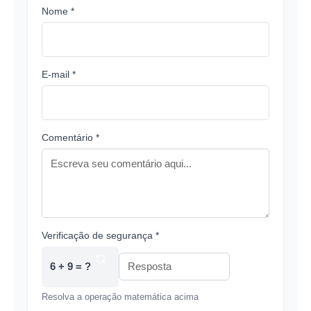
Nome *
E-mail *
Comentário *
Verificação de segurança *
6 + 9 = ?
Resolva a operação matemática acima