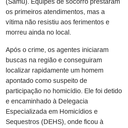
(Samu). Equipes de socorro prestaram
os primeiros atendimentos, mas a
vítima não resistiu aos ferimentos e
morreu ainda no local.
Após o crime, os agentes iniciaram
buscas na região e conseguiram
localizar rapidamente um homem
apontado como suspeito de
participação no homicídio. Ele foi detido
e encaminhado à Delegacia
Especializada em Homicídios e
Sequestros (DEHS), onde ficou à