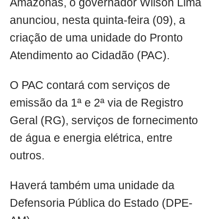
Amazonas, o governador Wilson Lima
anunciou, nesta quinta-feira (09), a
criação de uma unidade do Pronto
Atendimento ao Cidadão (PAC).
O PAC contará com serviços de
emissão da 1ª e 2ª via de Registro
Geral (RG), serviços de fornecimento
de água e energia elétrica, entre
outros.
Haverá também uma unidade da
Defensoria Pública do Estado (DPE-