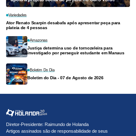
Variedades
Ator Renato Scarpin desabafa após apresentar peça para
plateia de 4 pessoas
Amazonas
Justiça determina uso de tornozeleira para
investigado por perseguir estudante em Manaus
Boletim Do Dia
Boletim do Dia - 07 de Agosto de 2026
Diretor-Presidente: Raimundo de Holanda
Artigos assinados são de responsabilidade de seus