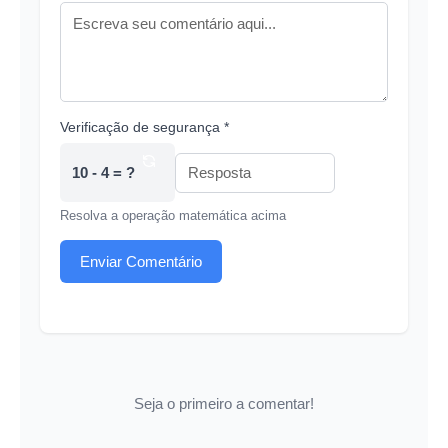
Verificação de segurança *
10 - 4 = ?
Resolva a operação matemática acima
Enviar Comentário
Seja o primeiro a comentar!