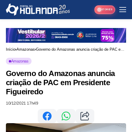
STORIES
Início
Amazonas
Governo do Amazonas anuncia criação de PAC em
Presidente Figueiredo
Amazonas
Governo do Amazonas anuncia
criação de PAC em Presidente
Figueiredo
10/12/2021 17h49