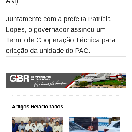
AM).
Juntamente com a prefeita Patrícia
Lopes, o governador assinou um
Termo de Cooperação Técnica para
criação da unidade do PAC.
Artigos Relacionados