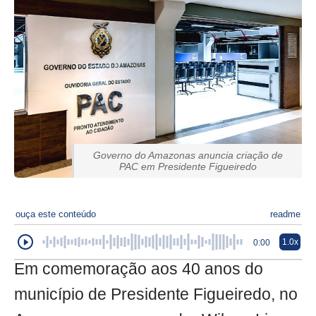
Governo do Amazonas anuncia criação de
PAC em Presidente Figueiredo
ouça este conteúdo
readme
1.0x
0:00
Em comemoração aos 40 anos do
município de Presidente Figueiredo, no