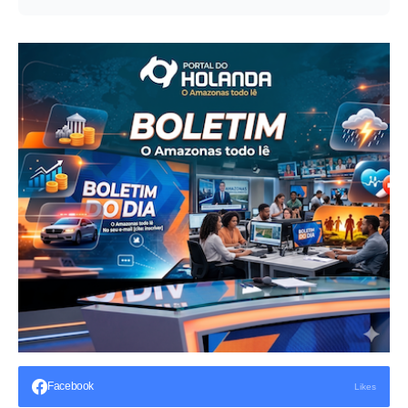
Facebook
Likes