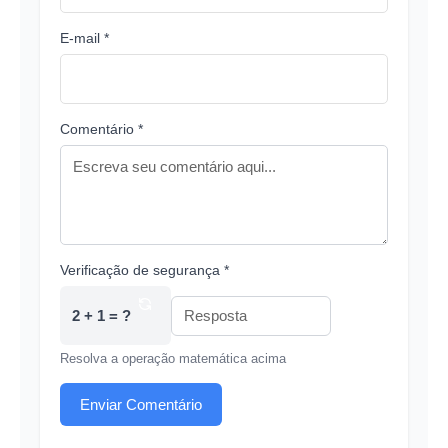
E-mail *
Comentário *
Verificação de segurança *
2 + 1 = ?
Resolva a operação matemática acima
Enviar Comentário