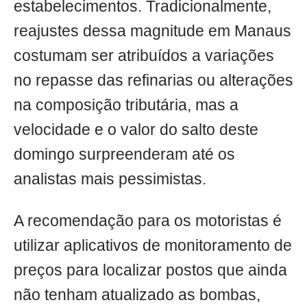
estabelecimentos. Tradicionalmente,
reajustes dessa magnitude em Manaus
costumam ser atribuídos a variações
no repasse das refinarias ou alterações
na composição tributária, mas a
velocidade e o valor do salto deste
domingo surpreenderam até os
analistas mais pessimistas.
A recomendação para os motoristas é
utilizar aplicativos de monitoramento de
preços para localizar postos que ainda
não tenham atualizado as bombas,