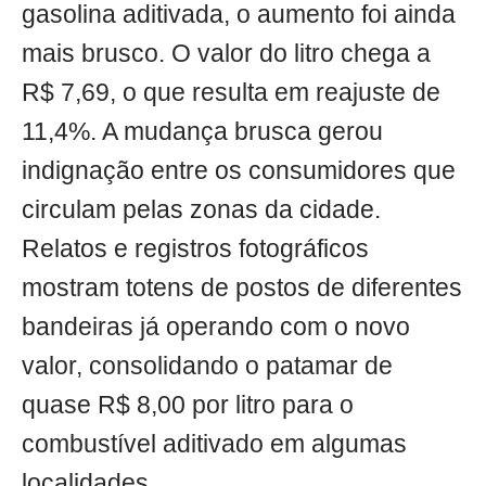
gasolina aditivada, o aumento foi ainda
mais brusco. O valor do litro chega a
R$ 7,69, o que resulta em reajuste de
11,4%. A mudança brusca gerou
indignação entre os consumidores que
circulam pelas zonas da cidade.
Relatos e registros fotográficos
mostram totens de postos de diferentes
bandeiras já operando com o novo
valor, consolidando o patamar de
quase R$ 8,00 por litro para o
combustível aditivado em algumas
localidades.