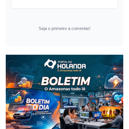
Seja o primeiro a comentar!