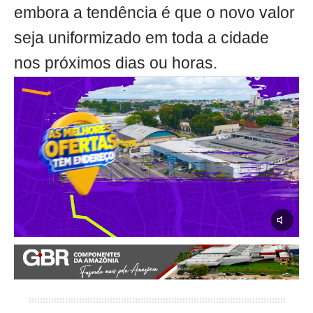
embora a tendência é que o novo valor
seja uniformizado em toda a cidade
nos próximos dias ou horas.