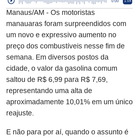
1.0x
0:00
Manaus/AM - Os motoristas
manauaras foram surpreendidos com
um novo e expressivo aumento no
preço dos combustíveis nesse fim de
semana. Em diversos postos da
cidade, o valor da gasolina comum
saltou de R$ 6,99 para R$ 7,69,
representando uma alta de
aproximadamente 10,01% em um único
reajuste.
E não para por aí, quando o assunto é