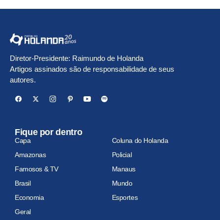
Diretor-Presidente: Raimundo de Holanda
Artigos assinados são de responsabilidade de seus
autores.
Fique por dentro
Capa
Coluna do Holanda
Amazonas
Policial
Famosos & TV
Manaus
Brasil
Mundo
Economia
Esportes
Geral