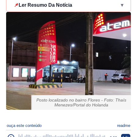
📌
Ler Resumo Da Notícia
▾
Posto localizado no bairro Flores - Foto: Thaís
Menezes/Portal do Holanda
ouça este conteúdo
readme