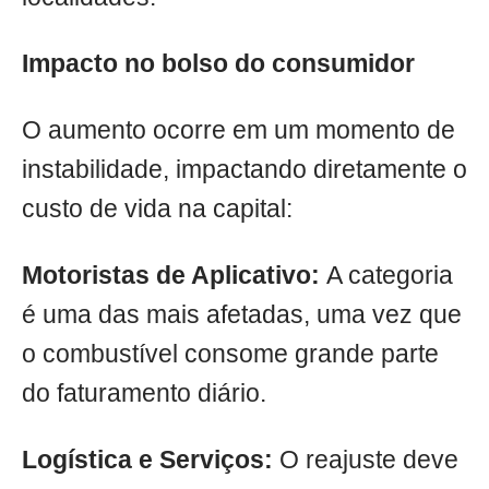
Impacto no bolso do consumidor
O aumento ocorre em um momento de
instabilidade, impactando diretamente o
custo de vida na capital:
Motoristas de Aplicativo:
A categoria
é uma das mais afetadas, uma vez que
o combustível consome grande parte
do faturamento diário.
Logística e Serviços:
O reajuste deve