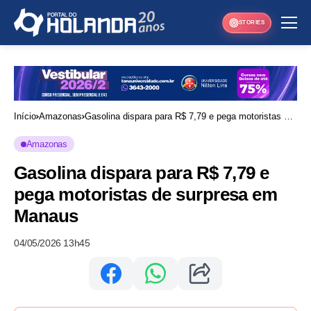
STORIES
Início
Amazonas
Gasolina dispara para R$ 7,79 e pega motoristas de
surpresa em Manaus
Amazonas
Gasolina dispara para R$ 7,79 e
pega motoristas de surpresa em
Manaus
04/05/2026 13h45