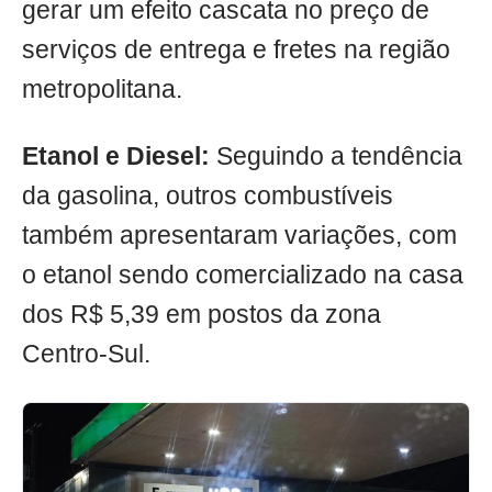
gerar um efeito cascata no preço de
serviços de entrega e fretes na região
metropolitana.
Etanol e Diesel:
Seguindo a tendência
da gasolina, outros combustíveis
também apresentaram variações, com
o etanol sendo comercializado na casa
dos R$ 5,39 em postos da zona
Centro-Sul.