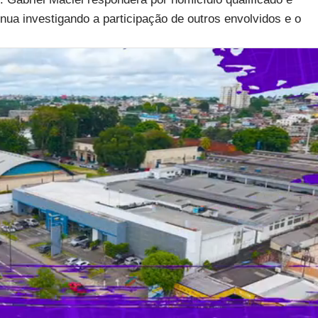
inua investigando a participação de outros envolvidos e o