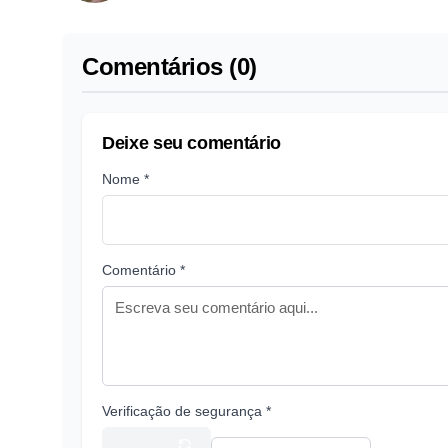
Comentários (0)
Deixe seu comentário
Nome *
Comentário *
Verificação de segurança *