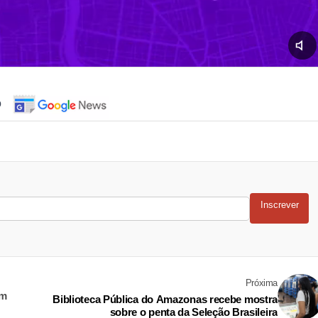
o
Inscrever
Próxima
em
Biblioteca Pública do Amazonas recebe mostra
sobre o penta da Seleção Brasileira