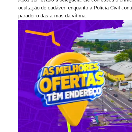
ocultação de cadáver, enquanto a Polícia Civil cont
paradeiro das armas da vítima.