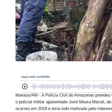
ouça este conteúdo
Manaus/AM - A Polícia Civil do Amazonas prendeu Ga
o policial militar aposentado José Moura Maciel, 
ocorreu em 2019 e teria sido motivado pelo interess