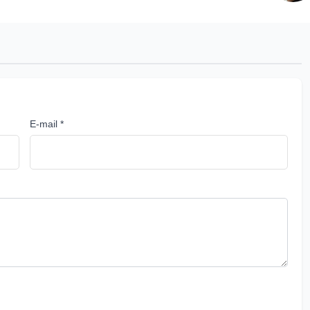
E-mail *