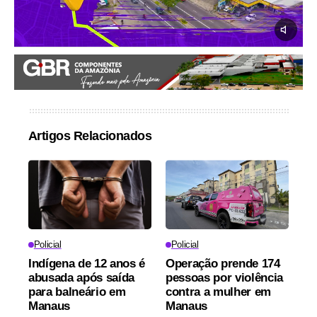
Artigos Relacionados
Policial
Policial
Indígena de 12 anos é
Operação prende 174
abusada após saída
pessoas por violência
para balneário em
contra a mulher em
Manaus
Manaus