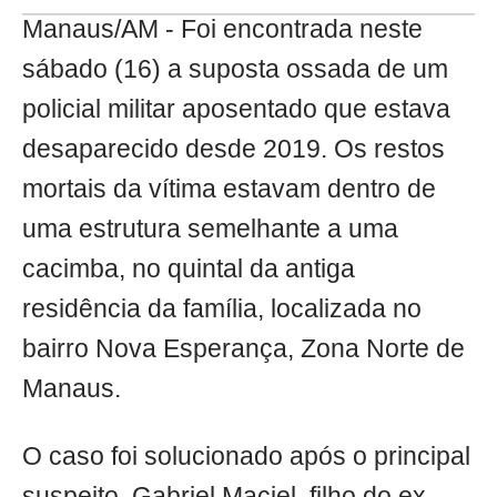
Manaus/AM - Foi encontrada neste
sábado (16) a suposta ossada de um
policial militar aposentado que estava
desaparecido desde 2019. Os restos
mortais da vítima estavam dentro de
uma estrutura semelhante a uma
cacimba, no quintal da antiga
residência da família, localizada no
bairro Nova Esperança, Zona Norte de
Manaus.
O caso foi solucionado após o principal
suspeito, Gabriel Maciel, filho do ex-