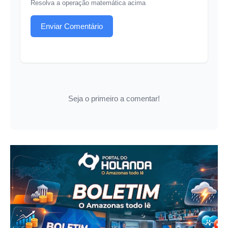
Resolva a operação matemática acima
Enviar Comentário
Seja o primeiro a comentar!