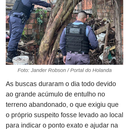
Foto: Jander Robson / Portal do Holanda
As buscas duraram o dia todo devido
ao grande acúmulo de entulho no
terreno abandonado, o que exigiu que
o próprio suspeito fosse levado ao local
para indicar o ponto exato e ajudar na