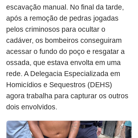
escavação manual. No final da tarde,
após a remoção de pedras jogadas
pelos criminosos para ocultar o
cadáver, os bombeiros conseguiram
acessar o fundo do poço e resgatar a
ossada, que estava envolta em uma
rede. A Delegacia Especializada em
Homicídios e Sequestros (DEHS)
agora trabalha para capturar os outros
dois envolvidos.