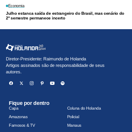
Economia
Julho estanca saída de estrangeiro do Brasil, mas cenário do
2º semestre permanece incerto
Diretor-Presidente: Raimundo de Holanda
Artigos assinados são de responsabilidade de seus
autores.
Fique por dentro
Capa
Coluna do Holanda
Amazonas
Policial
Famosos & TV
Manaus