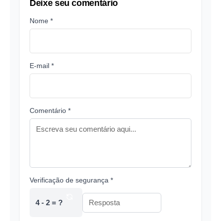
Deixe seu comentário
Nome *
E-mail *
Comentário *
Verificação de segurança *
4 - 2 = ?