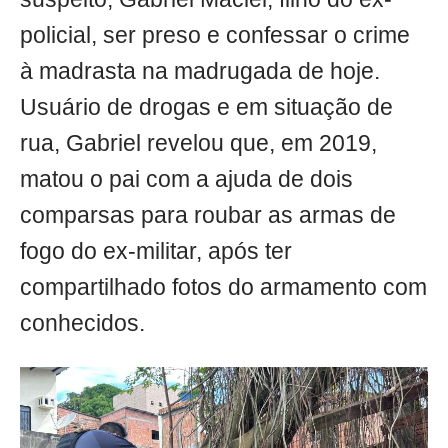
policial, ser preso e confessar o crime
à madrasta na madrugada de hoje.
Usuário de drogas e em situação de
rua, Gabriel revelou que, em 2019,
matou o pai com a ajuda de dois
comparsas para roubar as armas de
fogo do ex-militar, após ter
compartilhado fotos do armamento com
conhecidos.