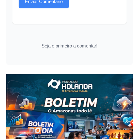
Enviar Comentário
Seja o primeiro a comentar!