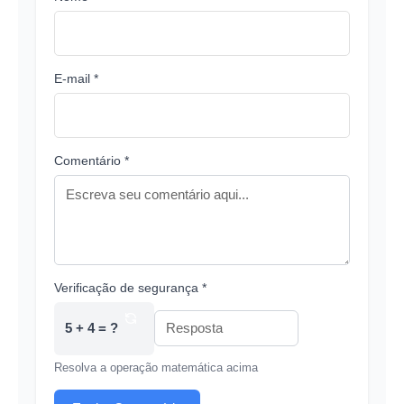
E-mail *
Comentário *
Verificação de segurança *
5 + 4 = ?
Resolva a operação matemática acima