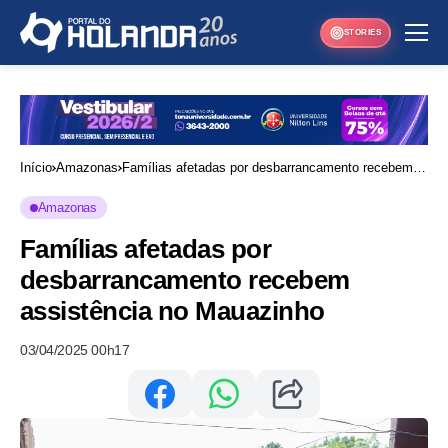
STORIES
Início
Amazonas
Famílias afetadas por desbarrancamento recebem
assistência no Mauazinho
Amazonas
Famílias afetadas por
desbarrancamento recebem
assistência no Mauazinho
03/04/2025 00h17