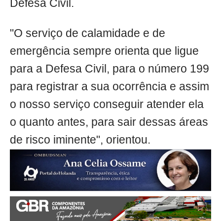
Defesa Civil.
"O serviço de calamidade e de
emergência sempre orienta que ligue
para a Defesa Civil, para o número 199
para registrar a sua ocorrência e assim
o nosso serviço conseguir atender ela
o quanto antes, para sair dessas áreas
de risco iminente", orientou.