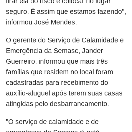
tirar ela do risco e colocar no lugar
seguro. É assim que estamos fazendo",
informou José Mendes.
O gerente do Serviço de Calamidade e
Emergência da Semasc, Jander
Guerreiro, informou que mais três
famílias que residem no local foram
cadastradas para recebimento do
auxílio-aluguel após terem suas casas
atingidas pelo desbarrancamento.
"O serviço de calamidade e de