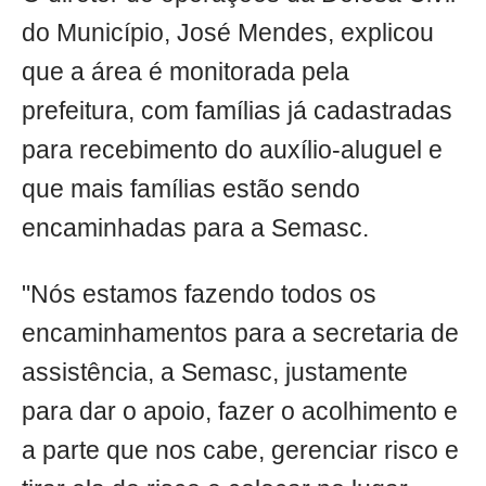
do Município, José Mendes, explicou
que a área é monitorada pela
prefeitura, com famílias já cadastradas
para recebimento do auxílio-aluguel e
que mais famílias estão sendo
encaminhadas para a Semasc.
"Nós estamos fazendo todos os
encaminhamentos para a secretaria de
assistência, a Semasc, justamente
para dar o apoio, fazer o acolhimento e
a parte que nos cabe, gerenciar risco e