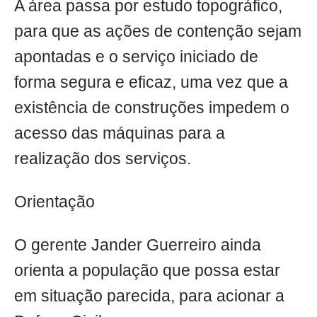
A área passa por estudo topográfico,
para que as ações de contenção sejam
apontadas e o serviço iniciado de
forma segura e eficaz, uma vez que a
existência de construções impedem o
acesso das máquinas para a
realização dos serviços.
Orientação
O gerente Jander Guerreiro ainda
orienta a população que possa estar
em situação parecida, para acionar a