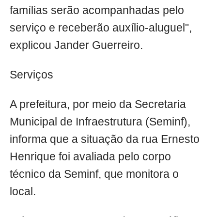
famílias serão acompanhadas pelo
serviço e receberão auxílio-aluguel",
explicou Jander Guerreiro.
Serviços
A prefeitura, por meio da Secretaria
Municipal de Infraestrutura (Seminf),
informa que a situação da rua Ernesto
Henrique foi avaliada pelo corpo
técnico da Seminf, que monitora o
local.