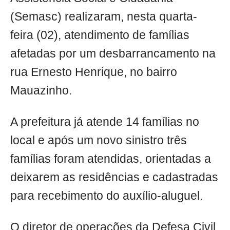
(Semasc) realizaram, nesta quarta-
feira (02), atendimento de famílias
afetadas por um desbarrancamento na
rua Ernesto Henrique, no bairro
Mauazinho.
A prefeitura já atende 14 famílias no
local e após um novo sinistro três
famílias foram atendidas, orientadas a
deixarem as residências e cadastradas
para recebimento do auxílio-aluguel.
O diretor de operações da Defesa Civil