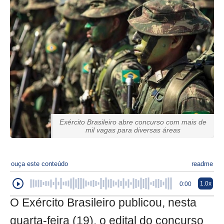
Exército Brasileiro abre concurso com mais de
mil vagas para diversas áreas
ouça este conteúdo
readme
1.0x
0:00
O Exército Brasileiro publicou, nesta
quarta-feira (19), o edital do concurso