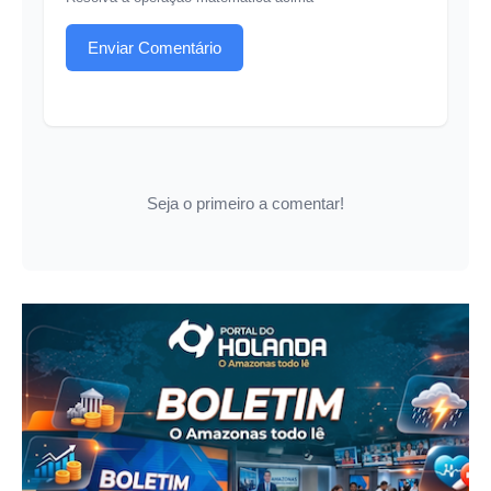
Enviar Comentário
Seja o primeiro a comentar!