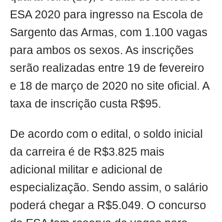
ESA 2020 para ingresso na Escola de
Sargento das Armas, com 1.100 vagas
para ambos os sexos. As inscrições
serão realizadas entre 19 de fevereiro
e 18 de março de 2020 no site oficial. A
taxa de inscrição custa R$95.
De acordo com o edital, o soldo inicial
da carreira é de R$3.825 mais
adicional militar e adicional de
especialização. Sendo assim, o salário
poderá chegar a R$5.049. O concurso