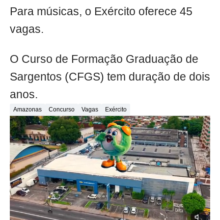
Para músicas, o Exército oferece 45
vagas.
O Curso de Formação Graduação de
Sargentos (CFGS) tem duração de dois
anos.
Amazonas
Concurso
Vagas
Exército