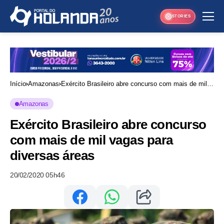
STORIES
Início
Amazonas
Exército Brasileiro abre concurso com mais de mil
vagas para diversas áreas
Amazonas
Exército Brasileiro abre concurso
com mais de mil vagas para
diversas áreas
20/02/2020 05h46