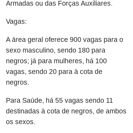
Armadas ou das Forças Auxiliares.
Vagas:
A área geral oferece 900 vagas para o
sexo masculino, sendo 180 para
negros; já para mulheres, há 100
vagas, sendo 20 para à cota de
negros.
Para Saúde, há 55 vagas sendo 11
destinadas à cota de negros, de ambos
os sexos.