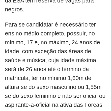
da ESA tem reserva de vagas para
negros.
Para se candidatar é necessário ter
ensino médio completo, possuir, no
mínimo, 17 e, no máximo, 24 anos de
idade, com exceção das áreas de
saúde e música, cuja idade máxima
será de 26 anos até o término da
matrícula; ter no mínimo 1,60m de
altura se do sexo masculino ou 1,55m
se do sexo feminino e não ser oficial ou
aspirante-a-oficial na ativa das Forças