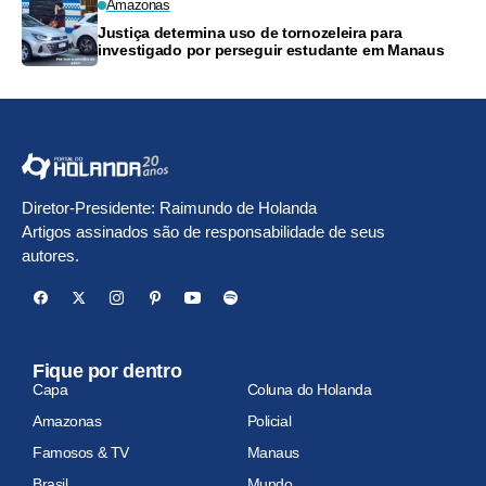
Amazonas
Justiça determina uso de tornozeleira para
investigado por perseguir estudante em Manaus
Diretor-Presidente: Raimundo de Holanda
Artigos assinados são de responsabilidade de seus
autores.
Fique por dentro
Capa
Coluna do Holanda
Amazonas
Policial
Famosos & TV
Manaus
Brasil
Mundo