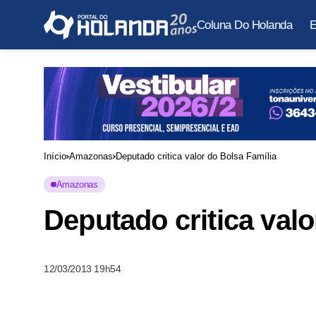
Coluna Do Holanda
E
Início
Amazonas
Deputado critica valor do Bolsa Família
Amazonas
Deputado critica valo
12/03/2013 19h54