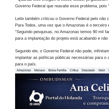
Governo Federal que reavalie esse problema, pois “
Leite também criticou o Governo Federal pelo não
Para Todos, uma vez que o Amazonas é o terceiro e
“Segundo pesquisas, no Amazonas temos 90 mil famí
para a implantação do projeto está acabando e não
Segundo ele, o Governo Federal não pode, infinitam
implantar as políticas públicas necessárias para o
para o país.
Amazonas
Manaus
Bolsa Família
Crítica
Deputado
Valor