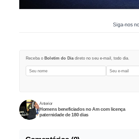
Siga-nos n
Receba o
Boletim do Dia
direto no seu e-mail, todo dia.
Anterior
Homens beneficiados no Am com licença
paternidade de 180 dias