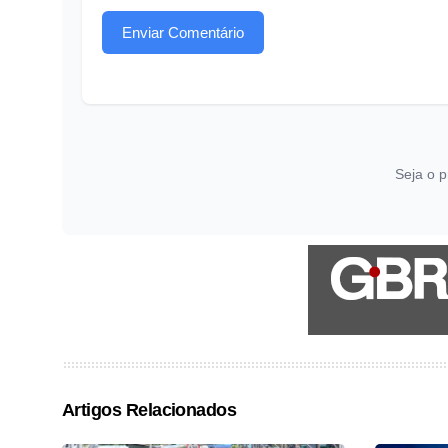
Enviar Comentário
Seja o p
Artigos Relacionados