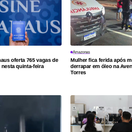
Amazonas
aus oferta 765 vagas de
Mulher fica ferida após 
nesta quinta-feira
derrapar em óleo na Aven
Torres