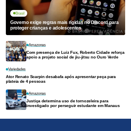
Brasil
Governo exige regras mais rígidas no Discord para
proteger crianças e adolescentes
Amazonas
Com presença de Luiz Fux, Roberto Cidade reforça
apoio a projeto social de jiu-jitsu no Ouro Verde
Variedades
Ator Renato Scarpin desabafa após apresentar peça para
plateia de 4 pessoas
Amazonas
Justiça determina uso de tornozeleira para
investigado por perseguir estudante em Manaus