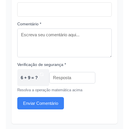
Comentário *
Verificação de segurança *
6 + 9 = ?
Resolva a operação matemática acima
Enviar Comentário