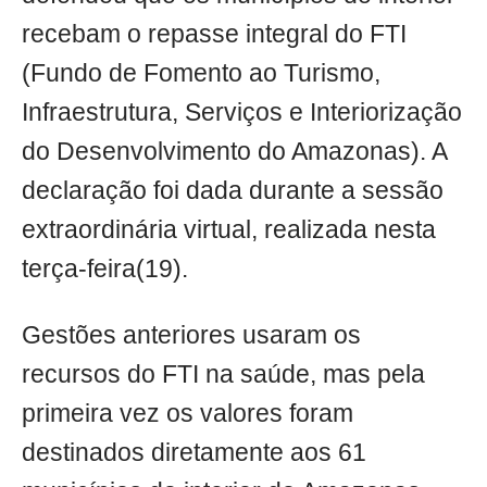
recebam o repasse integral do FTI
(Fundo de Fomento ao Turismo,
Infraestrutura, Serviços e Interiorização
do Desenvolvimento do Amazonas). A
declaração foi dada durante a sessão
extraordinária virtual, realizada nesta
terça-feira(19).
Gestões anteriores usaram os
recursos do FTI na saúde, mas pela
primeira vez os valores foram
destinados diretamente aos 61