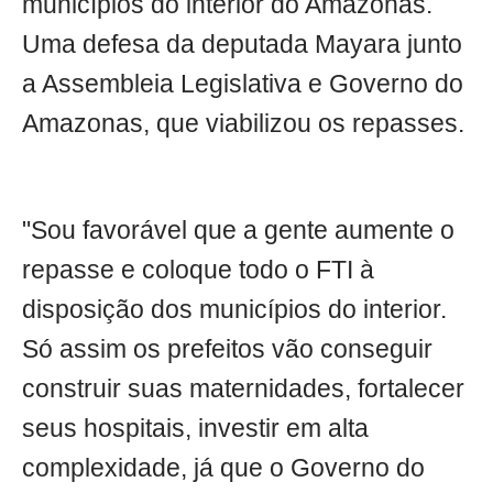
municípios do interior do Amazonas.
Uma defesa da deputada Mayara junto
a Assembleia Legislativa e Governo do
Amazonas, que viabilizou os repasses.
"Sou favorável que a gente aumente o
repasse e coloque todo o FTI à
disposição dos municípios do interior.
Só assim os prefeitos vão conseguir
construir suas maternidades, fortalecer
seus hospitais, investir em alta
complexidade, já que o Governo do