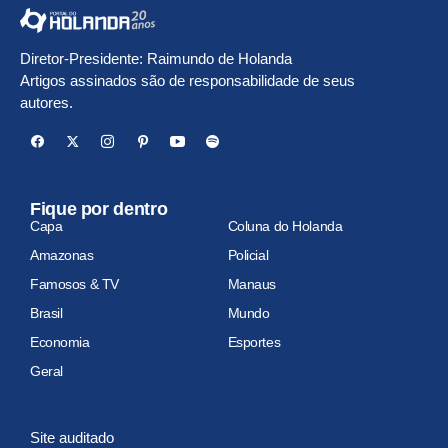
Diretor-Presidente: Raimundo de Holanda
Artigos assinados são de responsabilidade de seus
autores.
Fique por dentro
Capa
Coluna do Holanda
Amazonas
Policial
Famosos & TV
Manaus
Brasil
Mundo
Economia
Esportes
Geral
Site auditado