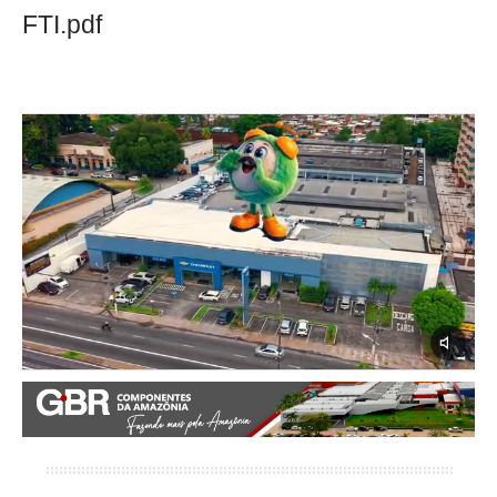
FTI.pdf