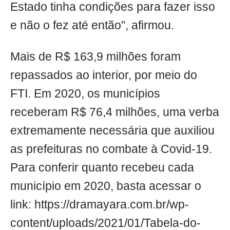
Estado tinha condições para fazer isso
e não o fez até então", afirmou.
Mais de R$ 163,9 milhões foram
repassados ao interior, por meio do
FTI. Em 2020, os municípios
receberam R$ 76,4 milhões, uma verba
extremamente necessária que auxiliou
as prefeituras no combate à Covid-19.
Para conferir quanto recebeu cada
município em 2020, basta acessar o
link: https://dramayara.com.br/wp-
content/uploads/2021/01/Tabela-do-