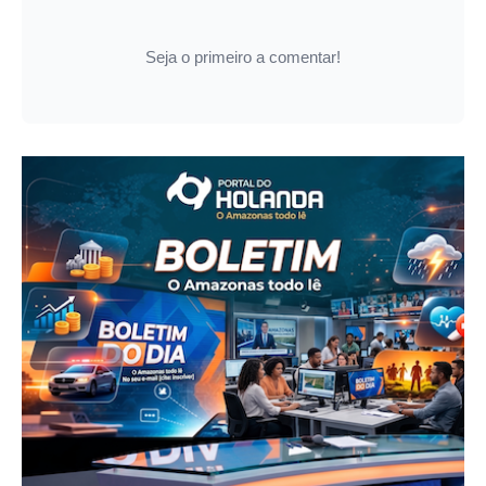
Seja o primeiro a comentar!