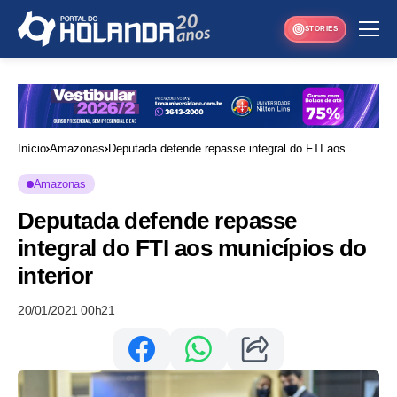
STORIES
Início
Amazonas
Deputada defende repasse integral do FTI aos
municípios do interior
Amazonas
Deputada defende repasse
integral do FTI aos municípios do
interior
20/01/2021 00h21