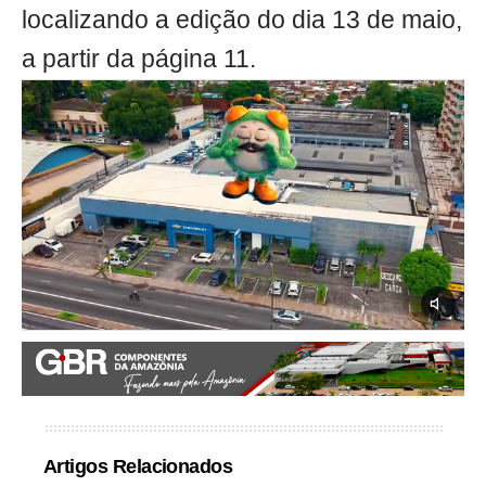
localizando a edição do dia 13 de maio,
a partir da página 11.
Artigos Relacionados