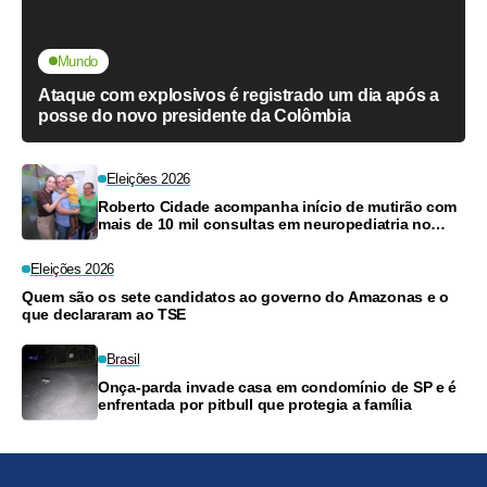
Mundo
Ataque com explosivos é registrado um dia após a
posse do novo presidente da Colômbia
Eleições 2026
Roberto Cidade acompanha início de mutirão com
mais de 10 mil consultas em neuropediatria no
Amazonas
Eleições 2026
Quem são os sete candidatos ao governo do Amazonas e o
que declararam ao TSE
Brasil
Onça-parda invade casa em condomínio de SP e é
enfrentada por pitbull que protegia a família