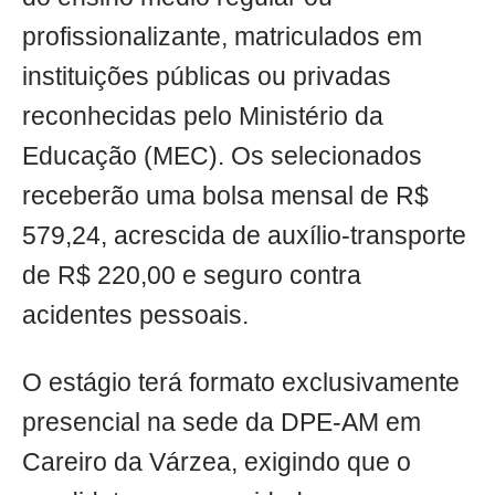
profissionalizante, matriculados em
instituições públicas ou privadas
reconhecidas pelo Ministério da
Educação (MEC). Os selecionados
receberão uma bolsa mensal de R$
579,24, acrescida de auxílio-transporte
de R$ 220,00 e seguro contra
acidentes pessoais.
O estágio terá formato exclusivamente
presencial na sede da DPE-AM em
Careiro da Várzea, exigindo que o