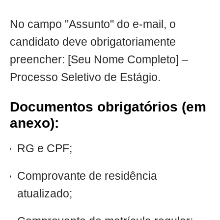
No campo "Assunto" do e-mail, o
candidato deve obrigatoriamente
preencher: [Seu Nome Completo] –
Processo Seletivo de Estágio.
Documentos obrigatórios (em
anexo):
RG e CPF;
Comprovante de residência
atualizado;