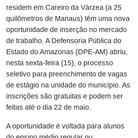
residem em Careiro da Várzea (a 25
quilômetros de Manaus) têm uma nova
oportunidade de inserção no mercado
de trabalho. A Defensoria Pública do
Estado do Amazonas (DPE-AM) abriu,
nesta sexta-feira (15), o processo
seletivo para preenchimento de vagas
de estágio na unidade do município. As
inscrições são gratuitas e podem ser
feitas até o dia 22 de maio.
A oportunidade é voltada para alunos
do ensino médio regular ou