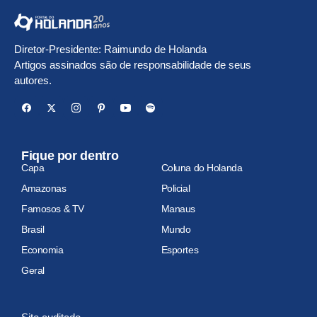
Diretor-Presidente: Raimundo de Holanda
Artigos assinados são de responsabilidade de seus
autores.
Fique por dentro
Capa
Coluna do Holanda
Amazonas
Policial
Famosos & TV
Manaus
Brasil
Mundo
Economia
Esportes
Geral