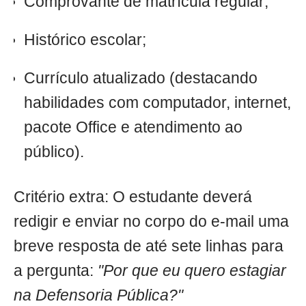
Comprovante de matrícula regular;
Histórico escolar;
Currículo atualizado (destacando
habilidades com computador, internet,
pacote Office e atendimento ao
público).
Critério extra: O estudante deverá
redigir e enviar no corpo do e-mail uma
breve resposta de até sete linhas para
a pergunta:
"Por que eu quero estagiar
na Defensoria Pública?"