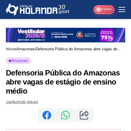
STORIES
Início
Amazonas
Defensoria Pública do Amazonas abre vagas de
estágio de ensino médio
Amazonas
Defensoria Pública do Amazonas
abre vagas de estágio de ensino
médio
16/05/2026 00h34