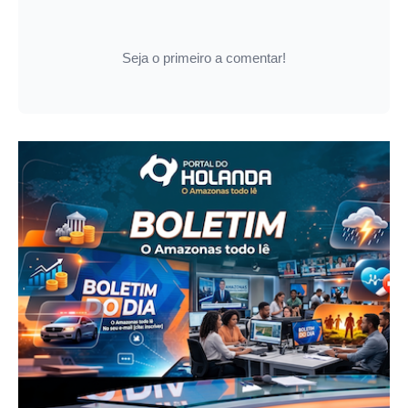
Seja o primeiro a comentar!