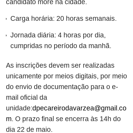
candidato more na cidade.
Carga horária: 20 horas semanais.
Jornada diária: 4 horas por dia,
cumpridas no período da manhã.
As inscrições devem ser realizadas
unicamente por meios digitais, por meio
do envio de documentação para o e-
mail oficial da
unidade:
dpecareirodavarzea@gmail.co
m
. O prazo final se encerra às 14h do
dia 22 de maio.