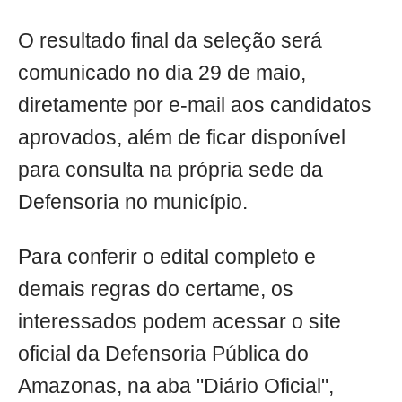
O resultado final da seleção será
comunicado no dia 29 de maio,
diretamente por e-mail aos candidatos
aprovados, além de ficar disponível
para consulta na própria sede da
Defensoria no município.
Para conferir o edital completo e
demais regras do certame, os
interessados podem acessar o site
oficial da Defensoria Pública do
Amazonas, na aba "Diário Oficial",