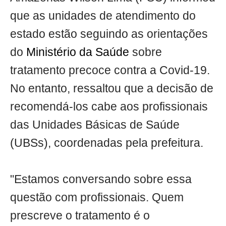
que as unidades de atendimento do
estado estão seguindo as orientações
do
Ministério da Saúde
sobre
tratamento precoce contra a Covid-19.
No entanto, ressaltou que a decisão de
recomendá-los cabe aos profissionais
das Unidades Básicas de Saúde
(UBSs), coordenadas pela prefeitura.
"Estamos conversando sobre essa
questão com profissionais. Quem
prescreve o tratamento é o