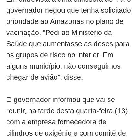
governador negou que tenha solicitado
prioridade ao Amazonas no plano de
vacinação. "Pedi ao Ministério da
Saúde que aumentasse as doses para
os grupos de risco no interior. Em
alguns município, não conseguimos
chegar de avião", disse.
O governador informou que vai se
reunir, na tarde desta quarta-feira (13),
com a empresa fornecedora de
cilindros de oxigênio e com comitê de