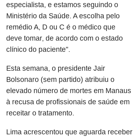
especialista, e estamos seguindo o
Ministério da Saúde. A escolha pelo
remédio A, D ou C é o médico que
deve tomar, de acordo com o estado
clínico do paciente".
Esta semana, o presidente Jair
Bolsonaro (sem partido) atribuiu o
elevado número de mortes em Manaus
à recusa de profissionais de saúde em
receitar o tratamento.
Lima acrescentou que aguarda receber