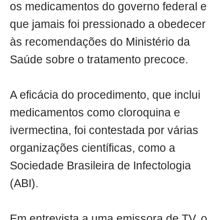
os medicamentos do governo federal e
que jamais foi pressionado a obedecer
às recomendações do Ministério da
Saúde sobre o tratamento precoce.
A eficácia do procedimento, que inclui
medicamentos como cloroquina e
ivermectina, foi contestada por várias
organizações científicas, como a
Sociedade Brasileira de Infectologia
(ABI).
Em entrevista a uma emissora de TV, o