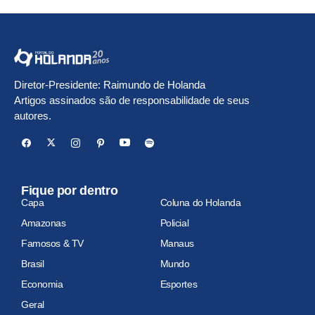
Diretor-Presidente: Raimundo de Holanda
Artigos assinados são de responsabilidade de seus
autores.
Fique por dentro
Capa
Coluna do Holanda
Amazonas
Policial
Famosos & TV
Manaus
Brasil
Mundo
Economia
Esportes
Geral