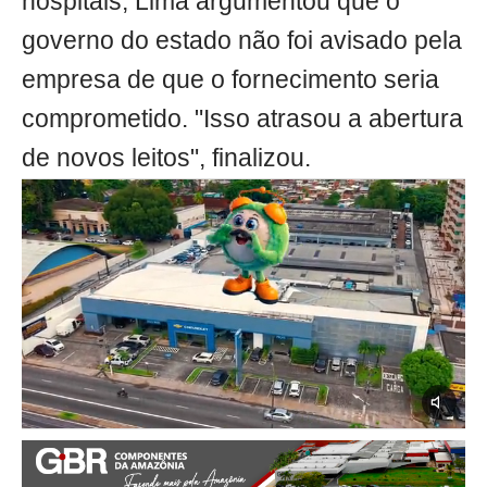
hospitais, Lima argumentou que o
governo do estado não foi avisado pela
empresa de que o fornecimento seria
comprometido. "Isso atrasou a abertura
de novos leitos", finalizou.