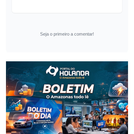
Seja o primeiro a comentar!