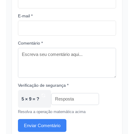
E-mail *
Comentário *
Verificação de segurança *
5 × 9 = ?
Resolva a operação matemática acima
Enviar Comentário