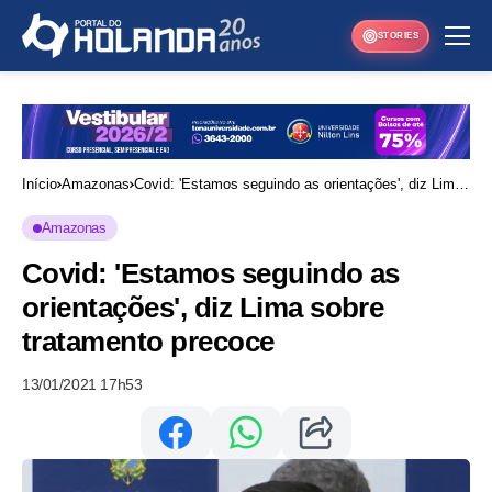
STORIES
Início
Amazonas
Covid: 'Estamos seguindo as orientações', diz Lima
sobre tratamento precoce
Amazonas
Covid: 'Estamos seguindo as
orientações', diz Lima sobre
tratamento precoce
13/01/2021 17h53