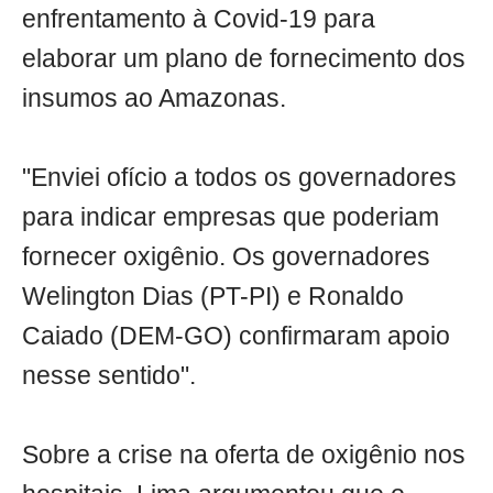
enfrentamento à Covid-19 para
elaborar um plano de fornecimento dos
insumos ao Amazonas.
"Enviei ofício a todos os governadores
para indicar empresas que poderiam
fornecer oxigênio. Os governadores
Welington Dias (PT-PI) e Ronaldo
Caiado (DEM-GO) confirmaram apoio
nesse sentido".
Sobre a crise na oferta de oxigênio nos