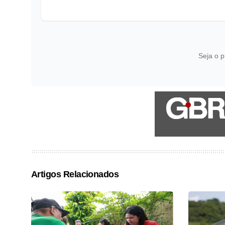
Seja o p
Artigos Relacionados