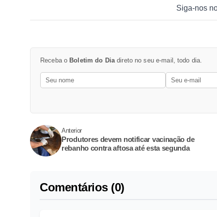
Siga-nos n
Receba o
Boletim do Dia
direto no seu e-mail, todo dia.
Anterior
Produtores devem notificar vacinação de
rebanho contra aftosa até esta segunda
Comentários (0)