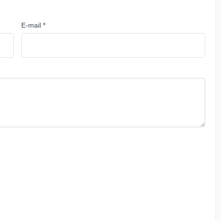
E-mail *