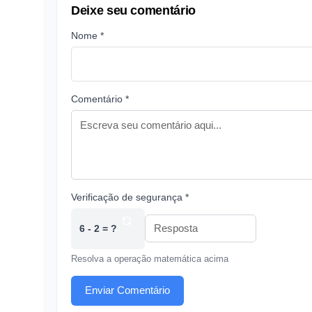
Deixe seu comentário
Nome *
Comentário *
Verificação de segurança *
6 - 2 = ?
Resolva a operação matemática acima
Enviar Comentário