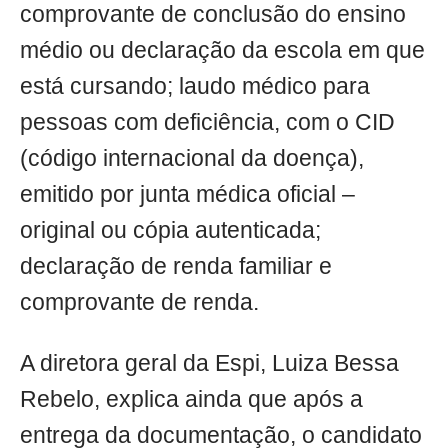
comprovante de conclusão do ensino
médio ou declaração da escola em que
está cursando; laudo médico para
pessoas com deficiência, com o CID
(código internacional da doença),
emitido por junta médica oficial –
original ou cópia autenticada;
declaração de renda familiar e
comprovante de renda.
A diretora geral da Espi, Luiza Bessa
Rebelo, explica ainda que após a
entrega da documentação, o candidato