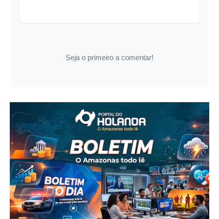
Seja o primeiro a comentar!