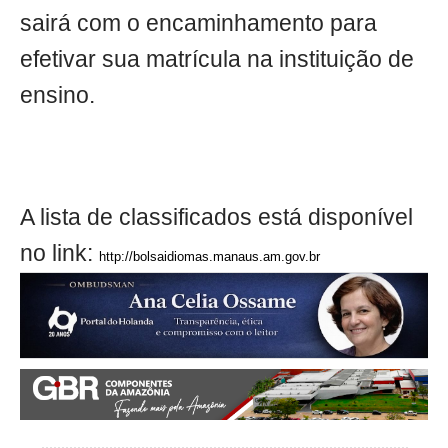
sairá com o encaminhamento para
efetivar sua matrícula na instituição de
ensino.
A lista de classificados está disponível
no link:
http://bolsaidiomas.manaus.am.gov.br