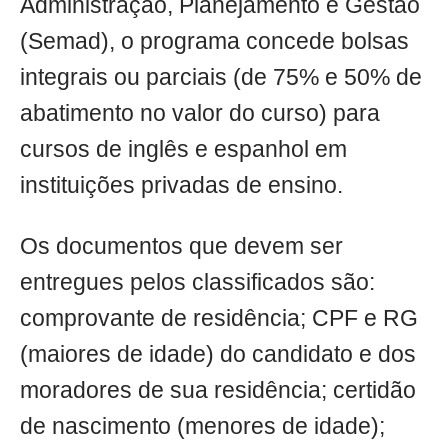
Administração, Planejamento e Gestão
(Semad), o programa concede bolsas
integrais ou parciais (de 75% e 50% de
abatimento no valor do curso) para
cursos de inglês e espanhol em
instituições privadas de ensino.
Os documentos que devem ser
entregues pelos classificados são:
comprovante de residência; CPF e RG
(maiores de idade) do candidato e dos
moradores de sua residência; certidão
de nascimento (menores de idade);