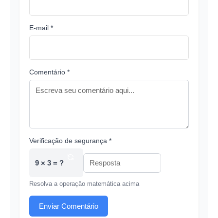
E-mail *
Comentário *
Verificação de segurança *
9 × 3 = ?
Resolva a operação matemática acima
Enviar Comentário