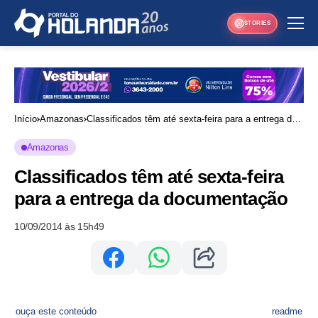
STORIES
Início
Amazonas
Classificados têm até sexta-feira para a entrega da
documentação
Amazonas
Classificados têm até sexta-feira
para a entrega da documentação
10/09/2014 às 15h49
ouça este conteúdo
readme