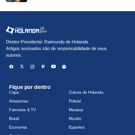
Diretor-Presidente: Raimundo de Holanda
Artigos assinados são de responsabilidade de seus
autores.
Fique por dentro
Capa
Coluna do Holanda
Amazonas
Policial
Famosos & TV
Manaus
Brasil
Mundo
Economia
Esportes