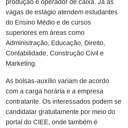
produção e operador de caixa. Já as
vagas de estágio atendem estudantes
do Ensino Médio e de cursos
superiores em áreas como
Administração, Educação, Direito,
Contabilidade, Construção Civil e
Marketing.
As bolsas-auxílio variam de acordo
com a carga horária e a empresa
contratante. Os interessados podem se
candidatar gratuitamente por meio do
portal do CIEE, onde também é