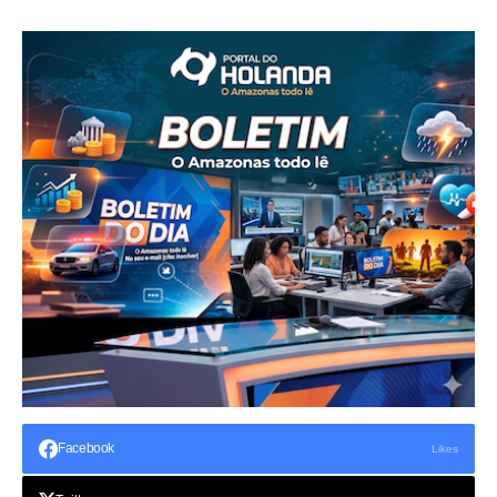
Facebook
Likes