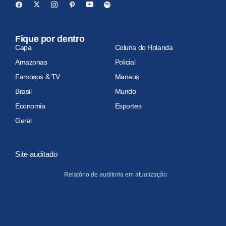
Fique por dentro
Capa
Coluna do Holanda
Amazonas
Policial
Famosos & TV
Manaus
Brasil
Mundo
Economia
Esportes
Geral
Site auditado
Relatório de auditoria em atualização