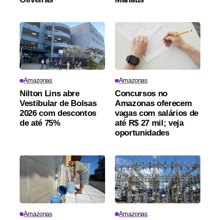
Amazonas
Amazonas
Nilton Lins abre
Concursos no
Vestibular de Bolsas
Amazonas oferecem
2026 com descontos
vagas com salários de
de até 75%
até R$ 27 mil; veja
oportunidades
Amazonas
Amazonas