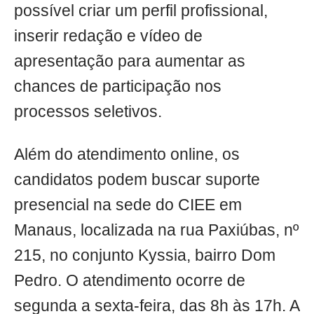
possível criar um perfil profissional,
inserir redação e vídeo de
apresentação para aumentar as
chances de participação nos
processos seletivos.
Além do atendimento online, os
candidatos podem buscar suporte
presencial na sede do CIEE em
Manaus, localizada na rua Paxiúbas, nº
215, no conjunto Kyssia, bairro Dom
Pedro. O atendimento ocorre de
segunda a sexta-feira, das 8h às 17h. A