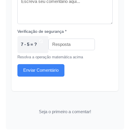
Verificação de segurança *
7 - 5 = ?
Resolva a operação matemática acima
Enviar Comentário
Seja o primeiro a comentar!