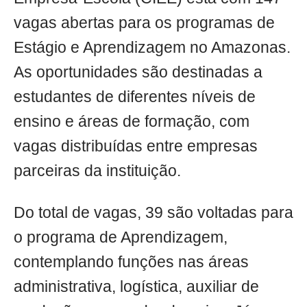
vagas abertas para os programas de
Estágio e Aprendizagem no Amazonas.
As oportunidades são destinadas a
estudantes de diferentes níveis de
ensino e áreas de formação, com
vagas distribuídas entre empresas
parceiras da instituição.
Do total de vagas, 39 são voltadas para
o programa de Aprendizagem,
contemplando funções nas áreas
administrativa, logística, auxiliar de