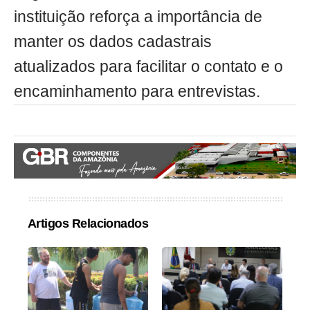
instituição reforça a importância de
manter os dados cadastrais
atualizados para facilitar o contato e o
encaminhamento para entrevistas.
Artigos Relacionados