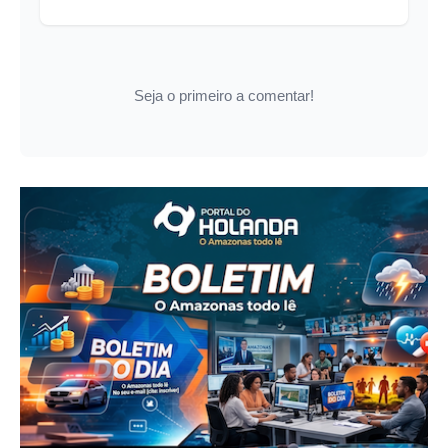
Seja o primeiro a comentar!