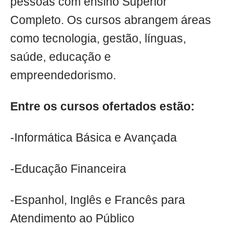
pessoas com ensino Superior
Completo. Os cursos abrangem áreas
como tecnologia, gestão, línguas,
saúde, educação e
empreendedorismo.
Entre os cursos ofertados estão:
-Informática Básica e Avançada
-Educação Financeira
-Espanhol, Inglês e Francês para
Atendimento ao Público