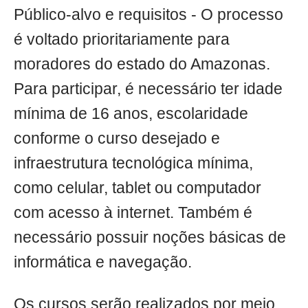
Público-alvo e requisitos - O processo
é voltado prioritariamente para
moradores do estado do Amazonas.
Para participar, é necessário ter idade
mínima de 16 anos, escolaridade
conforme o curso desejado e
infraestrutura tecnológica mínima,
como celular, tablet ou computador
com acesso à internet. Também é
necessário possuir noções básicas de
informática e navegação.
Os cursos serão realizados por meio