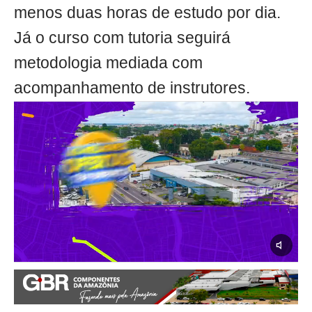
menos duas horas de estudo por dia.
Já o curso com tutoria seguirá
metodologia mediada com
acompanhamento de instrutores.