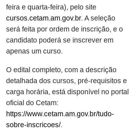
feira e quarta-feira), pelo site
cursos.cetam.am.gov.br
. A seleção
será feita por ordem de inscrição, e o
candidato poderá se inscrever em
apenas um curso.
O edital completo, com a descrição
detalhada dos cursos, pré-requisitos e
carga horária, está disponível no portal
oficial do Cetam:
https://www.cetam.am.gov.br/tudo-
sobre-inscricoes/
.