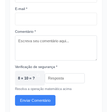
E-mail *
Comentário *
Verificação de segurança *
8 × 10 = ?
Resolva a operação matemática acima
Enviar Comentário