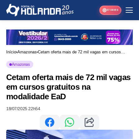
STORIES
Início
Amazonas
Cetam oferta mais de 72 mil vagas em cursos
gratuitos na modalidade EaD
Amazonas
Cetam oferta mais de 72 mil vagas
em cursos gratuitos na
modalidade EaD
18/07/2025 22h54