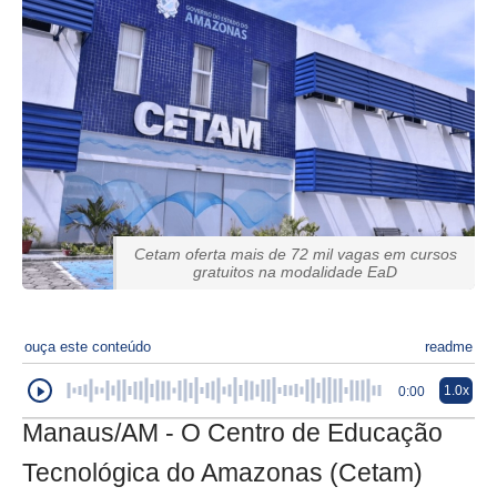
Cetam oferta mais de 72 mil vagas em cursos
gratuitos na modalidade EaD
ouça este conteúdo
readme
1.0x
0:00
Manaus/AM - O Centro de Educação
Tecnológica do Amazonas (Cetam)