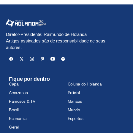
Diretor-Presidente: Raimundo de Holanda
Artigos assinados são de responsabilidade de seus
autores.
Fique por dentro
Capa
Coluna do Holanda
Amazonas
Policial
Famosos & TV
Manaus
Brasil
Mundo
Economia
Esportes
Geral