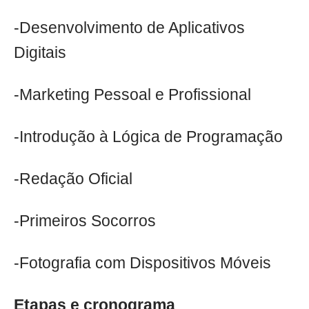
-Desenvolvimento de Aplicativos
Digitais
-Marketing Pessoal e Profissional
-Introdução à Lógica de Programação
-Redação Oficial
-Primeiros Socorros
-Fotografia com Dispositivos Móveis
Etapas e cronograma