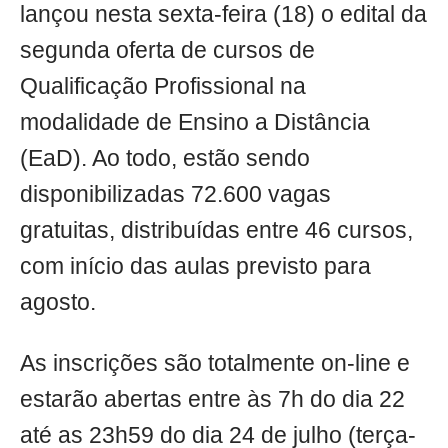
lançou nesta sexta-feira (18) o edital da
segunda oferta de cursos de
Qualificação Profissional na
modalidade de Ensino a Distância
(EaD). Ao todo, estão sendo
disponibilizadas 72.600 vagas
gratuitas, distribuídas entre 46 cursos,
com início das aulas previsto para
agosto.
As inscrições são totalmente on-line e
estarão abertas entre às 7h do dia 22
até as 23h59 do dia 24 de julho (terça-