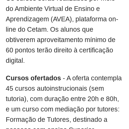
do Ambiente Virtual de Ensino e
Aprendizagem (AVEA), plataforma on-
line do Cetam. Os alunos que
obtiverem aproveitamento mínimo de
60 pontos terão direito à certificação
digital.
Cursos ofertados
- A oferta contempla
45 cursos autoinstrucionais (sem
tutoria), com duração entre 20h e 80h,
e um curso com mediação por tutores:
Formação de Tutores, destinado a