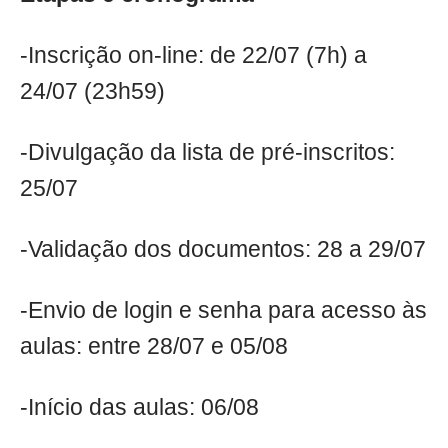
-Inscrição on-line: de 22/07 (7h) a
24/07 (23h59)
-Divulgação da lista de pré-inscritos:
25/07
-Validação dos documentos: 28 a 29/07
-Envio de login e senha para acesso às
aulas: entre 28/07 e 05/08
-Início das aulas: 06/08