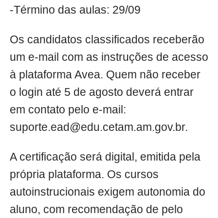
-Término das aulas: 29/09
Os candidatos classificados receberão
um e-mail com as instruções de acesso
à plataforma Avea. Quem não receber
o login até 5 de agosto deverá entrar
em contato pelo e-mail:
suporte.ead@edu.cetam.am.gov.br
.
A certificação será digital, emitida pela
própria plataforma. Os cursos
autoinstrucionais exigem autonomia do
aluno, com recomendação de pelo