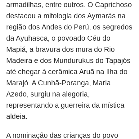
armadilhas, entre outros. O Caprichoso
destacou a mitologia dos Aymarás na
região dos Andes do Perú, os segredos
da Ayuhasca, o povoado Céu do
Mapiá, a bravura dos mura do Rio
Madeira e dos Mundurukus do Tapajós
até chegar à cerâmica Aruã na Ilha do
Marajó. A Cunhã-Poranga, Maria
Azedo, surgiu na alegoria,
representando a guerreira da mística
aldeia.
A nominação das crianças do povo