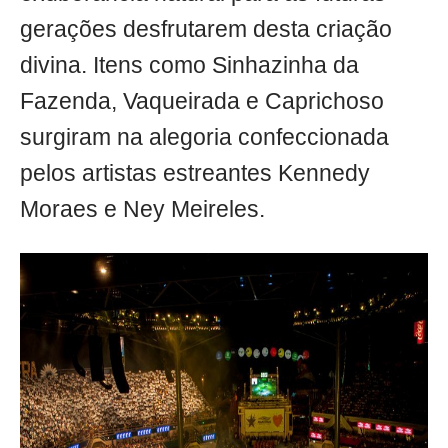
gerações desfrutarem desta criação
divina. Itens como Sinhazinha da
Fazenda, Vaqueirada e Caprichoso
surgiram na alegoria confeccionada
pelos artistas estreantes Kennedy
Moraes e Ney Meireles.