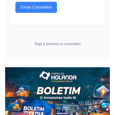
Enviar Comentário
Seja o primeiro a comentar!