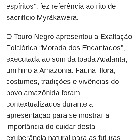
espíritos”, fez referência ao rito de
sacrifício Myrãkawéra.
O Touro Negro apresentou a Exaltação
Folclórica “Morada dos Encantados”,
executada ao som da toada Acalanta,
um hino à Amazônia. Fauna, flora,
costumes, tradições e vivências do
povo amazônida foram
contextualizados durante a
apresentação para se mostrar a
importância do cuidar desta
exuberância natural para as futuras