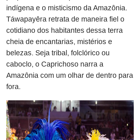
indígena e o misticismo da Amazônia.
Táwapayêra retrata de maneira fiel o
cotidiano dos habitantes dessa terra
cheia de encantarias, mistérios e
belezas. Seja tribal, folclórico ou
caboclo, o Caprichoso narra a
Amazônia com um olhar de dentro para
fora.