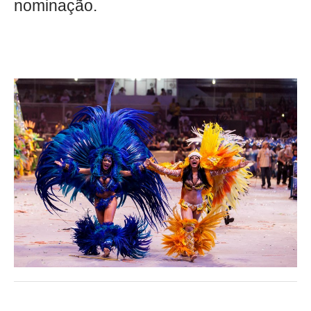
nominação.