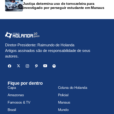
Justiça determina uso de tornozeleira para
investigado por perseguir estudante em Manaus
Diretor-Presidente: Raimundo de Holanda
Artigos assinados são de responsabilidade de seus
autores.
Fique por dentro
Capa
Coluna do Holanda
Amazonas
Policial
Famosos & TV
Manaus
Brasil
Mundo