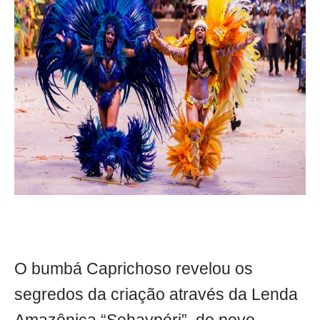
O bumbá Caprichoso revelou os
segredos da criação através da Lenda