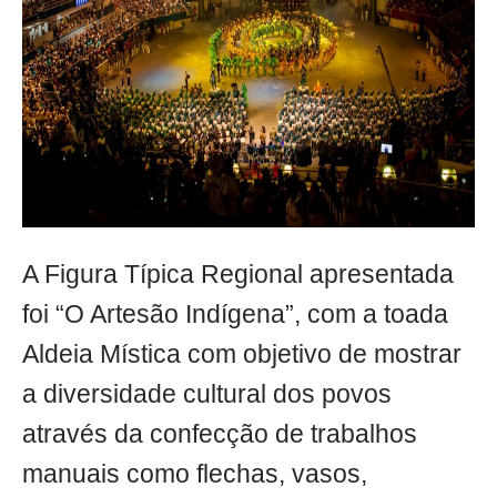
A Figura Típica Regional apresentada
foi “O Artesão Indígena”, com a toada
Aldeia Mística com objetivo de mostrar
a diversidade cultural dos povos
através da confecção de trabalhos
manuais como flechas, vasos,