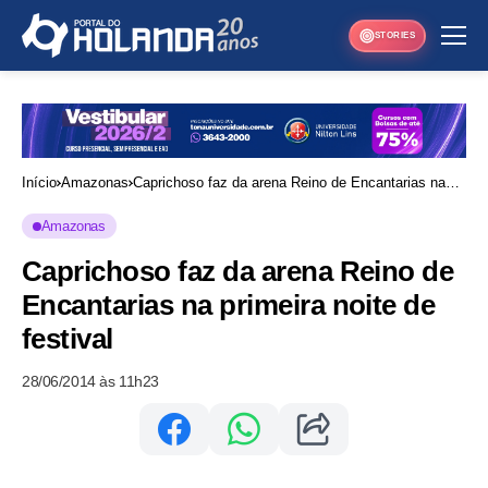
STORIES
Início
Amazonas
Caprichoso faz da arena Reino de Encantarias na
primeira noite de festival
Amazonas
Caprichoso faz da arena Reino de
Encantarias na primeira noite de
festival
28/06/2014 às 11h23