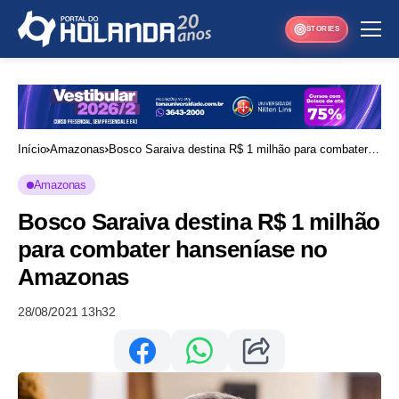
STORIES
Início
Amazonas
Bosco Saraiva destina R$ 1 milhão para combater
hanseníase no Amazonas
Amazonas
Bosco Saraiva destina R$ 1 milhão
para combater hanseníase no
Amazonas
28/08/2021 13h32