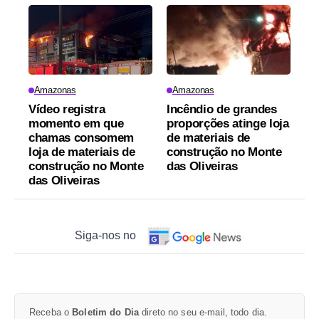
Amazonas
Amazonas
Vídeo registra
Incêndio de grandes
momento em que
proporções atinge loja
chamas consomem
de materiais de
loja de materiais de
construção no Monte
construção no Monte
das Oliveiras
das Oliveiras
Siga-nos no
Receba o
Boletim do Dia
direto no seu e-mail, todo dia.