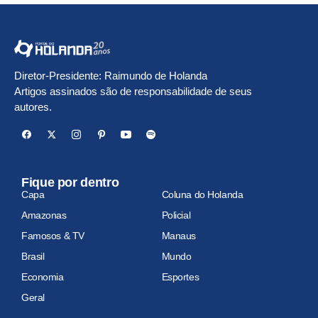
Diretor-Presidente: Raimundo de Holanda
Artigos assinados são de responsabilidade de seus
autores.
Fique por dentro
Capa
Coluna do Holanda
Amazonas
Policial
Famosos & TV
Manaus
Brasil
Mundo
Economia
Esportes
Geral