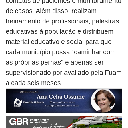
contatos de pacientes e monitoramento
de casos. Além disso, realizam
treinamento de profissionais, palestras
educativas à população e distribuem
material educativo e social para que
cada município possa “caminhar com
as próprias pernas” e apenas ser
supervisionado por avaliado pela Fuam
a cada seis meses.