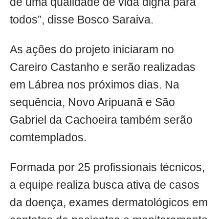
de uma qualidade de vida digna para
todos”, disse Bosco Saraiva.
As ações do projeto iniciaram no
Careiro Castanho e serão realizadas
em Lábrea nos próximos dias. Na
sequência, Novo Aripuanã e São
Gabriel da Cachoeira também serão
comtemplados.
Formada por 25 profissionais técnicos,
a equipe realiza busca ativa de casos
da doença, exames dermatológicos em