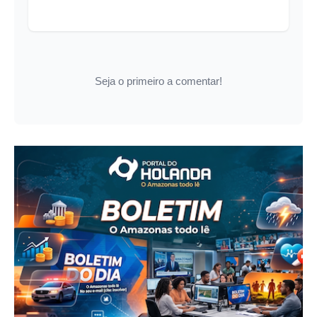
Seja o primeiro a comentar!