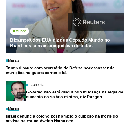
Mundo
Bicampeã dos EUA diz que Copa do Mundo no
Brasil será a mais competitiva de todas
Mundo
Trump discute com secretário de Defesa por escassez de
munições na guerra contra o Irã
Economia
Governo não está discutindo mudança na regra de
aumento do salário mínimo, diz Durigan
Mundo
Israel denuncia colono por homicídio culposo na morte do
ativista palestino Awdah Hathaleen