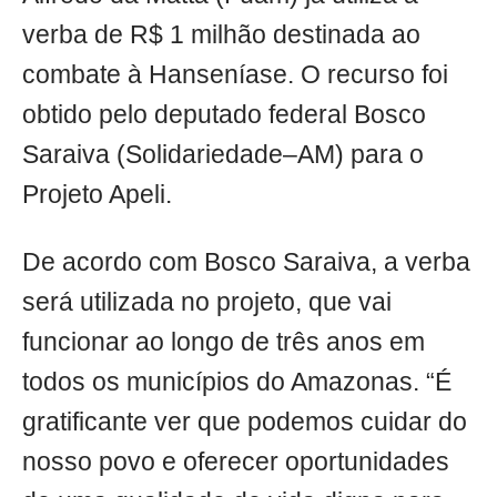
verba de R$ 1 milhão destinada ao
combate à Hanseníase. O recurso foi
obtido pelo deputado federal Bosco
Saraiva (Solidariedade–AM) para o
Projeto Apeli.
De acordo com Bosco Saraiva, a verba
será utilizada no projeto, que vai
funcionar ao longo de três anos em
todos os municípios do Amazonas. “É
gratificante ver que podemos cuidar do
nosso povo e oferecer oportunidades