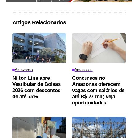
Artigos Relacionados
Amazonas
Amazonas
Nilton Lins abre
Concursos no
Vestibular de Bolsas
Amazonas oferecem
2026 com descontos
vagas com salários de
de até 75%
até R$ 27 mil; veja
oportunidades