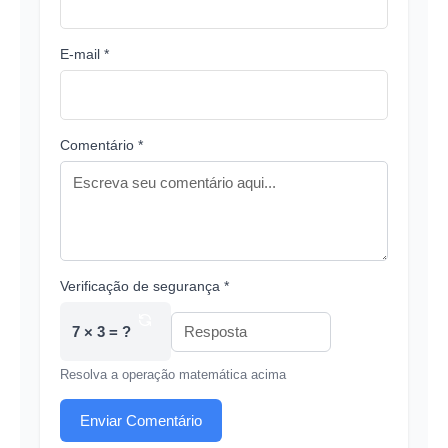
E-mail *
Comentário *
Verificação de segurança *
7 × 3 = ?
Resolva a operação matemática acima
Enviar Comentário