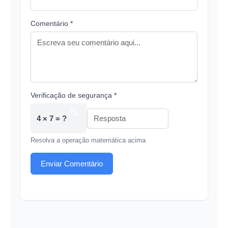
Comentário *
Verificação de segurança *
4 × 7 = ?
Resolva a operação matemática acima
Enviar Comentário