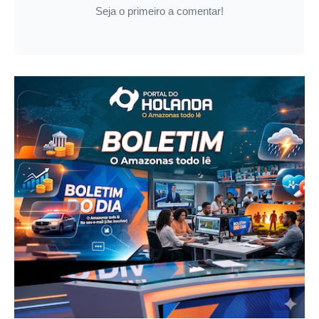
Seja o primeiro a comentar!