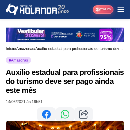
STORIES
Início
Amazonas
Auxílio estadual para profissionais do turismo deve
ser pago ainda este mês
Amazonas
Auxílio estadual para profissionais
do turismo deve ser pago ainda
este mês
14/06/2021 às 19h51