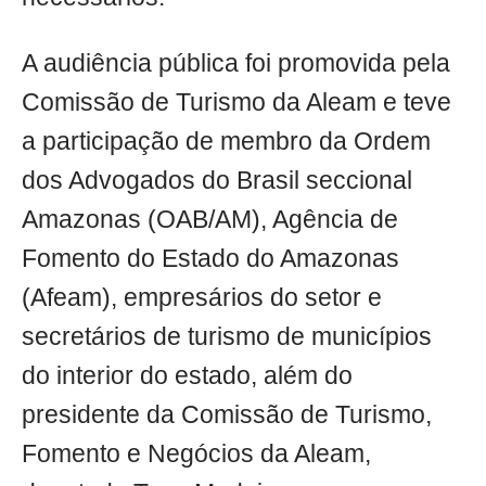
A audiência pública foi promovida pela
Comissão de Turismo da Aleam e teve
a participação de membro da Ordem
dos Advogados do Brasil seccional
Amazonas (OAB/AM), Agência de
Fomento do Estado do Amazonas
(Afeam), empresários do setor e
secretários de turismo de municípios
do interior do estado, além do
presidente da Comissão de Turismo,
Fomento e Negócios da Aleam,