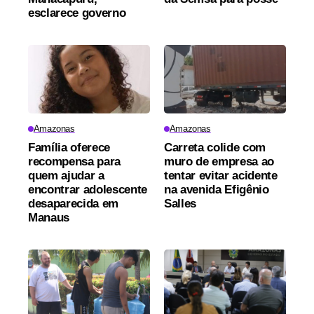
esclarece governo
Amazonas
Amazonas
Família oferece
Carreta colide com
recompensa para
muro de empresa ao
quem ajudar a
tentar evitar acidente
encontrar adolescente
na avenida Efigênio
desaparecida em
Salles
Manaus