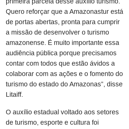
primeira parcela desse auxílio turismo.
Quero reforçar que a Amazonastur está
de portas abertas, pronta para cumprir
a missão de desenvolver o turismo
amazonense. É muito importante essa
audiência pública porque precisamos
contar com todos que estão ávidos a
colaborar com as ações e o fomento do
turismo do estado do Amazonas”, disse
Litaiff.
O auxílio estadual voltado aos setores
de turismo, esporte e cultura foi