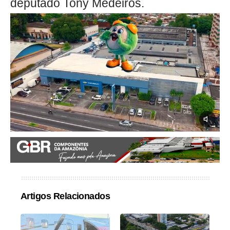
deputado Tony Medeiros.
Artigos Relacionados