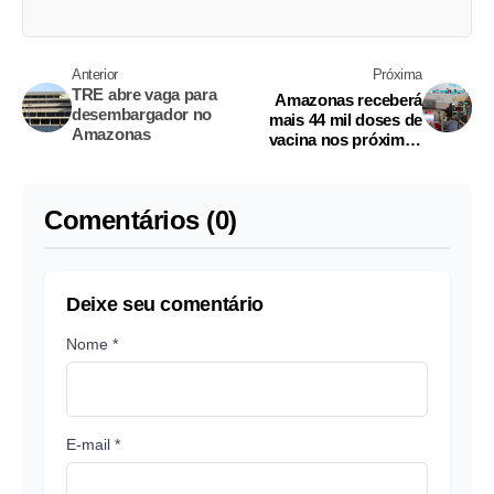
Anterior
Próxima
TRE abre vaga para
Amazonas receberá
desembargador no
mais 44 mil doses de
Amazonas
vacina nos próximos
dias
Comentários (0)
Deixe seu comentário
Nome *
E-mail *