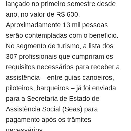
lançado no primeiro semestre desde
ano, no valor de R$ 600.
Aproximadamente 13 mil pessoas
serão contempladas com o benefício.
No segmento de turismo, a lista dos
307 profissionais que cumpriram os
requisitos necessários para receber a
assistência – entre guias canoeiros,
piloteiros, barqueiros – já foi enviada
para a Secretaria de Estado de
Assistência Social (Seas) para
pagamento após os trâmites
necessários.