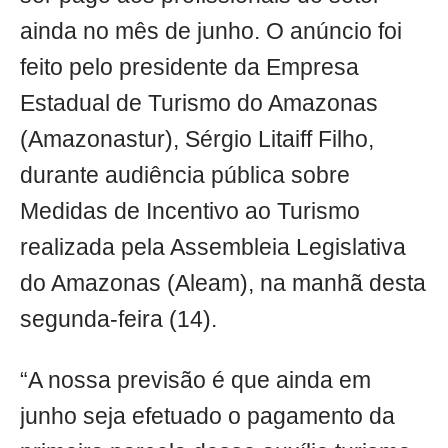
ainda no mês de junho. O anúncio foi
feito pelo presidente da Empresa
Estadual de Turismo do Amazonas
(Amazonastur), Sérgio Litaiff Filho,
durante audiência pública sobre
Medidas de Incentivo ao Turismo
realizada pela Assembleia Legislativa
do Amazonas (Aleam), na manhã desta
segunda-feira (14).
“A nossa previsão é que ainda em
junho seja efetuado o pagamento da