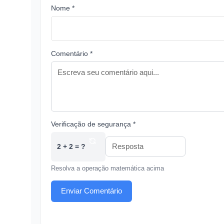
Nome *
Comentário *
Verificação de segurança *
2 + 2 = ?
Resolva a operação matemática acima
Enviar Comentário