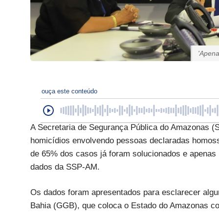
'Apena
ouça este conteúdo
A Secretaria de Segurança Pública do Amazonas (S
homicídios envolvendo pessoas declaradas homos
de 65% dos casos já foram solucionados e apenas 
dados da SSP-AM.
Os dados foram apresentados para esclarecer algu
Bahia (GGB), que coloca o Estado do Amazonas co