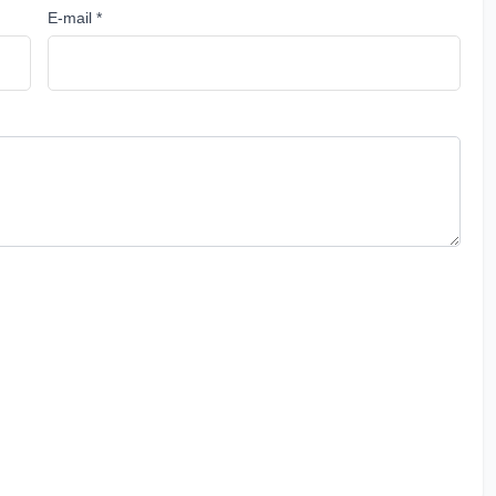
E-mail *