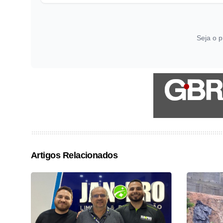
Seja o p
Artigos Relacionados