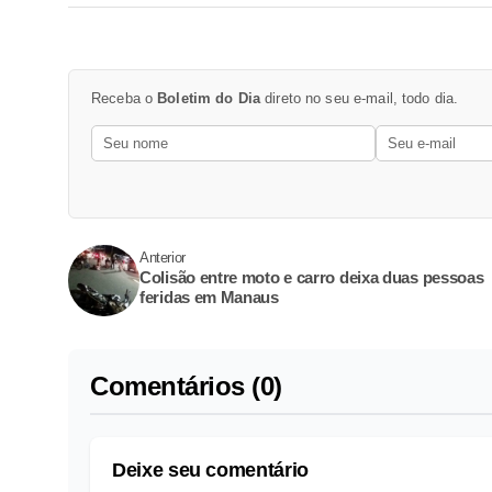
Receba o
Boletim do Dia
direto no seu e-mail, todo dia.
Anterior
Colisão entre moto e carro deixa duas pessoas
feridas em Manaus
Comentários (0)
Deixe seu comentário