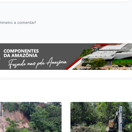
rimeiro a comentar!