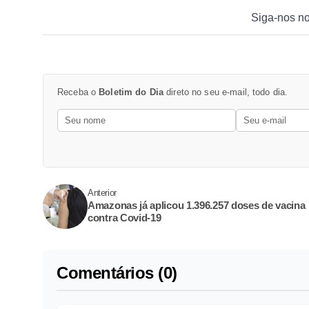
Siga-nos n
Receba o
Boletim do Dia
direto no seu e-mail, todo dia.
Anterior
Amazonas já aplicou 1.396.257 doses de vacina
contra Covid-19
Comentários (0)