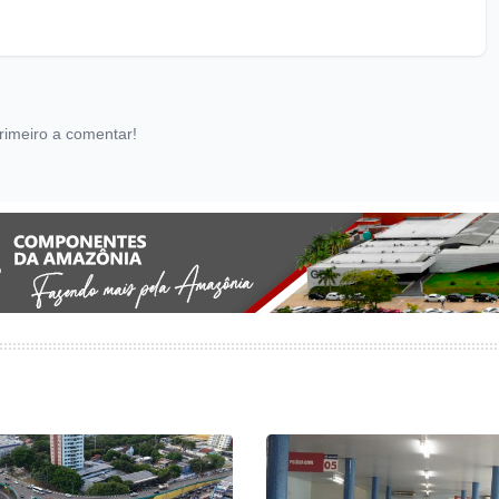
rimeiro a comentar!