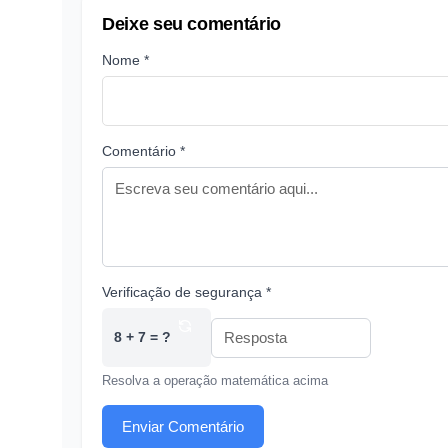
Deixe seu comentário
Nome *
Comentário *
Verificação de segurança *
8 + 7 = ?
Resolva a operação matemática acima
Enviar Comentário