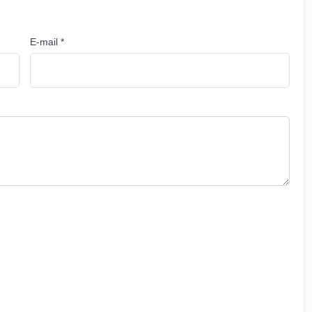
E-mail *