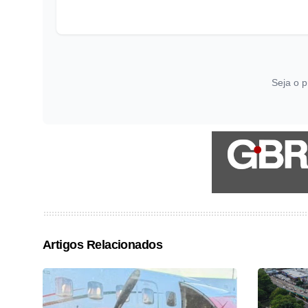
Seja o p
Artigos Relacionados