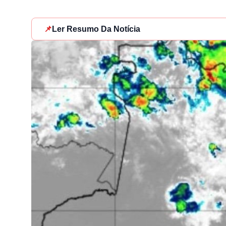
📌
Ler Resumo Da Notícia