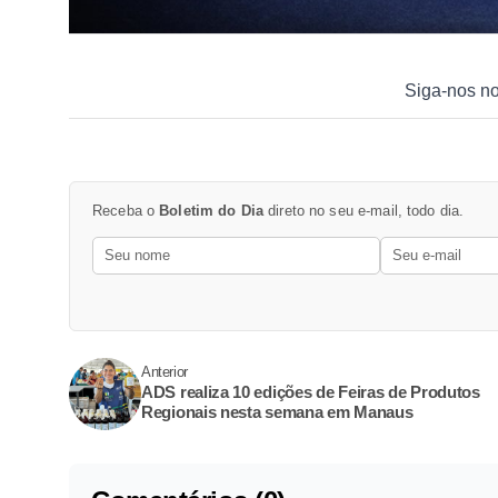
Siga-nos n
Receba o
Boletim do Dia
direto no seu e-mail, todo dia.
Anterior
ADS realiza 10 edições de Feiras de Produtos
Regionais nesta semana em Manaus