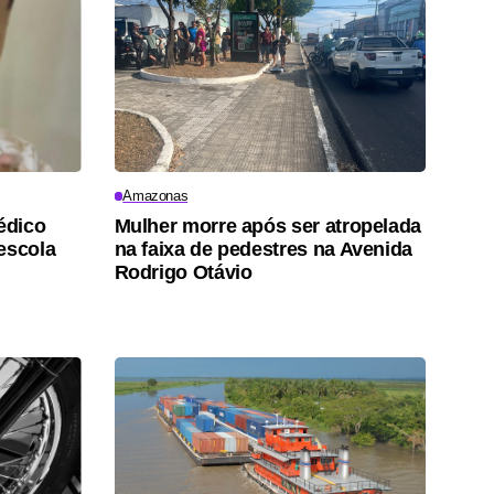
Amazonas
édico
Mulher morre após ser atropelada
escola
na faixa de pedestres na Avenida
Rodrigo Otávio