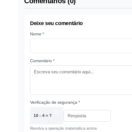
Comentários (0)
Deixe seu comentário
Nome *
Comentário *
Verificação de segurança *
10 - 4 = ?
Resolva a operação matemática acima