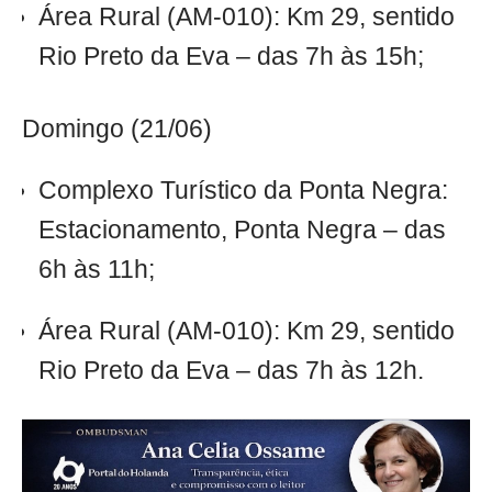
Área Rural (AM-010): Km 29, sentido
Rio Preto da Eva – das 7h às 15h;
Domingo (21/06)
Complexo Turístico da Ponta Negra:
Estacionamento, Ponta Negra – das
6h às 11h;
Área Rural (AM-010): Km 29, sentido
Rio Preto da Eva – das 7h às 12h.