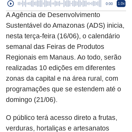
1.0x
0:00
A Agência de Desenvolvimento
Sustentável do Amazonas (ADS) inicia,
nesta terça-feira (16/06), o calendário
semanal das Feiras de Produtos
Regionais em Manaus. Ao todo, serão
realizadas 10 edições em diferentes
zonas da capital e na área rural, com
programações que se estendem até o
domingo (21/06).
O público terá acesso direto a frutas,
verduras, hortaliças e artesanatos