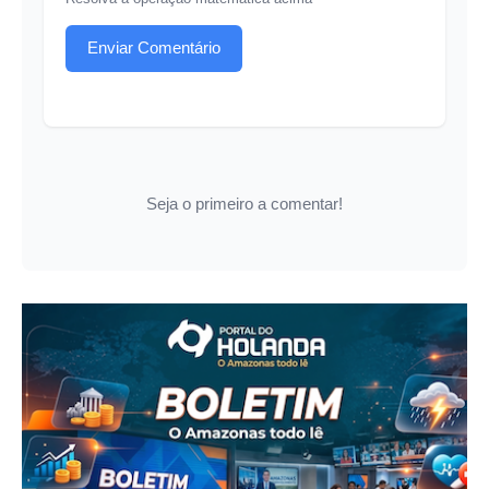
Enviar Comentário
Seja o primeiro a comentar!