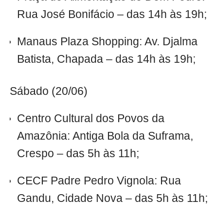
Rua José Bonifácio – das 14h às 19h;
Manaus Plaza Shopping: Av. Djalma
Batista, Chapada – das 14h às 19h;
Sábado (20/06)
Centro Cultural dos Povos da
Amazônia: Antiga Bola da Suframa,
Crespo – das 5h às 11h;
CECF Padre Pedro Vignola: Rua
Gandu, Cidade Nova – das 5h às 11h;