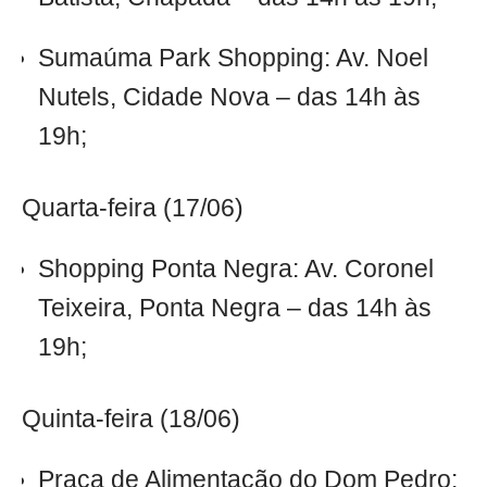
Sumaúma Park Shopping: Av. Noel
Nutels, Cidade Nova – das 14h às
19h;
Quarta-feira (17/06)
Shopping Ponta Negra: Av. Coronel
Teixeira, Ponta Negra – das 14h às
19h;
Quinta-feira (18/06)
Praça de Alimentação do Dom Pedro: