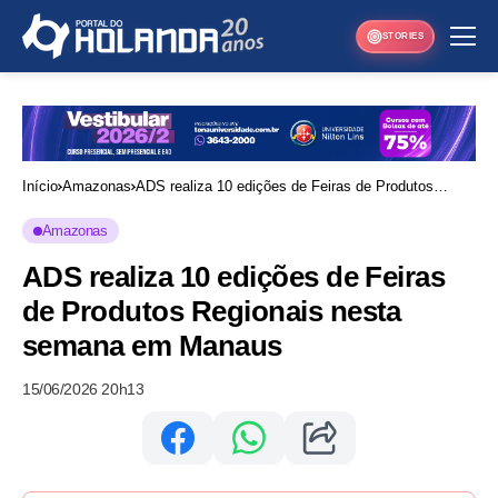
STORIES
Início
Amazonas
ADS realiza 10 edições de Feiras de Produtos
Regionais nesta semana em Manaus
Amazonas
ADS realiza 10 edições de Feiras
de Produtos Regionais nesta
semana em Manaus
15/06/2026 20h13