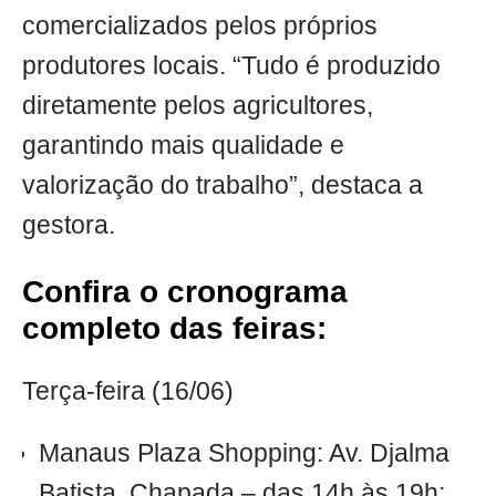
comercializados pelos próprios
produtores locais. “Tudo é produzido
diretamente pelos agricultores,
garantindo mais qualidade e
valorização do trabalho”, destaca a
gestora.
Confira o cronograma
completo das feiras:
Terça-feira (16/06)
Manaus Plaza Shopping: Av. Djalma
Batista, Chapada – das 14h às 19h;