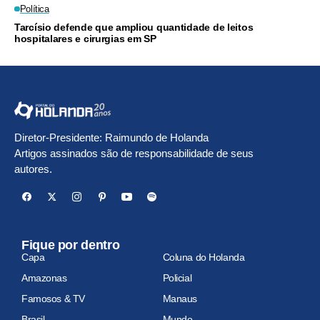
Política
Tarcísio defende que ampliou quantidade de leitos
hospitalares e cirurgias em SP
Diretor-Presidente: Raimundo de Holanda
Artigos assinados são de responsabilidade de seus
autores.
Fique por dentro
Capa
Coluna do Holanda
Amazonas
Policial
Famosos & TV
Manaus
Brasil
Mundo