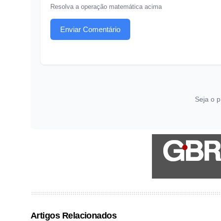
Resolva a operação matemática acima
Enviar Comentário
Seja o p
Artigos Relacionados