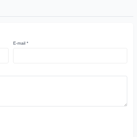
E-mail *