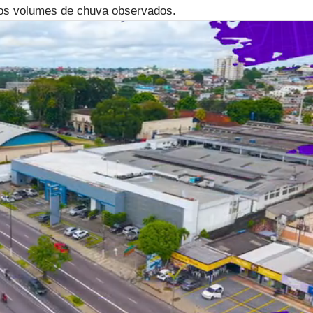
os volumes de chuva observados.