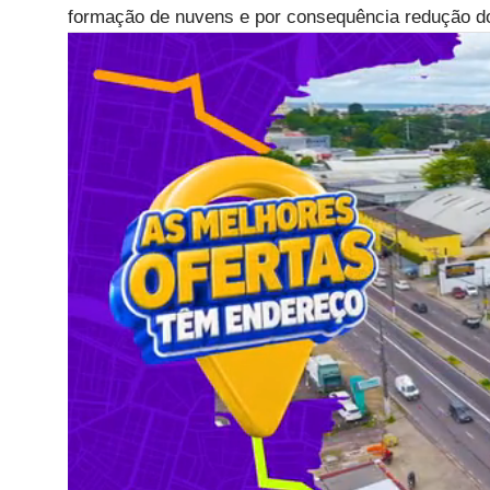
formação de nuvens e por consequência redução d