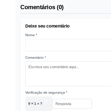
Comentários (0)
Deixe seu comentário
Nome *
Comentário *
Verificação de segurança *
9 × 1 = ?