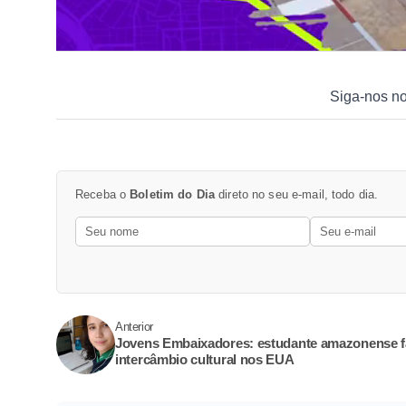
Siga-nos n
Receba o
Boletim do Dia
direto no seu e-mail, todo dia.
Anterior
Jovens Embaixadores: estudante amazonense f
intercâmbio cultural nos EUA