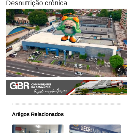
Desnutrição crônica
Artigos Relacionados