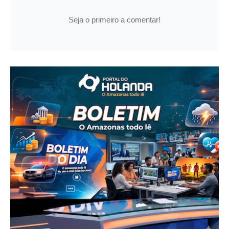
Seja o primeiro a comentar!