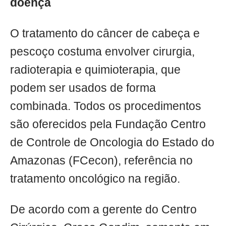
doença
O tratamento do câncer de cabeça e
pescoço costuma envolver cirurgia,
radioterapia e quimioterapia, que
podem ser usados de forma
combinada. Todos os procedimentos
são oferecidos pela Fundação Centro
de Controle de Oncologia do Estado do
Amazonas (FCecon), referência no
tratamento oncológico na região.
De acordo com a gerente do Centro