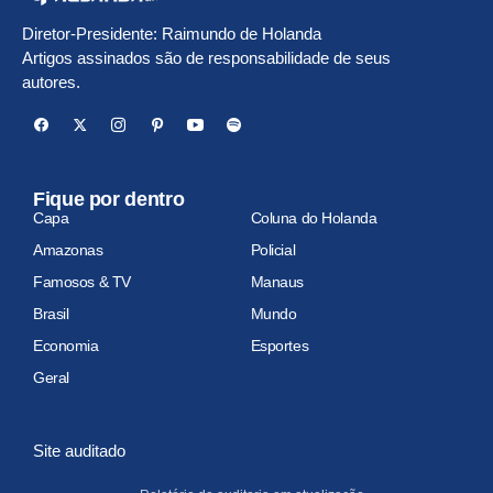
Diretor-Presidente: Raimundo de Holanda
Artigos assinados são de responsabilidade de seus
autores.
Fique por dentro
Capa
Coluna do Holanda
Amazonas
Policial
Famosos & TV
Manaus
Brasil
Mundo
Economia
Esportes
Geral
Site auditado