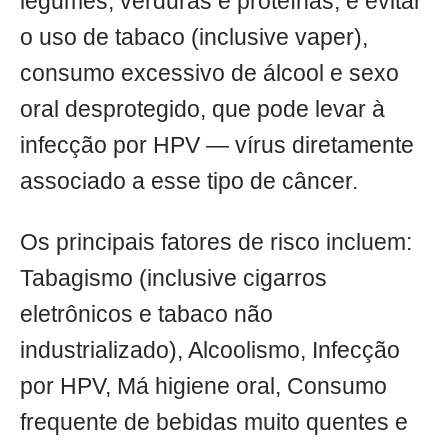
legumes, verduras e proteínas, e evitar
o uso de tabaco (inclusive vaper),
consumo excessivo de álcool e sexo
oral desprotegido, que pode levar à
infecção por HPV — vírus diretamente
associado a esse tipo de câncer.
Os principais fatores de risco incluem:
Tabagismo (inclusive cigarros
eletrônicos e tabaco não
industrializado), Alcoolismo, Infecção
por HPV, Má higiene oral, Consumo
frequente de bebidas muito quentes e