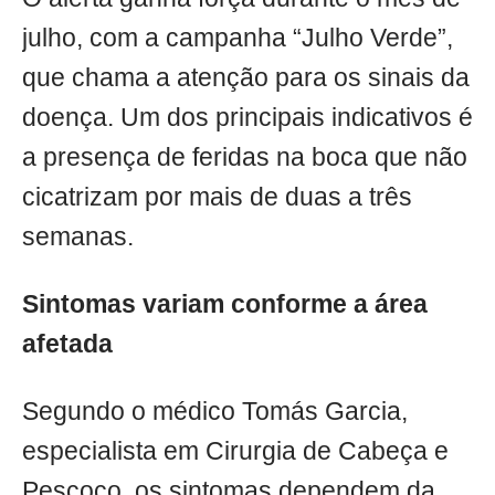
julho, com a campanha “Julho Verde”,
que chama a atenção para os sinais da
doença. Um dos principais indicativos é
a presença de feridas na boca que não
cicatrizam por mais de duas a três
semanas.
Sintomas variam conforme a área
afetada
Segundo o médico Tomás Garcia,
especialista em Cirurgia de Cabeça e
Pescoço, os sintomas dependem da