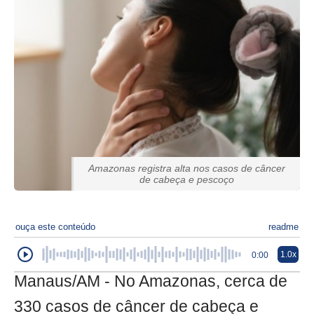
Amazonas registra alta nos casos de câncer
de cabeça e pescoço
ouça este conteúdo
readme
1.0x
0:00
Manaus/AM - No Amazonas, cerca de
330 casos de câncer de cabeça e