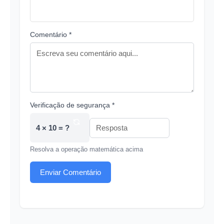
Comentário *
Verificação de segurança *
4 × 10 = ?
Resolva a operação matemática acima
Enviar Comentário