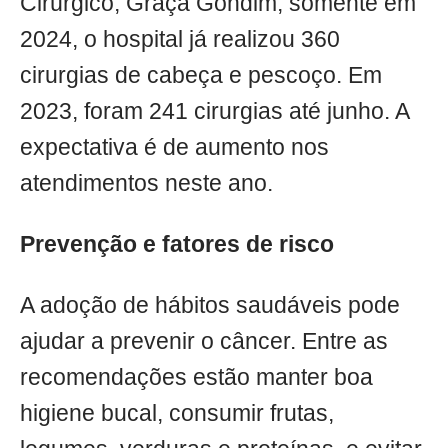
Cirúrgico, Graça Gondim, somente em
2024, o hospital já realizou 360
cirurgias de cabeça e pescoço. Em
2023, foram 241 cirurgias até junho. A
expectativa é de aumento nos
atendimentos neste ano.
Prevenção e fatores de risco
A adoção de hábitos saudáveis pode
ajudar a prevenir o câncer. Entre as
recomendações estão manter boa
higiene bucal, consumir frutas,