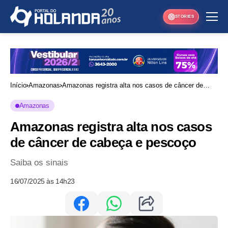
STORIES
Início
Amazonas
Amazonas registra alta nos casos de câncer de
cabeça e pescoço
Amazonas
Amazonas registra alta nos casos
de câncer de cabeça e pescoço
Saiba os sinais
16/07/2025 às 14h23