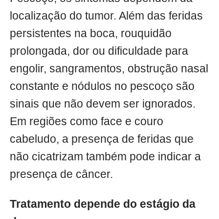
localização do tumor. Além das feridas
persistentes na boca, rouquidão
prolongada, dor ou dificuldade para
engolir, sangramentos, obstrução nasal
constante e nódulos no pescoço são
sinais que não devem ser ignorados.
Em regiões como face e couro
cabeludo, a presença de feridas que
não cicatrizam também pode indicar a
presença de câncer.
Tratamento depende do estágio da