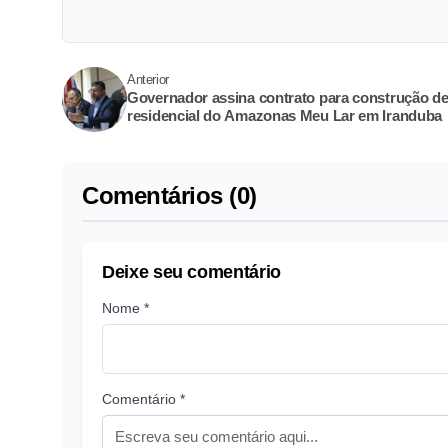
Anterior
Governador assina contrato para construção d
residencial do Amazonas Meu Lar em Iranduba
Comentários (0)
Deixe seu comentário
Nome *
Comentário *