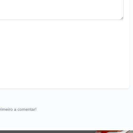
rimeiro a comentar!