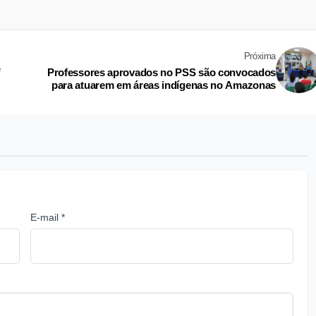
Próxima
e
Professores aprovados no PSS são convocados
para atuarem em áreas indígenas no Amazonas
E-mail *