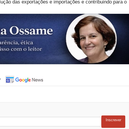
ução das exportações e importações e contribuindo para o
o
Inscrever