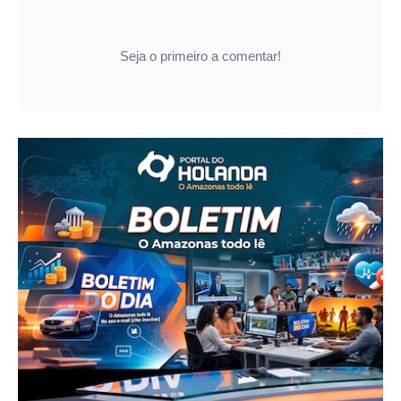
Seja o primeiro a comentar!