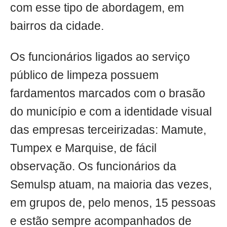
com esse tipo de abordagem, em
bairros da cidade.
Os funcionários ligados ao serviço
público de limpeza possuem
fardamentos marcados com o brasão
do município e com a identidade visual
das empresas terceirizadas: Mamute,
Tumpex e Marquise, de fácil
observação. Os funcionários da
Semulsp atuam, na maioria das vezes,
em grupos de, pelo menos, 15 pessoas
e estão sempre acompanhados de