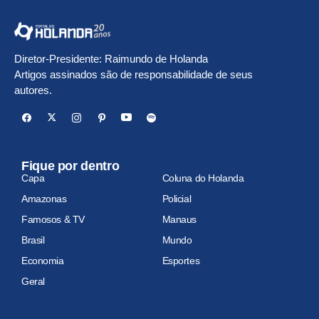
Diretor-Presidente: Raimundo de Holanda
Artigos assinados são de responsabilidade de seus
autores.
Fique por dentro
Capa
Coluna do Holanda
Amazonas
Policial
Famosos & TV
Manaus
Brasil
Mundo
Economia
Esportes
Geral