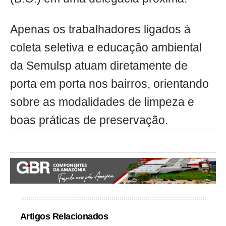
Apenas os trabalhadores ligados à
coleta seletiva e educação ambiental
da Semulsp atuam diretamente de
porta em porta nos bairros, orientando
sobre as modalidades de limpeza e
boas práticas de preservação.
Artigos Relacionados