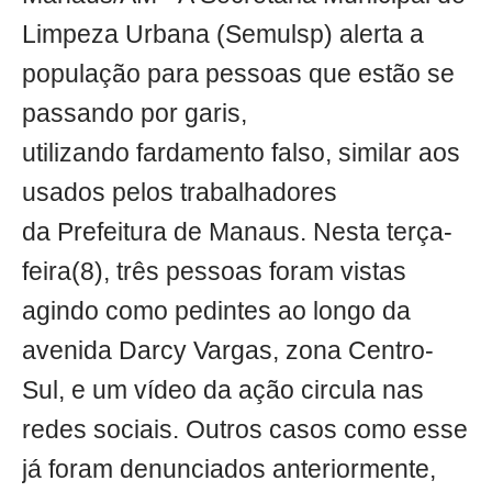
Limpeza Urbana (Semulsp) alerta a
população para pessoas que estão se
passando por garis,
utilizando fardamento falso, similar aos
usados pelos trabalhadores
da Prefeitura de Manaus. Nesta terça-
feira(8), três pessoas foram vistas
agindo como pedintes ao longo da
avenida Darcy Vargas, zona Centro-
Sul, e um vídeo da ação circula nas
redes sociais. Outros casos como esse
já foram denunciados anteriormente,