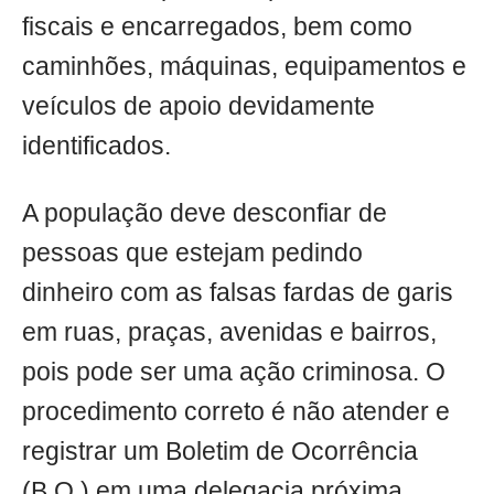
fiscais e encarregados, bem como
caminhões, máquinas, equipamentos e
veículos de apoio devidamente
identificados.
A população deve desconfiar de
pessoas que estejam pedindo
dinheiro com as falsas fardas de garis
em ruas, praças, avenidas e bairros,
pois pode ser uma ação criminosa. O
procedimento correto é não atender e
registrar um Boletim de Ocorrência
(B.O.) em uma delegacia próxima.