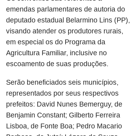
emendas parlamentares de autoria do
deputado estadual Belarmino Lins (PP),
visando atender os produtores rurais,
em especial os do Programa da
Agricultura Familiar, inclusive no
escoamento de suas produções.
Serão beneficiados seis municípios,
representados por seus respectivos
prefeitos: David Nunes Bemerguy, de
Benjamin Constant; Gilberto Ferreira
Lisboa, de Fonte Boa; Pedro Macario