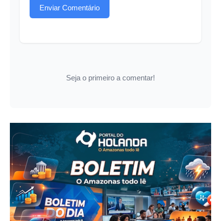
Enviar Comentário
Seja o primeiro a comentar!