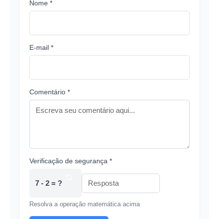
Nome *
E-mail *
Comentário *
Verificação de segurança *
7 - 2 = ?
Resolva a operação matemática acima