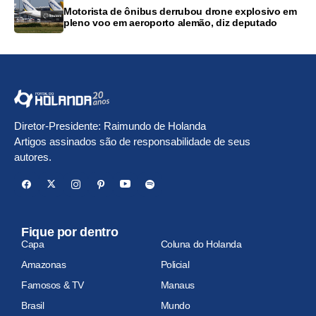
Motorista de ônibus derrubou drone explosivo em
pleno voo em aeroporto alemão, diz deputado
Diretor-Presidente: Raimundo de Holanda
Artigos assinados são de responsabilidade de seus
autores.
Fique por dentro
Capa
Coluna do Holanda
Amazonas
Policial
Famosos & TV
Manaus
Brasil
Mundo