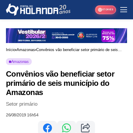
STORIES
Início
Amazonas
Convênios vão beneficiar setor primário de seis
município do Amazonas
Amazonas
Convênios vão beneficiar setor
primário de seis município do
Amazonas
Setor primário
26/08/2019 16h54