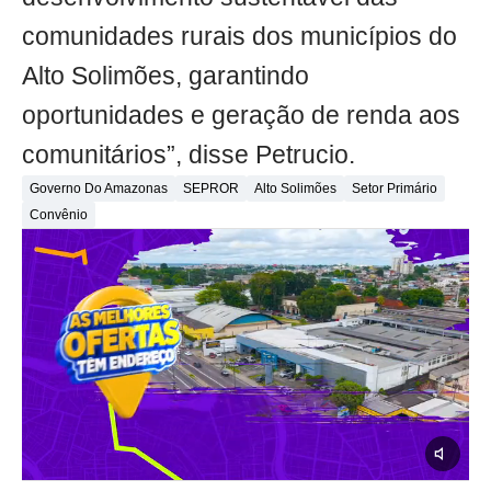
comunidades rurais dos municípios do
Alto Solimões, garantindo
oportunidades e geração de renda aos
comunitários”, disse Petrucio.
Governo Do Amazonas
SEPROR
Alto Solimões
Setor Primário
Convênio