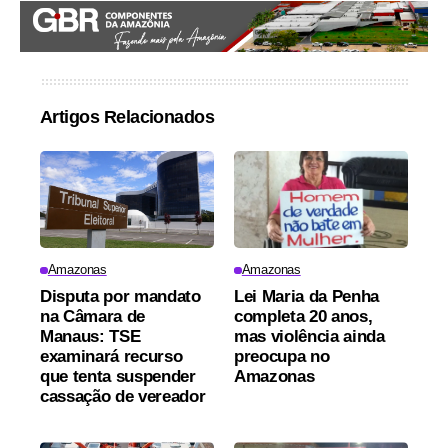
Artigos Relacionados
Amazonas
Amazonas
Disputa por mandato
Lei Maria da Penha
na Câmara de
completa 20 anos,
Manaus: TSE
mas violência ainda
examinará recurso
preocupa no
que tenta suspender
Amazonas
cassação de vereador