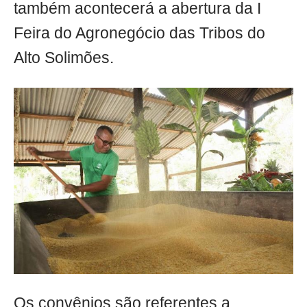
também acontecerá a abertura da I
Feira do Agronegócio das Tribos do
Alto Solimões.
Os convênios são referentes a