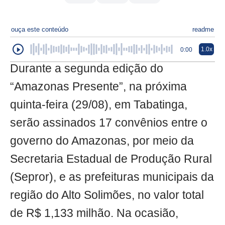
ouça este conteúdo
readme
1.0x
0:00
Durante a segunda edição do
“Amazonas Presente”, na próxima
quinta-feira (29/08), em Tabatinga,
serão assinados 17 convênios entre o
governo do Amazonas, por meio da
Secretaria Estadual de Produção Rural
(Sepror), e as prefeituras municipais da
região do Alto Solimões, no valor total
de R$ 1,133 milhão. Na ocasião,