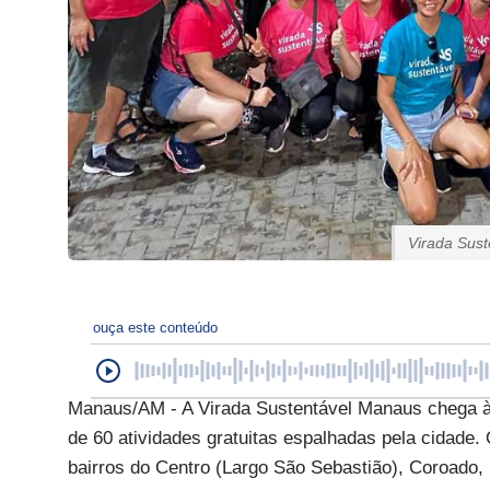
Virada Sust
ouça este conteúdo
Manaus/AM - A Virada Sustentável Manaus chega à
de 60 atividades gratuitas espalhadas pela cidade
bairros do Centro (Largo São Sebastião), Coroado,