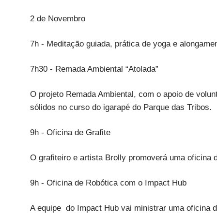
2 de Novembro
7h - Meditação guiada, prática de yoga e alongame
7h30 - Remada Ambiental “Atolada”
O projeto Remada Ambiental, com o apoio de voluntá
sólidos no curso do igarapé do Parque das Tribos.
9h - Oficina de Grafite
O grafiteiro e artista Brolly promoverá uma oficina
9h - Oficina de Robótica com o Impact Hub
A equipe do Impact Hub vai ministrar uma oficina d