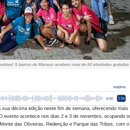
entável: 5 bairros de Manaus recebem mais de 60 atividades gratuitas
readme
1.0x
0:00
 sua décima edição neste fim de semana, oferecendo mais
. O evento acontece nos dias 2 e 3 de novembro, ocupando o
 Monte das Oliveiras, Redenção e Parque das Tribos, com o