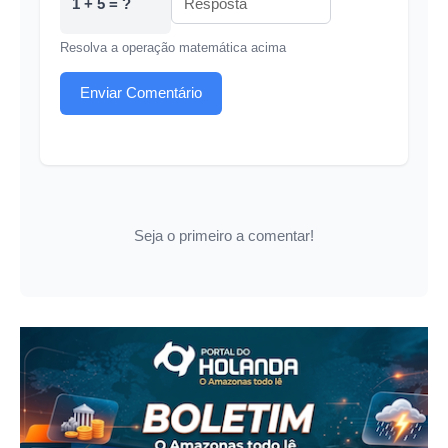
1 + 5 = ?
Resolva a operação matemática acima
Enviar Comentário
Seja o primeiro a comentar!