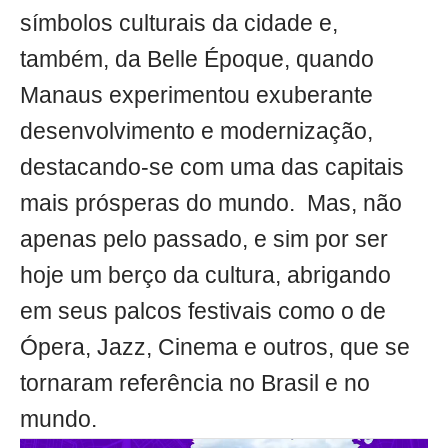
símbolos culturais da cidade e,
também, da Belle Époque, quando
Manaus experimentou exuberante
desenvolvimento e modernização,
destacando-se com uma das capitais
mais prósperas do mundo. Mas, não
apenas pelo passado, e sim por ser
hoje um berço da cultura, abrigando
em seus palcos festivais como o de
Ópera, Jazz, Cinema e outros, que se
tornaram referência no Brasil e no
mundo.