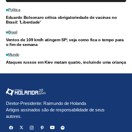
Política
Eduardo Bolsonaro critica obrigatoriedade de vacinas no
Brasil: 'Liberdade'
Brasil
Ventos de 109 km/h atingem SP; veja como fica o tempo para
o fim de semana
Mundo
Ataques russos em Kiev matam quatro, incluindo uma criança
Diretor-Presidente: Raimundo de Holanda
Artigos assinados são de responsabilidade de seus
autores.