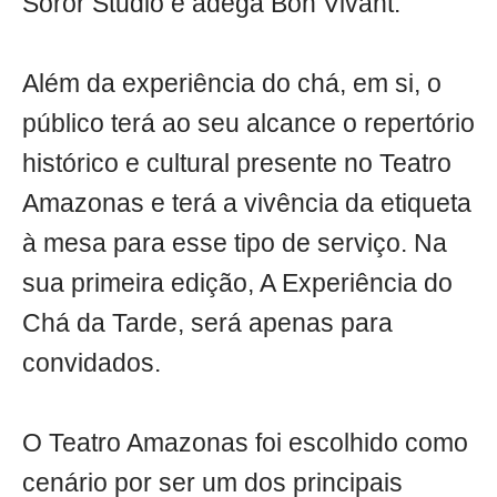
Soror Studio e adega Bon Vivant.
Além da experiência do chá, em si, o
público terá ao seu alcance o repertório
histórico e cultural presente no Teatro
Amazonas e terá a vivência da etiqueta
à mesa para esse tipo de serviço. Na
sua primeira edição, A Experiência do
Chá da Tarde, será apenas para
convidados.
O Teatro Amazonas foi escolhido como
cenário por ser um dos principais