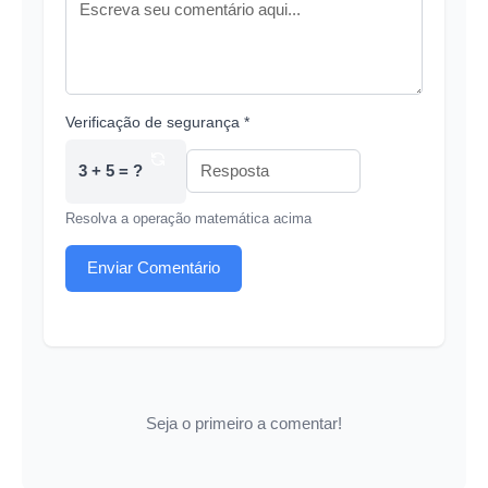
Verificação de segurança *
3 + 5 = ?
Resolva a operação matemática acima
Enviar Comentário
Seja o primeiro a comentar!