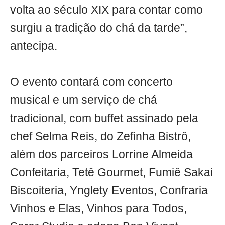
volta ao século XIX para contar como
surgiu a tradição do chá da tarde”,
antecipa.
O evento contará com concerto
musical e um serviço de chá
tradicional, com buffet assinado pela
chef Selma Reis, do Zefinha Bistrô,
além dos parceiros Lorrine Almeida
Confeitaria, Tetê Gourmet, Fumiê Sakai
Biscoiteria, Ynglety Eventos, Confraria
Vinhos e Elas, Vinhos para Todos,