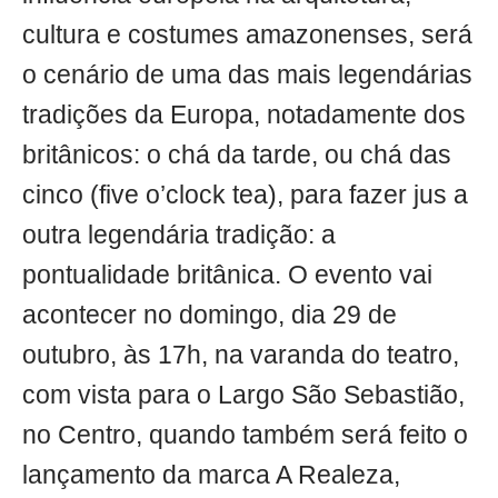
cultura e costumes amazonenses, será
o cenário de uma das mais legendárias
tradições da Europa, notadamente dos
britânicos: o chá da tarde, ou chá das
cinco (five o’clock tea), para fazer jus a
outra legendária tradição: a
pontualidade britânica. O evento vai
acontecer no domingo, dia 29 de
outubro, às 17h, na varanda do teatro,
com vista para o Largo São Sebastião,
no Centro, quando também será feito o
lançamento da marca A Realeza,