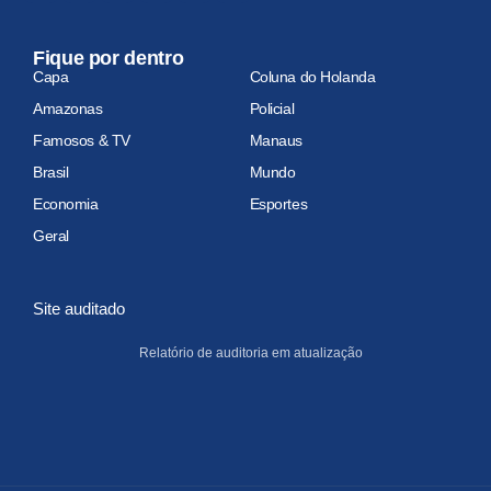
Fique por dentro
Capa
Coluna do Holanda
Amazonas
Policial
Famosos & TV
Manaus
Brasil
Mundo
Economia
Esportes
Geral
Site auditado
Relatório de auditoria em atualização