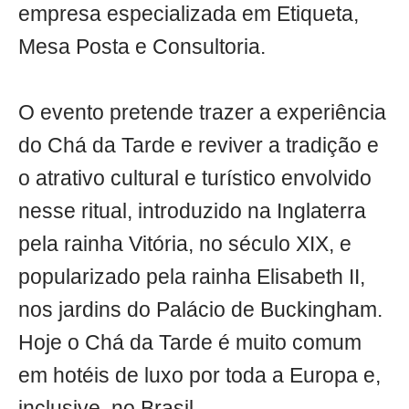
empresa especializada em Etiqueta,
Mesa Posta e Consultoria.
O evento pretende trazer a experiência
do Chá da Tarde e reviver a tradição e
o atrativo cultural e turístico envolvido
nesse ritual, introduzido na Inglaterra
pela rainha Vitória, no século XIX, e
popularizado pela rainha Elisabeth II,
nos jardins do Palácio de Buckingham.
Hoje o Chá da Tarde é muito comum
em hotéis de luxo por toda a Europa e,
inclusive, no Brasil.