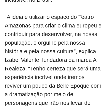
“A ideia é utilizar o espaço do Teatro
Amazonas para criar o clima europeu e
contribuir para desenvolver, na nossa
população, o orgulho pela nossa
história e pela nossa cultura”, explica
Izabel Valente, fundadora da marca A
Realeza. “Tenho certeza que será uma
experiência incrível onde iremos
reviver um pouco da Belle Époque com
a dramatização por meio de
personagens que irão nos levar de