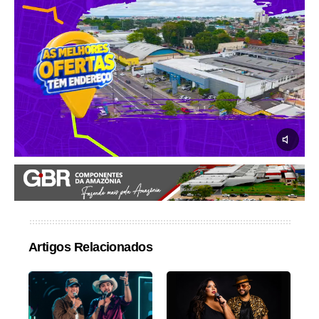
Artigos Relacionados