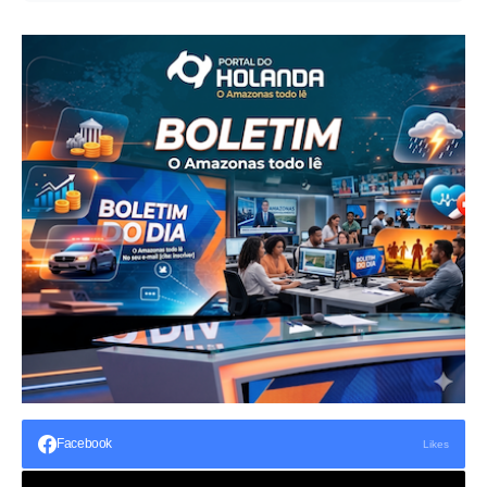
Facebook
Likes