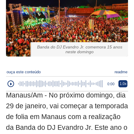
Banda do DJ Evandro Jr. comemora 15 anos
neste domingo
ouça este conteúdo
readme
1.0x
0:00
Manaus/Am - No próximo domingo, dia
29 de janeiro, vai começar a temporada
de folia em Manaus com a realização
da Banda do DJ Evandro Jr. Este ano o