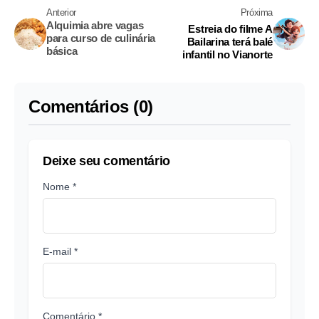
Anterior
Próxima
Alquimia abre vagas
Estreia do filme A
para curso de culinária
Bailarina terá balé
básica
infantil no Vianorte
Comentários (0)
Deixe seu comentário
Nome *
E-mail *
Comentário *