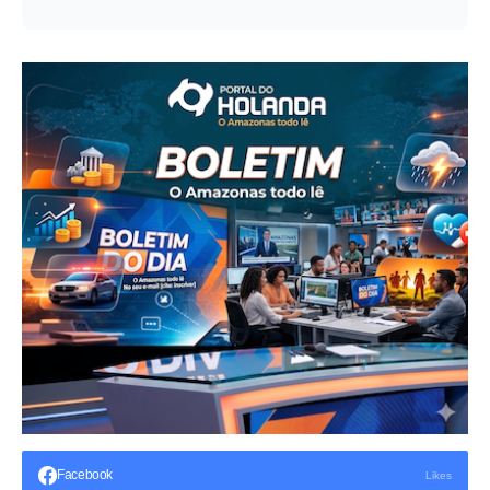
Facebook
Likes