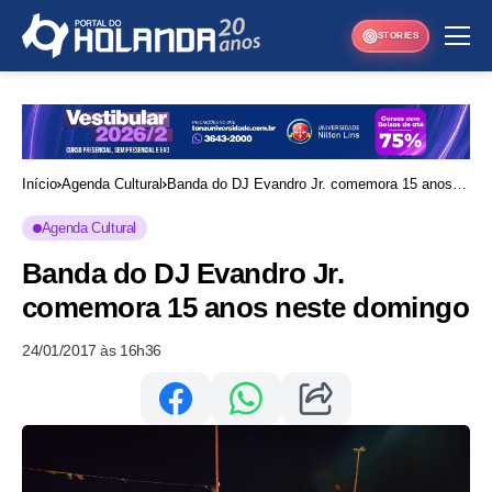
STORIES
Início
Agenda Cultural
Banda do DJ Evandro Jr. comemora 15 anos
neste domingo
Agenda Cultural
Banda do DJ Evandro Jr.
comemora 15 anos neste domingo
24/01/2017 às 16h36