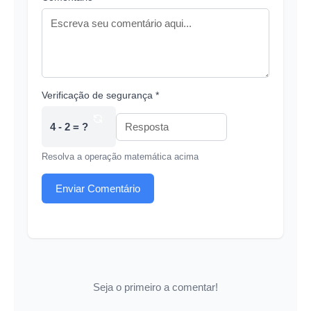
Verificação de segurança *
4 - 2 = ?
Resolva a operação matemática acima
Enviar Comentário
Seja o primeiro a comentar!