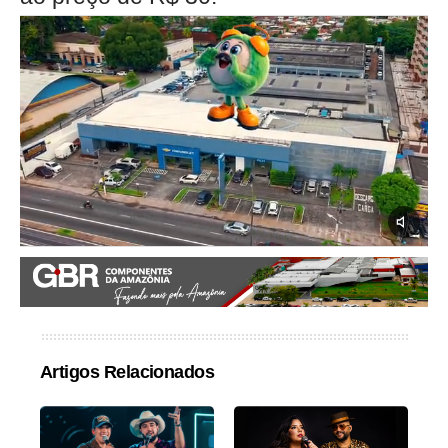
Artigos Relacionados