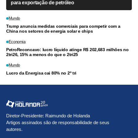
para exportação de petróleo
Mundo
Trump anuncia medidas comerciais para competir com a
China nos setores de energia solar e chips
Economia
PetroReconcavo: lucro líquido atinge R$ 202,683 milhões no
2tri26, 15% a menos do que o 2tri25
Mundo
Lucro da Energisa cai 80% no 2º tri
Diretor-Presidente: Raimundo de Holanda
Artigos assinados são de responsabilidade de seus
autores.