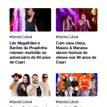
Agenda Cultural
Agenda Cultural
Léo Magalhães e
Com casa cheia,
Barões da Pisadinha
Maiara & Maraisa
reúnem multidão no
abrem festival de
aniversário de 94 anos
shows nos 94 anos de
de Coari
Coari
Agenda Cultural
Agenda Cultural