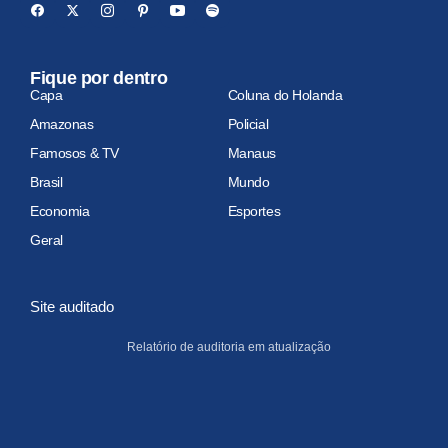
Fique por dentro
Capa
Coluna do Holanda
Amazonas
Policial
Famosos & TV
Manaus
Brasil
Mundo
Economia
Esportes
Geral
Site auditado
Relatório de auditoria em atualização