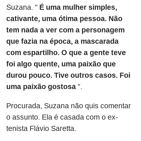
Suzana. "
É uma mulher simples,
cativante, uma ótima pessoa. Não
tem nada a ver com a personagem
que fazia na época, a mascarada
com espartilho. O que a gente teve
foi algo quente, uma paixão que
durou pouco. Tive outros casos. Foi
uma paixão gostosa
".
Procurada, Suzana não quis comentar
o assunto. Ela é casada com o ex-
tenista Flávio Saretta.