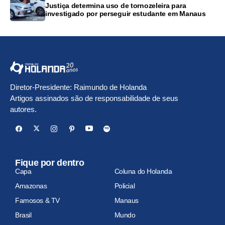
Justiça determina uso de tornozeleira para
investigado por perseguir estudante em Manaus
Diretor-Presidente: Raimundo de Holanda
Artigos assinados são de responsabilidade de seus
autores.
Fique por dentro
Capa
Coluna do Holanda
Amazonas
Policial
Famosos & TV
Manaus
Brasil
Mundo