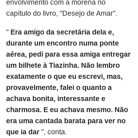
envolvimento com a morena no
capítulo do livro, "Desejo de Amar".
"
Era amigo da secretária dela e,
durante um encontro numa ponte
aérea, pedi para essa amiga entregar
um bilhete à Tiazinha. Não lembro
exatamente o que eu escrevi, mas,
provavelmente, falei o quanto a
achava bonita, interessante e
charmosa. E eu achava mesmo. Não
era uma cantada barata para ver no
que ia dar
", conta.