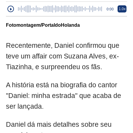
1.0x
0:00
Fotomontagem/PortaldoHolanda
Recentemente, Daniel confirmou que
teve um affair com Suzana Alves, ex-
Tiazinha, e surpreendeu os fãs.
A história está na biografia do cantor
"Daniel: minha estrada" que acaba de
ser lançada.
Daniel dá mais detalhes sobre seu