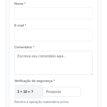
Nome *
E-mail *
Comentário *
Verificação de segurança *
3 + 10 = ?
Resolva a operação matemática acima