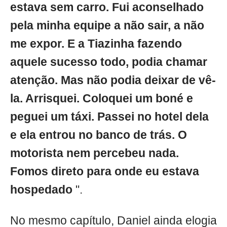
estava sem carro. Fui aconselhado
pela minha equipe a não sair, a não
me expor. E a Tiazinha fazendo
aquele sucesso todo, podia chamar
atenção. Mas não podia deixar de vê-
la. Arrisquei. Coloquei um boné e
peguei um táxi. Passei no hotel dela
e ela entrou no banco de trás. O
motorista nem percebeu nada.
Fomos direto para onde eu estava
hospedado
".
No mesmo capítulo, Daniel ainda elogia