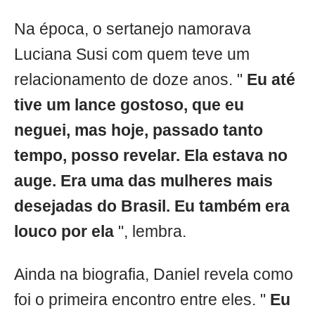
Na época, o sertanejo namorava
Luciana Susi com quem teve um
relacionamento de doze anos. "
Eu até
tive um lance gostoso, que eu
neguei, mas hoje, passado tanto
tempo, posso revelar. Ela estava no
auge. Era uma das mulheres mais
desejadas do Brasil. Eu também era
louco por ela
", lembra.
Ainda na biografia, Daniel revela como
foi o primeira encontro entre eles. "
Eu