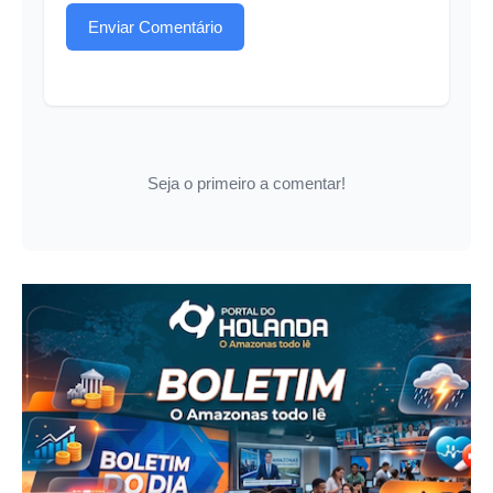
Enviar Comentário
Seja o primeiro a comentar!