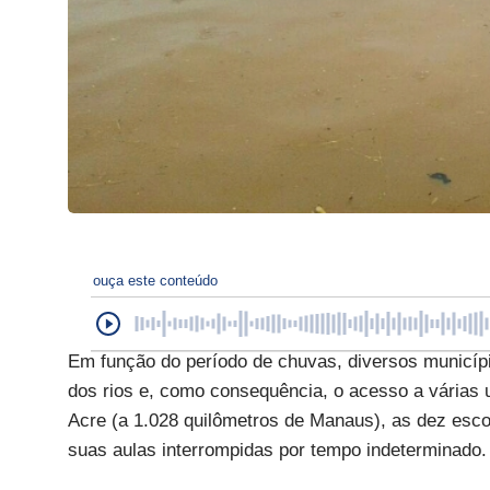
ouça este conteúdo
Em função do período de chuvas, diversos municípi
dos rios e, como consequência, o acesso a várias
Acre (a 1.028 quilômetros de Manaus), as dez esco
suas aulas interrompidas por tempo indeterminado.