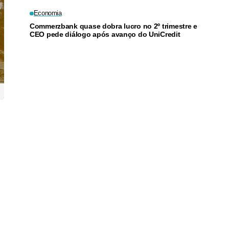
Economia
Commerzbank quase dobra lucro no 2º trimestre e
CEO pede diálogo após avanço do UniCredit