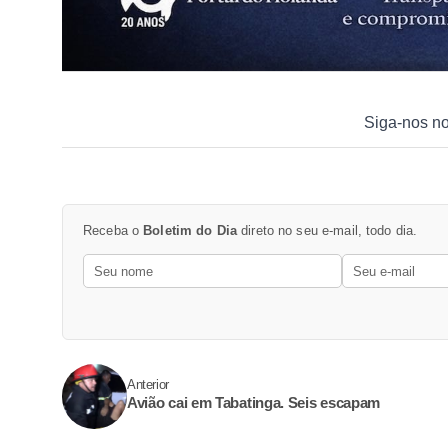
Siga-nos n
Receba o
Boletim do Dia
direto no seu e-mail, todo dia.
Anterior
Avião cai em Tabatinga. Seis escapam