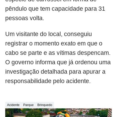
pêndulo que tem capacidade para 31
pessoas volta.
Um visitante do local, conseguiu
registrar o momento exato em que o
cabo se parte e as vítimas despencam.
O governo informa que já ordenou uma
investigação detalhada para apurar a
responsabilidade pelo acidente.
Acidente
Parque
Brinquedo