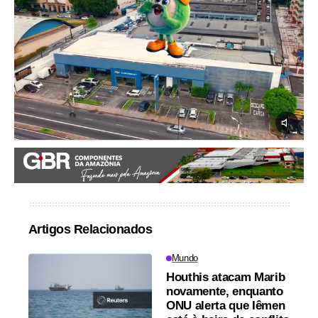
Artigos Relacionados
Mundo
Houthis atacam Marib
novamente, enquanto
ONU alerta que Iêmen