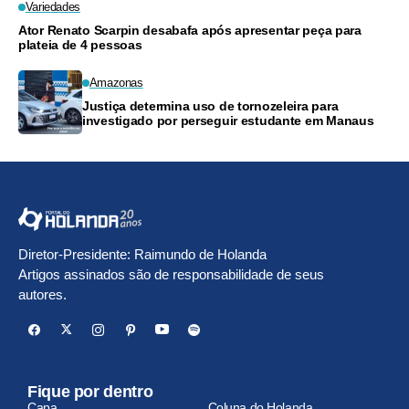
Variedades
Ator Renato Scarpin desabafa após apresentar peça para
plateia de 4 pessoas
Amazonas
Justiça determina uso de tornozeleira para
investigado por perseguir estudante em Manaus
Diretor-Presidente: Raimundo de Holanda
Artigos assinados são de responsabilidade de seus
autores.
Fique por dentro
Capa
Coluna do Holanda