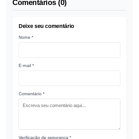
Comentários (0)
Deixe seu comentário
Nome *
E-mail *
Comentário *
Verificação de segurança *