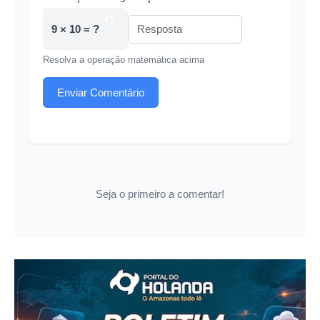
9 × 10 = ?
Resolva a operação matemática acima
Enviar Comentário
Seja o primeiro a comentar!