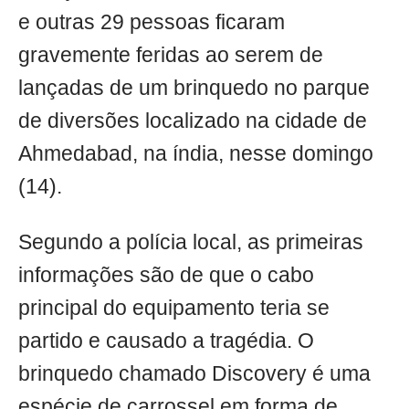
e outras 29 pessoas ficaram
gravemente feridas ao serem de
lançadas de um brinquedo no parque
de diversões localizado na cidade de
Ahmedabad, na índia, nesse domingo
(14).
Segundo a polícia local, as primeiras
informações são de que o cabo
principal do equipamento teria se
partido e causado a tragédia. O
brinquedo chamado Discovery é uma
espécie de carrossel em forma de