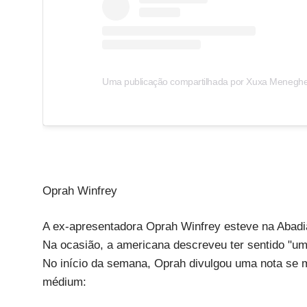
Oprah Winfrey
A ex-apresentadora Oprah Winfrey esteve na Abadi
Na ocasião, a americana descreveu ter sentido "um
No início da semana, Oprah divulgou uma nota se 
médium: