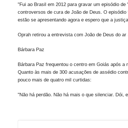
"Fui ao Brasil em 2012 para gravar um episódio de
controversos de cura de João de Deus. O episódio 
estão se apresentando agora e espero que a justiça 
Oprah retirou a entrevista com João de Deus do ar
Bárbara Paz
Bárbara Paz frequentou o centro em Goiás após a m
Quanto às mais de 300 acusações de assédio contra 
pouco mais de quatro mil curtidas:
"Não há perdão. Não há mais o que silenciar. Dói, e