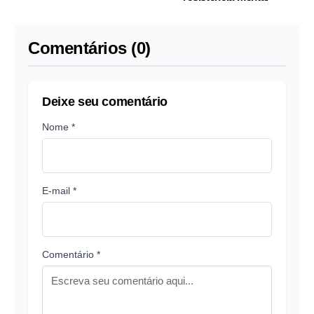
Comentários (0)
Deixe seu comentário
Nome *
E-mail *
Comentário *