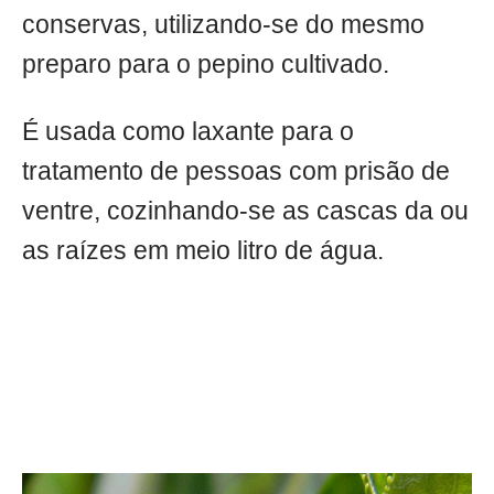
conservas, utilizando-se do mesmo
preparo para o pepino cultivado.
É usada como laxante para o
tratamento de pessoas com prisão de
ventre, cozinhando-se as cascas da ou
as raízes em meio litro de água.