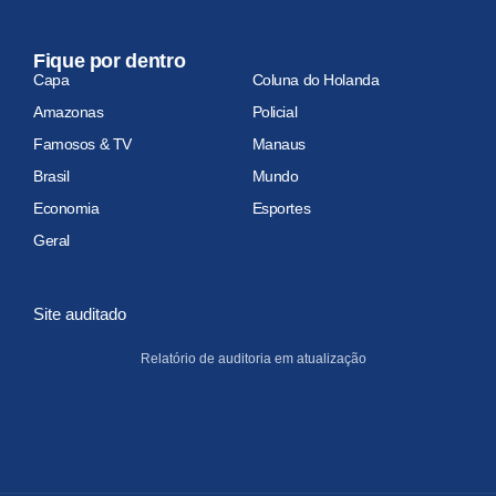
Fique por dentro
Capa
Coluna do Holanda
Amazonas
Policial
Famosos & TV
Manaus
Brasil
Mundo
Economia
Esportes
Geral
Site auditado
Relatório de auditoria em atualização