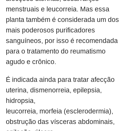
menstruais e leucorreia. Mas essa
planta também é considerada um dos
mais poderosos purificadores
sanguíneos, por isso é recomendada
para o tratamento do reumatismo
agudo e crônico.
É indicada ainda para tratar afecção
uterina, dismenorreia, epilepsia,
hidropsia,
leucorreia, morfeia (esclerodermia),
obstrução das vísceras abdominais,