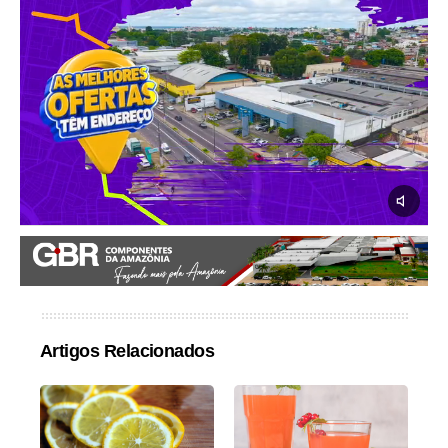
Artigos Relacionados