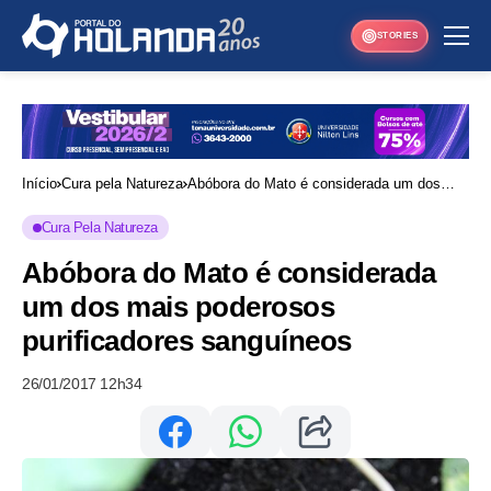
STORIES
Início
Cura pela Natureza
Abóbora do Mato é considerada um dos
mais poderosos purificadores sanguíneos
Cura Pela Natureza
Abóbora do Mato é considerada
um dos mais poderosos
purificadores sanguíneos
26/01/2017 12h34