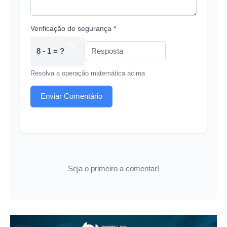
Verificação de segurança *
8 - 1 = ?
Resolva a operação matemática acima
Enviar Comentário
Seja o primeiro a comentar!