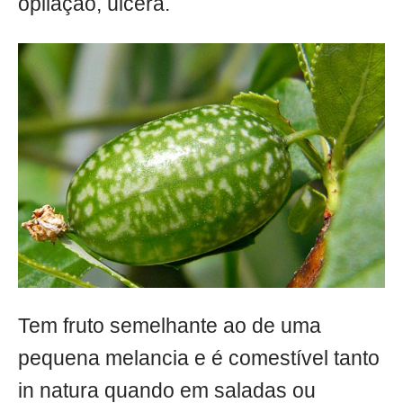
opilação, úlcera.
Tem fruto semelhante ao de uma
pequena melancia e é comestível tanto
in natura quando em saladas ou