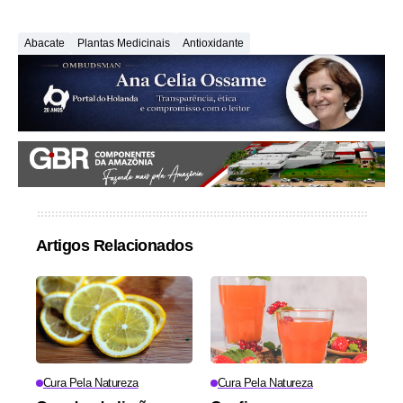
Abacate
Plantas Medicinais
Antioxidante
Artigos Relacionados
Cura Pela Natureza
Cura Pela Natureza