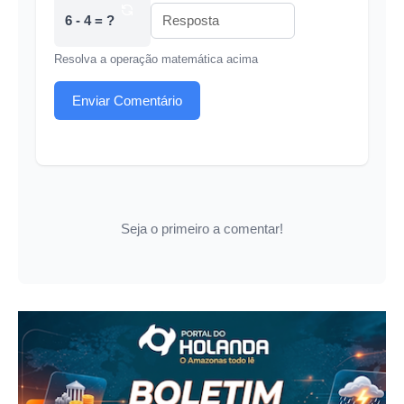
6 - 4 = ?
Resolva a operação matemática acima
Enviar Comentário
Seja o primeiro a comentar!