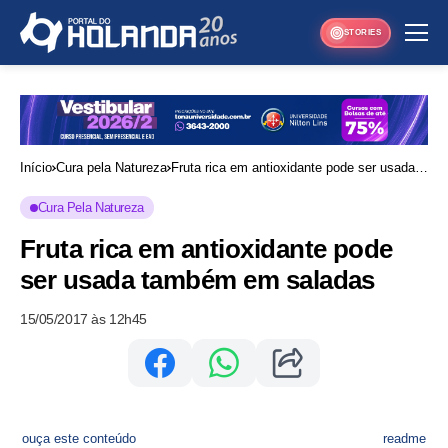
STORIES
Início
Cura pela Natureza
Fruta rica em antioxidante pode ser usada
também em saladas
Cura Pela Natureza
Fruta rica em antioxidante pode
ser usada também em saladas
15/05/2017 às 12h45
ouça este conteúdo
readme