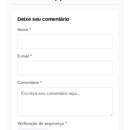
Deixe seu comentário
Nome *
E-mail *
Comentário *
Verificação de segurança *