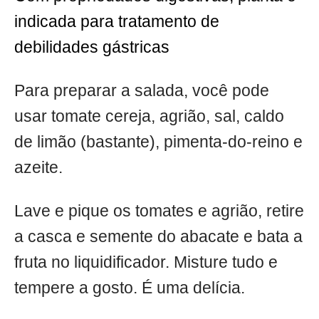
indicada para tratamento de
debilidades gástricas
Para preparar a salada, você pode
usar tomate cereja, agrião, sal, caldo
de limão (bastante), pimenta-do-reino e
azeite.
Lave e pique os tomates e agrião, retire
a casca e semente do abacate e bata a
fruta no liquidificador. Misture tudo e
tempere a gosto. É uma delícia.