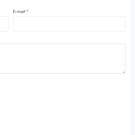
E-mail *