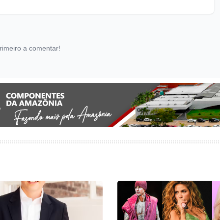
rimeiro a comentar!