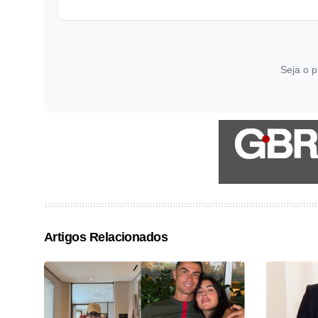
Seja o p
Artigos Relacionados