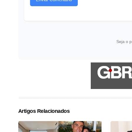
Seja o p
Artigos Relacionados