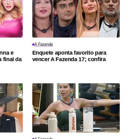
A Fazenda
onna e
Enquete aponta favorito para
 final da
vencer A Fazenda 17; confira