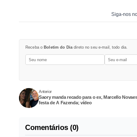
Siga-nos n
Receba o
Boletim do Dia
direto no seu e-mail, todo dia.
Anterior
Saory manda recado para o ex, Marcello Novae
festa de A Fazenda; vídeo
Comentários (0)