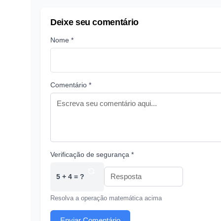
Deixe seu comentário
Nome *
Comentário *
Verificação de segurança *
5 + 4 = ?
Resolva a operação matemática acima
Enviar Comentário