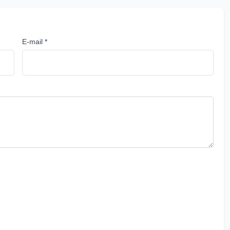
E-mail *