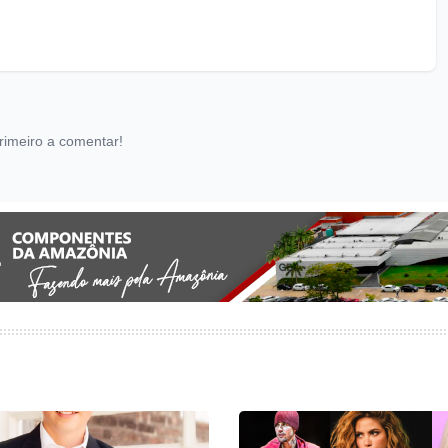
rimeiro a comentar!