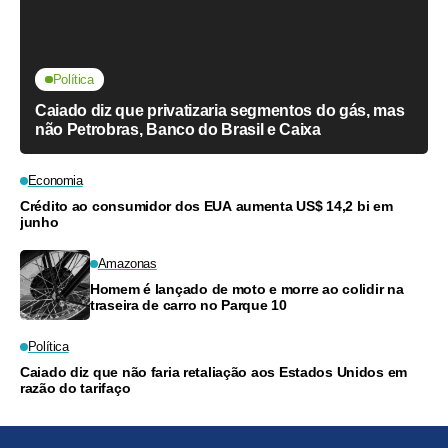
Política
Caiado diz que privatizaria segmentos do gás, mas
não Petrobras, Banco do Brasil e Caixa
Economia
Crédito ao consumidor dos EUA aumenta US$ 14,2 bi em
junho
Amazonas
Homem é lançado de moto e morre ao colidir na
traseira de carro no Parque 10
Política
Caiado diz que não faria retaliação aos Estados Unidos em
razão do tarifaço