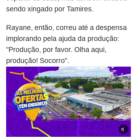
sendo xingado por Tamires.
Rayane, então, correu até a despensa
implorando pela ajuda da produção:
"Produção, por favor. Olha aqui,
produção! Socorro".