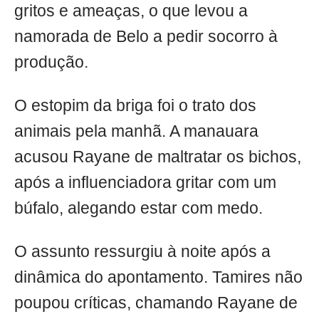
gritos e ameaças, o que levou a
namorada de Belo a pedir socorro à
produção.
O estopim da briga foi o trato dos
animais pela manhã. A manauara
acusou Rayane de maltratar os bichos,
após a influenciadora gritar com um
búfalo, alegando estar com medo.
O assunto ressurgiu à noite após a
dinâmica do apontamento. Tamires não
poupou críticas, chamando Rayane de