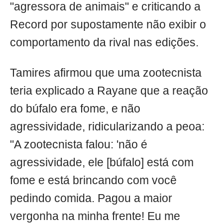
"agressora de animais" e criticando a
Record por supostamente não exibir o
comportamento da rival nas edições.
Tamires afirmou que uma zootecnista
teria explicado a Rayane que a reação
do búfalo era fome, e não
agressividade, ridicularizando a peoa:
"A zootecnista falou: 'não é
agressividade, ele [búfalo] está com
fome e está brincando com você
pedindo comida. Pagou a maior
vergonha na minha frente! Eu me