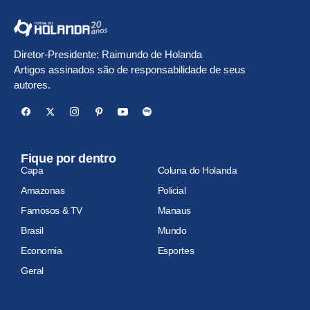
Diretor-Presidente: Raimundo de Holanda
Artigos assinados são de responsabilidade de seus
autores.
Fique por dentro
Capa
Coluna do Holanda
Amazonas
Policial
Famosos & TV
Manaus
Brasil
Mundo
Economia
Esportes
Geral