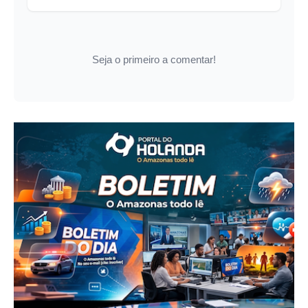
Seja o primeiro a comentar!