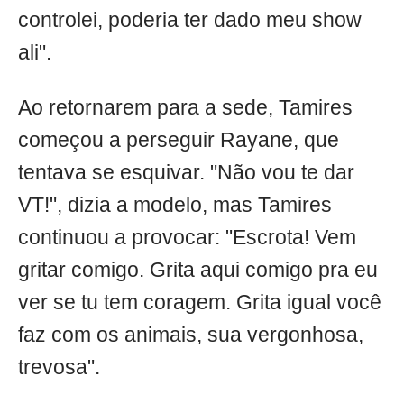
controlei, poderia ter dado meu show
ali".
Ao retornarem para a sede, Tamires
começou a perseguir Rayane, que
tentava se esquivar. "Não vou te dar
VT!", dizia a modelo, mas Tamires
continuou a provocar: "Escrota! Vem
gritar comigo. Grita aqui comigo pra eu
ver se tu tem coragem. Grita igual você
faz com os animais, sua vergonhosa,
trevosa".