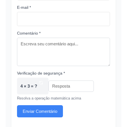
E-mail *
Comentário *
Verificação de segurança *
4 × 3 = ?
Resolva a operação matemática acima
Enviar Comentário