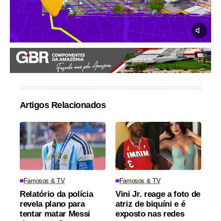
Artigos Relacionados
Famosos & TV
Famosos & TV
Relatório da polícia
Vini Jr. reage a foto de
revela plano para
atriz de biquíni e é
tentar matar Messi
exposto nas redes