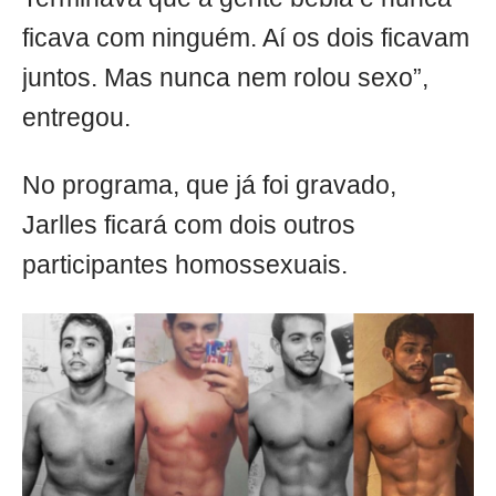
ficava com ninguém. Aí os dois ficavam
juntos. Mas nunca nem rolou sexo”,
entregou.
No programa, que já foi gravado,
Jarlles ficará com dois outros
participantes homossexuais.