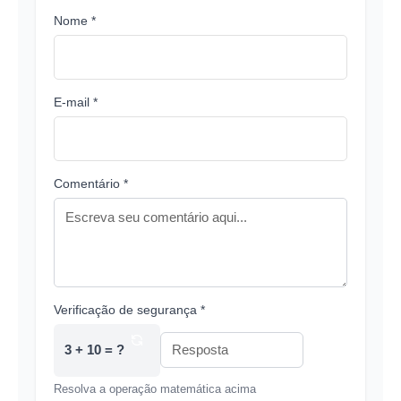
Nome *
E-mail *
Comentário *
Verificação de segurança *
3 + 10 = ?
Resolva a operação matemática acima