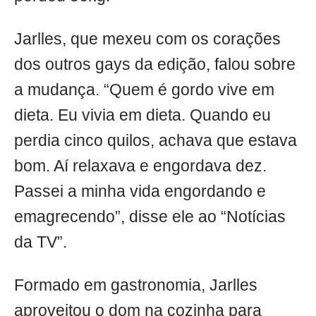
Jarlles, que mexeu com os corações
dos outros gays da edição, falou sobre
a mudança. “Quem é gordo vive em
dieta. Eu vivia em dieta. Quando eu
perdia cinco quilos, achava que estava
bom. Aí relaxava e engordava dez.
Passei a minha vida engordando e
emagrecendo”, disse ele ao “Notícias
da TV”.
Formado em gastronomia, Jarlles
aproveitou o dom na cozinha para