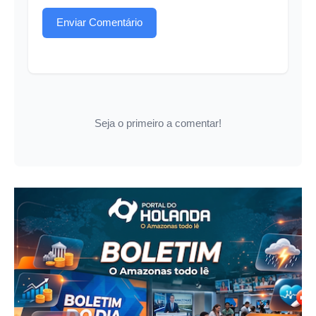
Enviar Comentário
Seja o primeiro a comentar!