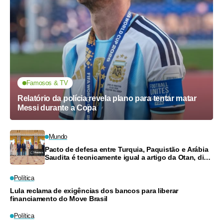
Famosos & TV
Relatório da polícia revela plano para tentar matar
Messi durante a Copa
Mundo
Pacto de defesa entre Turquia, Paquistão e Arábia
Saudita é tecnicamente igual a artigo da Otan, diz
ministro
Política
Lula reclama de exigências dos bancos para liberar
financiamento do Move Brasil
Política