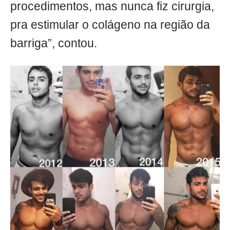
procedimentos, mas nunca fiz cirurgia,
pra estimular o colágeno na região da
barriga”, contou.