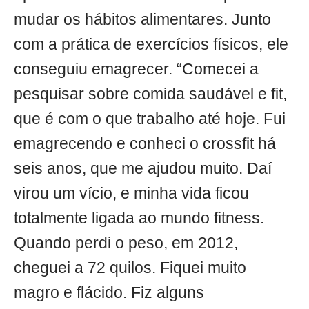
mudar os hábitos alimentares. Junto
com a prática de exercícios físicos, ele
conseguiu emagrecer. “Comecei a
pesquisar sobre comida saudável e fit,
que é com o que trabalho até hoje. Fui
emagrecendo e conheci o crossfit há
seis anos, que me ajudou muito. Daí
virou um vício, e minha vida ficou
totalmente ligada ao mundo fitness.
Quando perdi o peso, em 2012,
cheguei a 72 quilos. Fiquei muito
magro e flácido. Fiz alguns