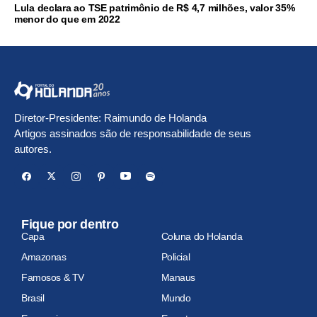
Lula declara ao TSE patrimônio de R$ 4,7 milhões, valor 35%
menor do que em 2022
Diretor-Presidente: Raimundo de Holanda
Artigos assinados são de responsabilidade de seus
autores.
Fique por dentro
Capa
Coluna do Holanda
Amazonas
Policial
Famosos & TV
Manaus
Brasil
Mundo