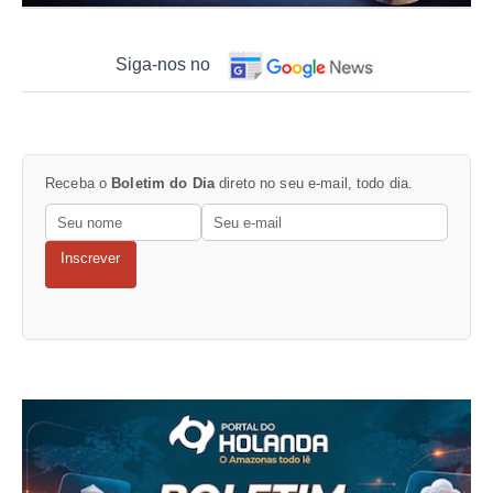
Siga-nos no
Receba o
Boletim do Dia
direto no seu e-mail, todo dia.
Inscrever