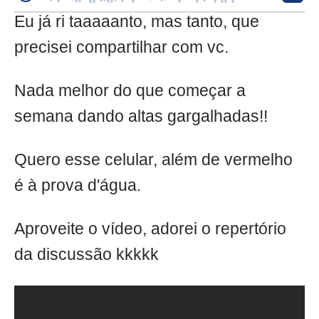
Eu já ri taaaaanto, mas tanto, que
precisei compartilhar com vc.
Nada melhor do que começar a
semana dando altas gargalhadas!!
Quero esse celular, além de vermelho
é à prova d'água.
Aproveite o vídeo, adorei o repertório
da discussão kkkkk