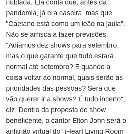
nublada. Ela conta que, antes da
pandemia, já era caseira, mas que
"Caetano está como um leão na jaula".
Não se arrisca a fazer previsões.
"Adiamos dez shows para setembro,
mas o que garante que tudo estará
normal até setembro? E quando a
coisa voltar ao normal, quais serão as
prioridades das pessoas? Será que
vão querer ir a shows? É tudo incerto",
diz. Dentro da proposta de show
beneficente, o cantor Elton John será o
anfitrião virtual do "iHeart Living Room