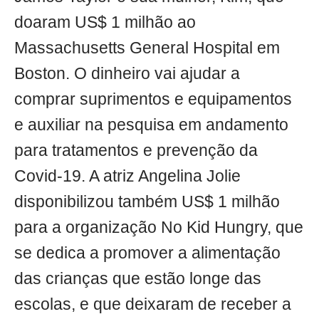
doaram US$ 1 milhão ao
Massachusetts General Hospital em
Boston. O dinheiro vai ajudar a
comprar suprimentos e equipamentos
e auxiliar na pesquisa em andamento
para tratamentos e prevenção da
Covid-19. A atriz Angelina Jolie
disponibilizou também US$ 1 milhão
para a organização No Kid Hungry, que
se dedica a promover a alimentação
das crianças que estão longe das
escolas, e que deixaram de receber a