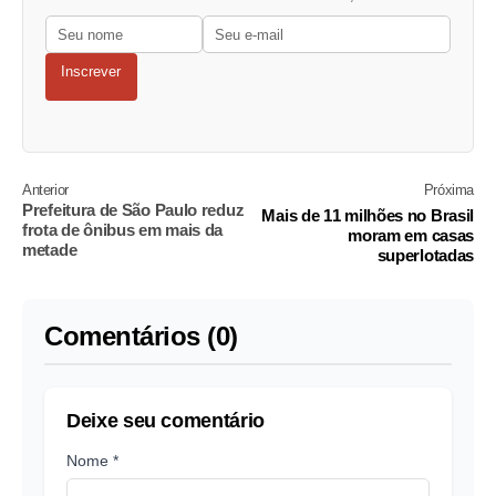
Inscrever
Anterior
Próxima
Prefeitura de São Paulo reduz
Mais de 11 milhões no Brasil
frota de ônibus em mais da
moram em casas
metade
superlotadas
Comentários (0)
Deixe seu comentário
Nome *