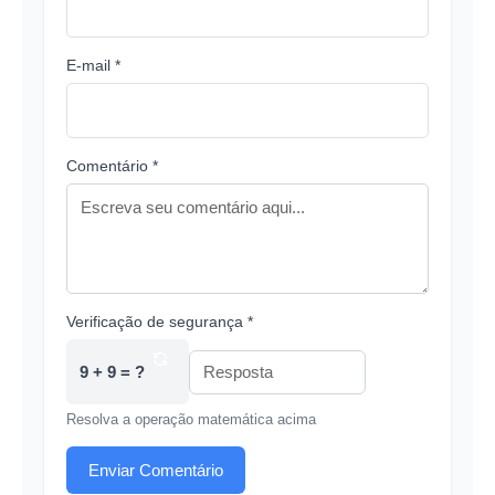
E-mail *
Comentário *
Verificação de segurança *
9 + 9 = ?
Resolva a operação matemática acima
Enviar Comentário