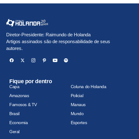
Diretor-Presidente: Raimundo de Holanda
Artigos assinados são de responsabilidade de seus
autores.
Fique por dentro
Capa
Coluna do Holanda
Amazonas
Policial
Famosos & TV
Manaus
Brasil
Mundo
Economia
Esportes
Geral