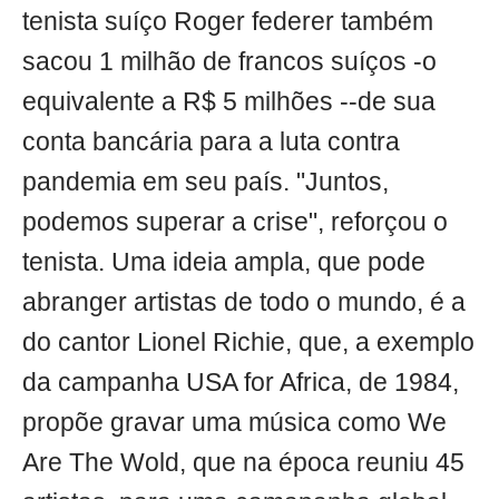
tenista suíço Roger federer também
sacou 1 milhão de francos suíços -o
equivalente a R$ 5 milhões --de sua
conta bancária para a luta contra
pandemia em seu país. "Juntos,
podemos superar a crise", reforçou o
tenista. Uma ideia ampla, que pode
abranger artistas de todo o mundo, é a
do cantor Lionel Richie, que, a exemplo
da campanha USA for Africa, de 1984,
propõe gravar uma música como We
Are The Wold, que na época reuniu 45