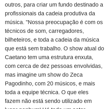
outros, para criar um fundo destinado a
profissionais da cadeia produtiva da
música. "Nossa preocupação é com os
técnicos de som, carregadores,
bilheteiros, e toda a cadeia da música
que está sem trabalho. O show atual do
Caetano tem uma estrutura enxuta,
com cerca de dez pessoas envolvidas,
mas imagine um show do Zeca
Pagodinho, com 20 músicos, e mais
toda a equipe técnica. O que eles
fazem não está sendo utilizado em