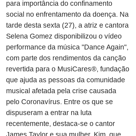
para importância do confinamento
social no enfrentamento da doença. Na
tarde desta sexta (27), a atriz e cantora
Selena Gomez disponibilizou o vídeo
performance da música "Dance Again",
com parte dos rendimentos da canção
revertida para o MusiCares®, fundação
que ajuda as pessoas da comunidade
musical afetada pela crise causada
pelo Coronavírus. Entre os que se
dispuseram a entrar na luta
recentemente, destaca-se o cantor
James Taylor e sua mulher, Kim, que