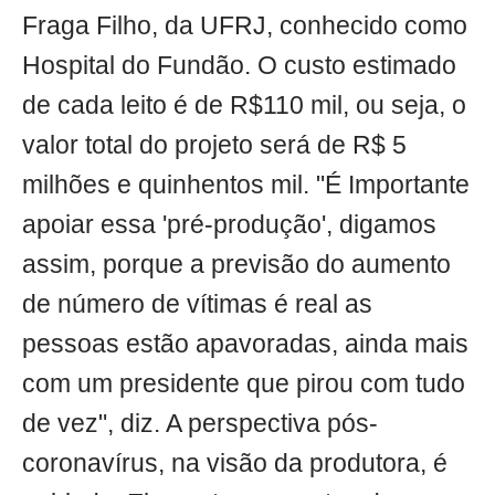
Fraga Filho, da UFRJ, conhecido como
Hospital do Fundão. O custo estimado
de cada leito é de R$110 mil, ou seja, o
valor total do projeto será de R$ 5
milhões e quinhentos mil. "É Importante
apoiar essa 'pré-produção', digamos
assim, porque a previsão do aumento
de número de vítimas é real as
pessoas estão apavoradas, ainda mais
com um presidente que pirou com tudo
de vez", diz. A perspectiva pós-
coronavírus, na visão da produtora, é