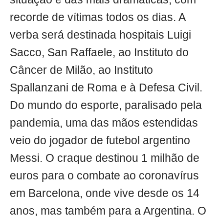
recorde de vítimas todos os dias. A
verba será destinada hospitais Luigi
Sacco, San Raffaele, ao Instituto do
Câncer de Milão, ao Instituto
Spallanzani de Roma e à Defesa Civil.
Do mundo do esporte, paralisado pela
pandemia, uma das mãos estendidas
veio do jogador de futebol argentino
Messi. O craque destinou 1 milhão de
euros para o combate ao coronavírus
em Barcelona, onde vive desde os 14
anos, mas também para a Argentina. O