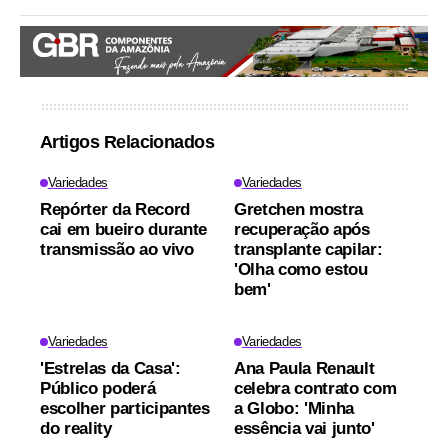
Artigos Relacionados
Variedades
Variedades
Repórter da Record
Gretchen mostra
cai em bueiro durante
recuperação após
transmissão ao vivo
transplante capilar:
'Olha como estou
bem'
Variedades
Variedades
'Estrelas da Casa':
Ana Paula Renault
Público poderá
celebra contrato com
escolher participantes
a Globo: 'Minha
do reality
essência vai junto'