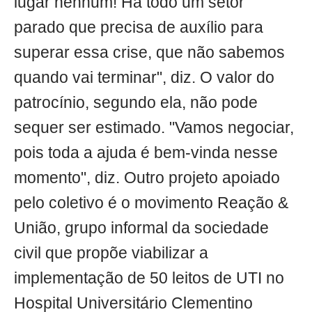
lugar nenhum! Há todo um setor
parado que precisa de auxílio para
superar essa crise, que não sabemos
quando vai terminar", diz. O valor do
patrocínio, segundo ela, não pode
sequer ser estimado. "Vamos negociar,
pois toda a ajuda é bem-vinda nesse
momento", diz. Outro projeto apoiado
pelo coletivo é o movimento Reação &
União, grupo informal da sociedade
civil que propõe viabilizar a
implementação de 50 leitos de UTI no
Hospital Universitário Clementino