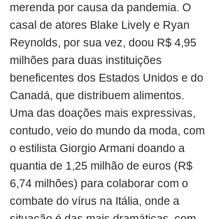
merenda por causa da pandemia. O
casal de atores Blake Lively e Ryan
Reynolds, por sua vez, doou R$ 4,95
milhões para duas instituições
beneficentes dos Estados Unidos e do
Canadá, que distribuem alimentos.
Uma das doações mais expressivas,
contudo, veio do mundo da moda, com
o estilista Giorgio Armani doando a
quantia de 1,25 milhão de euros (R$
6,74 milhões) para colaborar com o
combate do vírus na Itália, onde a
situação é das mais dramáticas, com