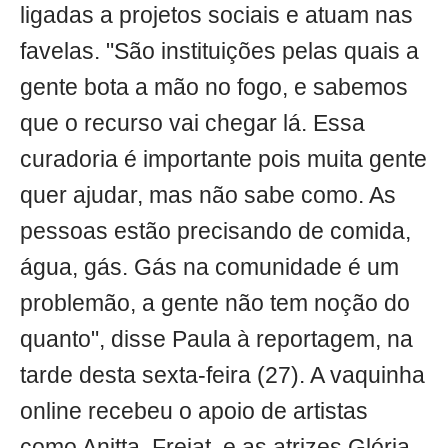
ligadas a projetos sociais e atuam nas
favelas. "São instituições pelas quais a
gente bota a mão no fogo, e sabemos
que o recurso vai chegar lá. Essa
curadoria é importante pois muita gente
quer ajudar, mas não sabe como. As
pessoas estão precisando de comida,
água, gás. Gás na comunidade é um
problemão, a gente não tem noção do
quanto", disse Paula à reportagem, na
tarde desta sexta-feira (27). A vaquinha
online recebeu o apoio de artistas
como Anitta, Frejat, e as atrizes Glória