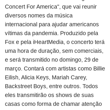
Concert For America", que vai reunir
diversos nomes da música
internacional para ajudar americanos
vítimas da pandemia. Produzido pela
Fox e pela iHeartMedia, o concerto terá
uma hora de duração, sem comerciais,
e será transmitido no domingo, 29 de
março. Contará com artistas como Billie
Eilish, Alicia Keys, Mariah Carey,
Backstreet Boys, entre outros. Todos
eles transmitirão os shows de suas
casas como forma de chamar atenção