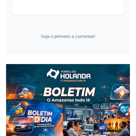
Seja o primeiro a comentar!