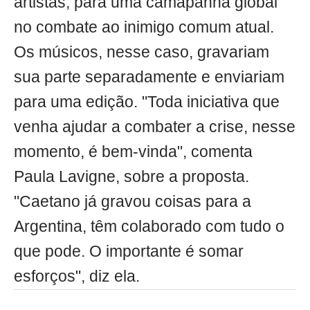
artistas, para uma camapanha global
no combate ao inimigo comum atual.
Os músicos, nesse caso, gravariam
sua parte separadamente e enviariam
para uma edição. "Toda iniciativa que
venha ajudar a combater a crise, nesse
momento, é bem-vinda", comenta
Paula Lavigne, sobre a proposta.
"Caetano já gravou coisas para a
Argentina, têm colaborado com tudo o
que pode. O importante é somar
esforços", diz ela.