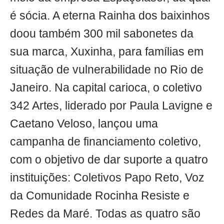
é sócia. A eterna Rainha dos baixinhos
doou também 300 mil sabonetes da
sua marca, Xuxinha, para famílias em
situação de vulnerabilidade no Rio de
Janeiro. Na capital carioca, o coletivo
342 Artes, liderado por Paula Lavigne e
Caetano Veloso, lançou uma
campanha de financiamento coletivo,
com o objetivo de dar suporte a quatro
instituições: Coletivos Papo Reto, Voz
da Comunidade Rocinha Resiste e
Redes da Maré. Todas as quatro são