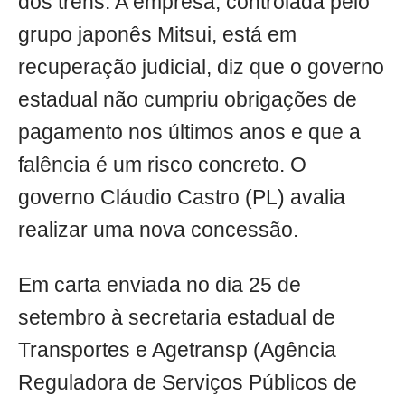
dos trens. A empresa, controlada pelo
grupo japonês Mitsui, está em
recuperação judicial, diz que o governo
estadual não cumpriu obrigações de
pagamento nos últimos anos e que a
falência é um risco concreto. O
governo Cláudio Castro (PL) avalia
realizar uma nova concessão.
Em carta enviada no dia 25 de
setembro à secretaria estadual de
Transportes e Agetransp (Agência
Reguladora de Serviços Públicos de