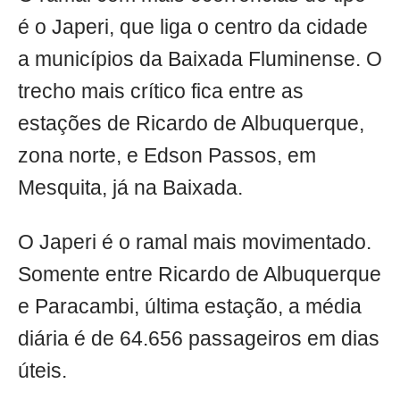
é o Japeri, que liga o centro da cidade
a municípios da Baixada Fluminense. O
trecho mais crítico fica entre as
estações de Ricardo de Albuquerque,
zona norte, e Edson Passos, em
Mesquita, já na Baixada.
O Japeri é o ramal mais movimentado.
Somente entre Ricardo de Albuquerque
e Paracambi, última estação, a média
diária é de 64.656 passageiros em dias
úteis.