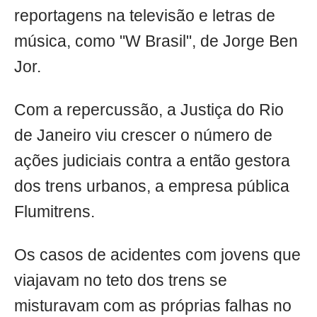
reportagens na televisão e letras de
música, como "W Brasil", de Jorge Ben
Jor.
Com a repercussão, a Justiça do Rio
de Janeiro viu crescer o número de
ações judiciais contra a então gestora
dos trens urbanos, a empresa pública
Flumitrens.
Os casos de acidentes com jovens que
viajavam no teto dos trens se
misturavam com as próprias falhas no