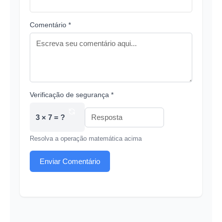
Comentário *
Verificação de segurança *
3 × 7 = ?
Resolva a operação matemática acima
Enviar Comentário