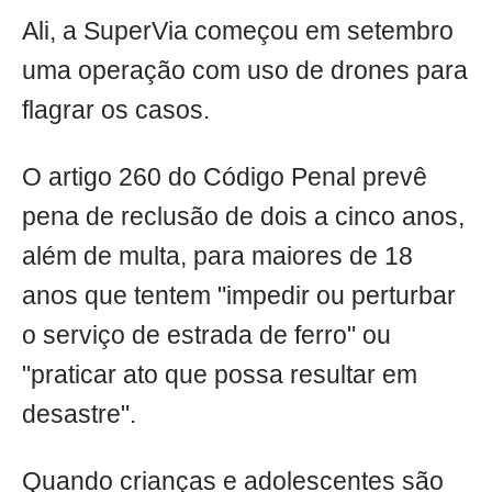
Ali, a SuperVia começou em setembro
uma operação com uso de drones para
flagrar os casos.
O artigo 260 do Código Penal prevê
pena de reclusão de dois a cinco anos,
além de multa, para maiores de 18
anos que tentem "impedir ou perturbar
o serviço de estrada de ferro" ou
"praticar ato que possa resultar em
desastre".
Quando crianças e adolescentes são