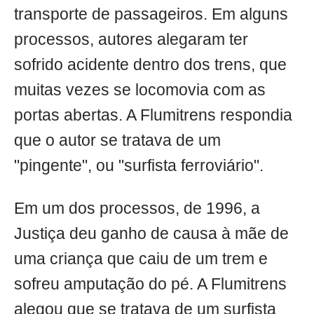
transporte de passageiros. Em alguns
processos, autores alegaram ter
sofrido acidente dentro dos trens, que
muitas vezes se locomovia com as
portas abertas. A Flumitrens respondia
que o autor se tratava de um
"pingente", ou "surfista ferroviário".
Em um dos processos, de 1996, a
Justiça deu ganho de causa à mãe de
uma criança que caiu de um trem e
sofreu amputação do pé. A Flumitrens
alegou que se tratava de um surfista