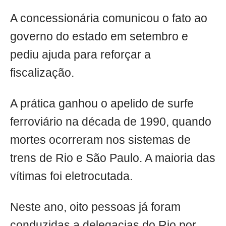
A concessionária comunicou o fato ao
governo do estado em setembro e
pediu ajuda para reforçar a
fiscalização.
A prática ganhou o apelido de surfe
ferroviário na década de 1990, quando
mortes ocorreram nos sistemas de
trens de Rio e São Paulo. A maioria das
vítimas foi eletrocutada.
Neste ano, oito pessoas já foram
conduzidas a delegacias do Rio por