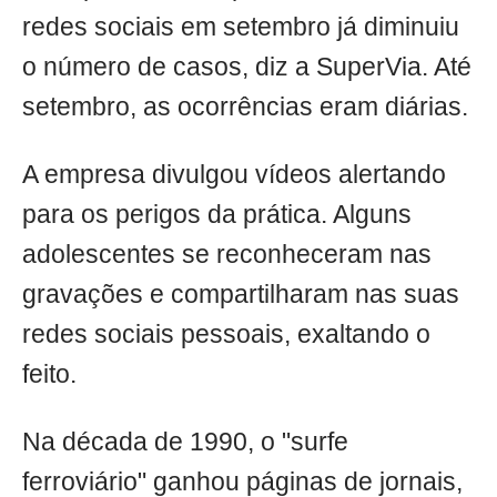
redes sociais em setembro já diminuiu
o número de casos, diz a SuperVia. Até
setembro, as ocorrências eram diárias.
A empresa divulgou vídeos alertando
para os perigos da prática. Alguns
adolescentes se reconheceram nas
gravações e compartilharam nas suas
redes sociais pessoais, exaltando o
feito.
Na década de 1990, o "surfe
ferroviário" ganhou páginas de jornais,