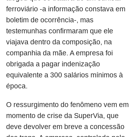
ferroviário -a informação constava em
boletim de ocorrência-, mas
testemunhas confirmaram que ele
viajava dentro da composição, na
companhia da mãe. A empresa foi
obrigada a pagar indenização
equivalente a 300 salários mínimos à
época.
O ressurgimento do fenômeno vem em
momento de crise da SuperVia, que
deve devolver em breve a concessão