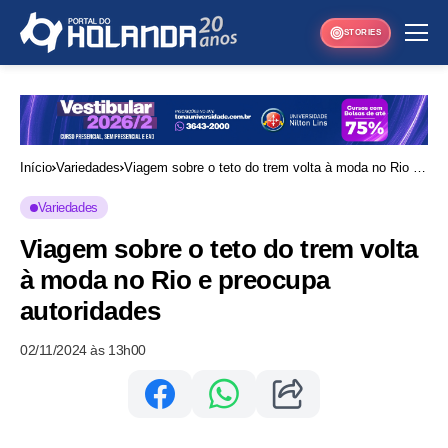
STORIES
Início
Variedades
Viagem sobre o teto do trem volta à moda no Rio e
preocupa autoridades
Variedades
Viagem sobre o teto do trem volta
à moda no Rio e preocupa
autoridades
02/11/2024 às 13h00