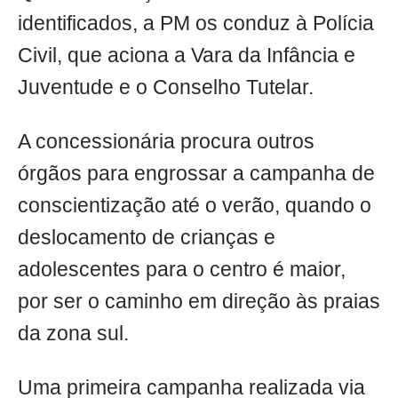
identificados, a PM os conduz à Polícia
Civil, que aciona a Vara da Infância e
Juventude e o Conselho Tutelar.
A concessionária procura outros
órgãos para engrossar a campanha de
conscientização até o verão, quando o
deslocamento de crianças e
adolescentes para o centro é maior,
por ser o caminho em direção às praias
da zona sul.
Uma primeira campanha realizada via