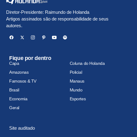
Diretor-Presidente: Raimundo de Holanda
Artigos assinados são de responsabilidade de seus
autores.
Fique por dentro
Capa
Coluna do Holanda
Amazonas
Policial
Famosos & TV
Manaus
Brasil
Mundo
Economia
Esportes
Geral
Site auditado