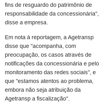
fins de resguardo do patrimônio de
responsabilidade da concessionária",
disse a empresa.
Em nota à reportagem, a Agetransp
disse que "acompanha, com
preocupação, os casos através de
notificações da concessionária e pelo
monitoramento das redes sociais", e
que "estamos atentos ao problema,
embora não seja atribuição da
Agetransp a fiscalização".