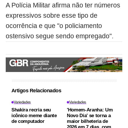
A Polícia Militar afirma não ter números
expressivos sobre esse tipo de
ocorrência e que "o policiamento
ostensivo segue sendo empregado".
Artigos Relacionados
Variedades
Variedades
Shakira recria seu
'Homem-Aranha: Um
icônico meme diante
Novo Dia' se torna a
de computador
maior bilheteria de
2026 em 7 dias, com