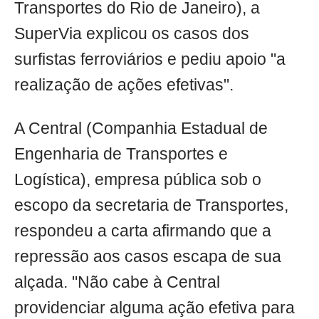
Transportes do Rio de Janeiro), a
SuperVia explicou os casos dos
surfistas ferroviários e pediu apoio "a
realização de ações efetivas".
A Central (Companhia Estadual de
Engenharia de Transportes e
Logística), empresa pública sob o
escopo da secretaria de Transportes,
respondeu a carta afirmando que a
repressão aos casos escapa de sua
alçada. "Não cabe à Central
providenciar alguma ação efetiva para