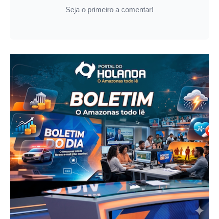
Seja o primeiro a comentar!