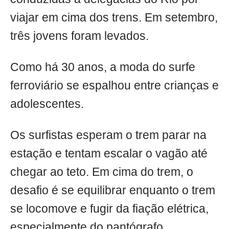
viajar em cima dos trens. Em setembro,
três jovens foram levados.
Como há 30 anos, a moda do surfe
ferroviário se espalhou entre crianças e
adolescentes.
Os surfistas esperam o trem parar na
estação e tentam escalar o vagão até
chegar ao teto. Em cima do trem, o
desafio é se equilibrar enquanto o trem
se locomove e fugir da fiação elétrica,
especialmente do pantógrafo,