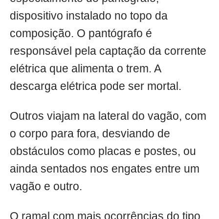
dispositivo instalado no topo da
composição. O pantógrafo é
responsável pela captação da corrente
elétrica que alimenta o trem. A
descarga elétrica pode ser mortal.
Outros viajam na lateral do vagão, com
o corpo para fora, desviando de
obstáculos como placas e postes, ou
ainda sentados nos engates entre um
vagão e outro.
O ramal com mais ocorrências do tipo