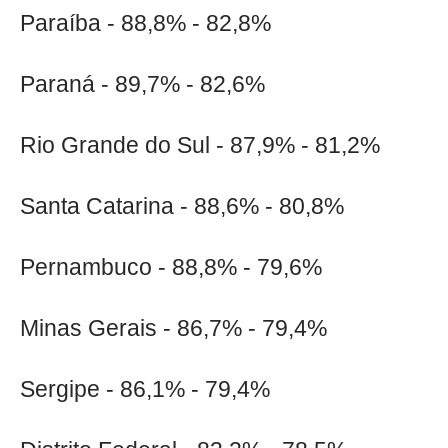
Paraíba - 88,8% - 82,8%
Paraná - 89,7% - 82,6%
Rio Grande do Sul - 87,9% - 81,2%
Santa Catarina - 88,6% - 80,8%
Pernambuco - 88,8% - 79,6%
Minas Gerais - 86,7% - 79,4%
Sergipe - 86,1% - 79,4%