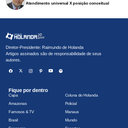
Atendimento universal X posição conceitual
Diretor-Presidente: Raimundo de Holanda
Artigos assinados são de responsabilidade de seus
autores.
Fique por dentro
Capa
Coluna do Holanda
Amazonas
Policial
Famosos & TV
Manaus
Brasil
Mundo