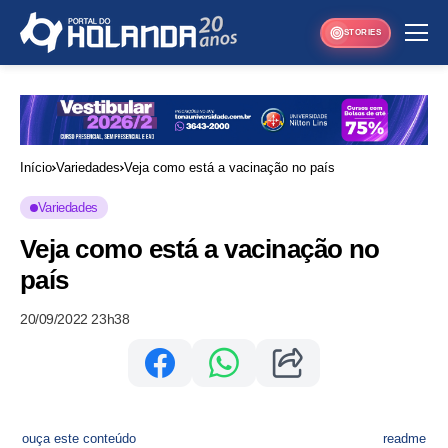
STORIES
Início
Variedades
Veja como está a vacinação no país
Variedades
Veja como está a vacinação no
país
20/09/2022 23h38
ouça este conteúdo
readme