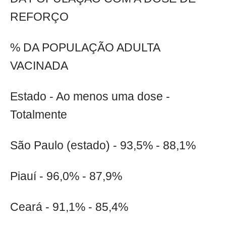
REFORÇO
% DA POPULAÇÃO ADULTA
VACINADA
Estado - Ao menos uma dose -
Totalmente
São Paulo (estado) - 93,5% - 88,1%
Piauí - 96,0% - 87,9%
Ceará - 91,1% - 85,4%