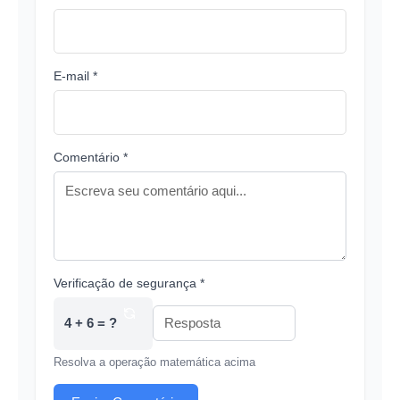
E-mail *
Comentário *
Verificação de segurança *
4 + 6 = ?
Resolva a operação matemática acima