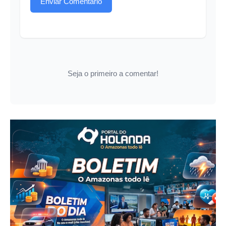
Enviar Comentário
Seja o primeiro a comentar!