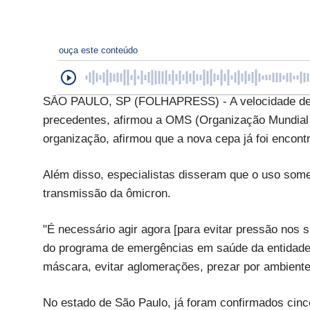
ouça este conteúdo
SÃO PAULO, SP (FOLHAPRESS) - A velocidade de t
precedentes, afirmou a OMS (Organização Mundial d
organização, afirmou que a nova cepa já foi encon
Além disso, especialistas disseram que o uso somen
transmissão da ômicron.
"É necessário agir agora [para evitar pressão nos 
do programa de emergências em saúde da entidade
máscara, evitar aglomerações, prezar por ambiente
No estado de São Paulo, já foram confirmados cinc