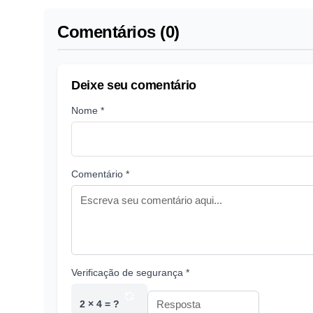
Comentários (0)
Deixe seu comentário
Nome *
Comentário *
Verificação de segurança *
2 × 4 = ?