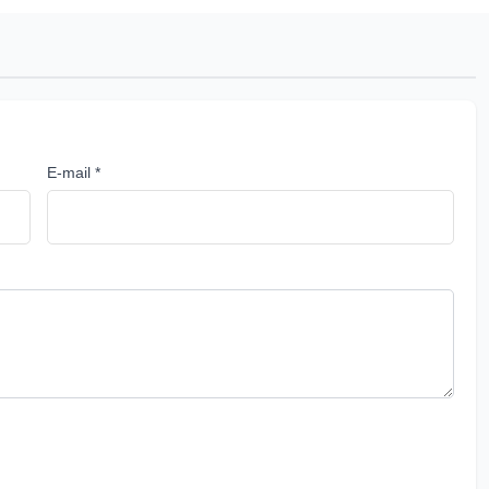
E-mail *