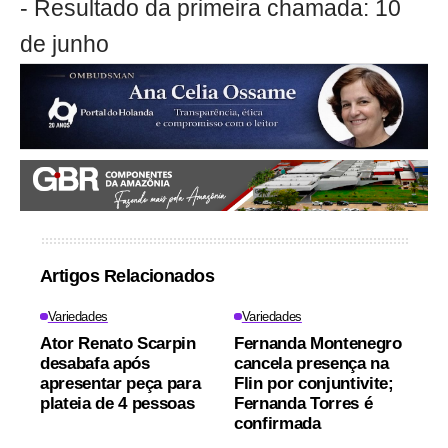
- Resultado da primeira chamada: 10
de junho
Artigos Relacionados
Variedades
Variedades
Ator Renato Scarpin
Fernanda Montenegro
desabafa após
cancela presença na
apresentar peça para
Flin por conjuntivite;
plateia de 4 pessoas
Fernanda Torres é
confirmada