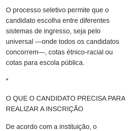
O processo seletivo permite que o
candidato escolha entre diferentes
sistemas de ingresso, seja pelo
universal —onde todos os candidatos
concorrem—, cotas étnico-racial ou
cotas para escola pública.
*
O QUE O CANDIDATO PRECISA PARA
REALIZAR A INSCRIÇÃO
De acordo com a instituição, o