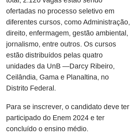
total, 2.120 vagas estão sendo
ofertadas no processo seletivo em
diferentes cursos, como Administração,
direito, enfermagem, gestão ambiental,
jornalismo, entre outros. Os cursos
estão distribuídos pelas quatro
unidades da UnB —Darcy Ribeiro,
Ceilândia, Gama e Planaltina, no
Distrito Federal.
Para se inscrever, o candidato deve ter
participado do Enem 2024 e ter
concluído o ensino médio.