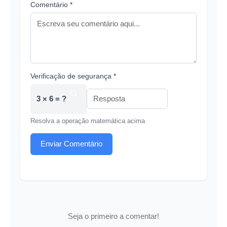
Comentário *
Verificação de segurança *
3 × 6 = ?
Resolva a operação matemática acima
Enviar Comentário
Seja o primeiro a comentar!