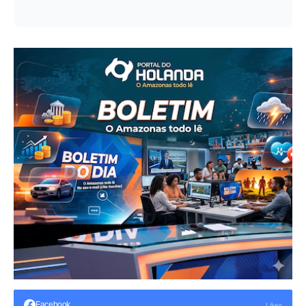
Facebook
Likes