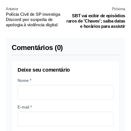
Anterior
Próxima
Polícia Civil de SP investiga
SBT vai exibir de episódios
Discord por suspeita de
raros de 'Chaves'; saiba datas
apologia à violência digital
e horários para assistir
Comentários (0)
Deixe seu comentário
Nome *
E-mail *