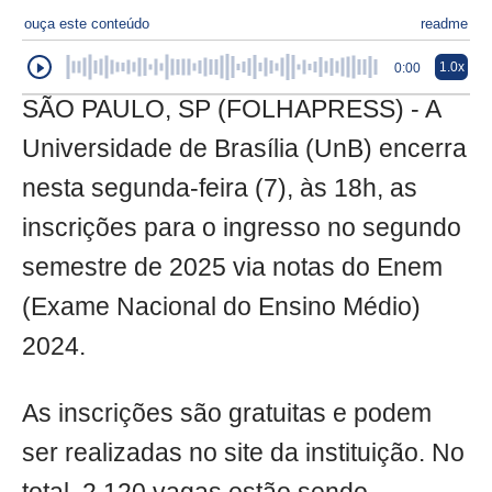
ouça este conteúdo
readme
1.0x
0:00
SÃO PAULO, SP (FOLHAPRESS) - A
Universidade de Brasília (UnB) encerra
nesta segunda-feira (7), às 18h, as
inscrições para o ingresso no segundo
semestre de 2025 via notas do Enem
(Exame Nacional do Ensino Médio)
2024.
As inscrições são gratuitas e podem
ser realizadas no site da instituição. No