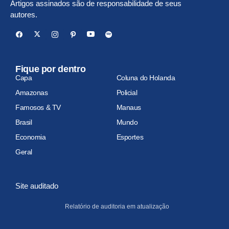
Artigos assinados são de responsabilidade de seus
autores.
Fique por dentro
Capa
Coluna do Holanda
Amazonas
Policial
Famosos & TV
Manaus
Brasil
Mundo
Economia
Esportes
Geral
Site auditado
Relatório de auditoria em atualização