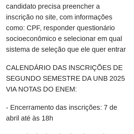
candidato precisa preencher a
inscrição no site, com informações
como: CPF, responder questionário
socioeconômico e selecionar em qual
sistema de seleção que ele quer entrar
CALENDÁRIO DAS INSCRIÇÕES DE
SEGUNDO SEMESTRE DA UNB 2025
VIA NOTAS DO ENEM:
- Encerramento das inscrições: 7 de
abril até às 18h