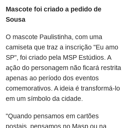
Mascote foi criado a pedido de
Sousa
O mascote Paulistinha, com uma
camiseta que traz a inscrição "Eu amo
SP", foi criado pela MSP Estúdios. A
ação do personagem não ficará restrita
apenas ao período dos eventos
comemorativos. A ideia é transformá-lo
em um símbolo da cidade.
"Quando pensamos em cartões
postais, pensamos no Masp ou na