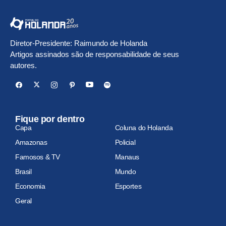
Diretor-Presidente: Raimundo de Holanda
Artigos assinados são de responsabilidade de seus
autores.
Fique por dentro
Capa
Coluna do Holanda
Amazonas
Policial
Famosos & TV
Manaus
Brasil
Mundo
Economia
Esportes
Geral