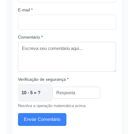
E-mail *
Comentário *
Verificação de segurança *
10 - 5 = ?
Resolva a operação matemática acima
Enviar Comentário