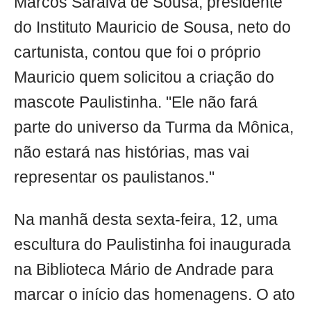
Marcos Saraiva de Sousa, presidente
do Instituto Mauricio de Sousa, neto do
cartunista, contou que foi o próprio
Mauricio quem solicitou a criação do
mascote Paulistinha. "Ele não fará
parte do universo da Turma da Mônica,
não estará nas histórias, mas vai
representar os paulistanos."
Na manhã desta sexta-feira, 12, uma
escultura do Paulistinha foi inaugurada
na Biblioteca Mário de Andrade para
marcar o início das homenagens. O ato