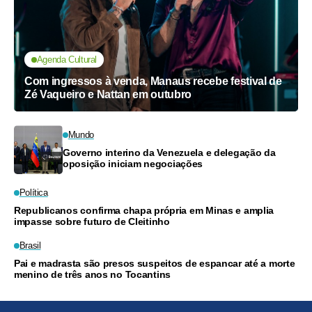
Agenda Cultural
Com ingressos à venda, Manaus recebe festival de
Zé Vaqueiro e Nattan em outubro
Mundo
Governo interino da Venezuela e delegação da
oposição iniciam negociações
Política
Republicanos confirma chapa própria em Minas e amplia
impasse sobre futuro de Cleitinho
Brasil
Pai e madrasta são presos suspeitos de espancar até a morte
menino de três anos no Tocantins