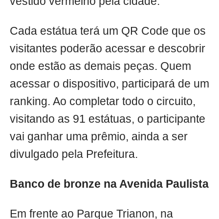
vestido vermelho pela cidade.
Cada estátua terá um QR Code que os
visitantes poderão acessar e descobrir
onde estão as demais peças. Quem
acessar o dispositivo, participará de um
ranking. Ao completar todo o circuito,
visitando as 91 estátuas, o participante
vai ganhar uma prêmio, ainda a ser
divulgado pela Prefeitura.
Banco de bronze na Avenida Paulista
Em frente ao Parque Trianon, na