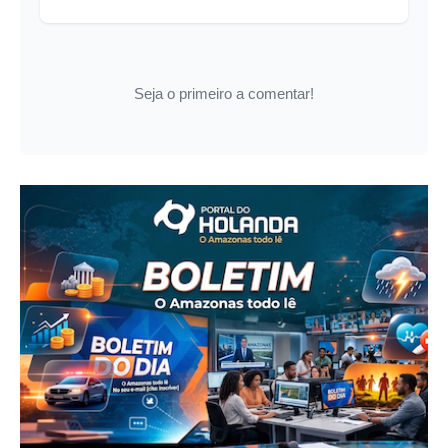
Seja o primeiro a comentar!