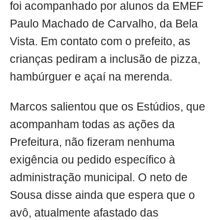
foi acompanhado por alunos da EMEF
Paulo Machado de Carvalho, da Bela
Vista. Em contato com o prefeito, as
crianças pediram a inclusão de pizza,
hambúrguer e açaí na merenda.
Marcos salientou que os Estúdios, que
acompanham todas as ações da
Prefeitura, não fizeram nenhuma
exigência ou pedido específico à
administração municipal. O neto de
Sousa disse ainda que espera que o
avô, atualmente afastado das