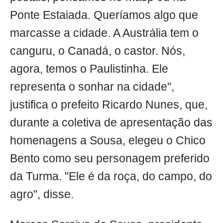
Ponte Estaiada. Queríamos algo que
marcasse a cidade. A Austrália tem o
canguru, o Canadá, o castor. Nós,
agora, temos o Paulistinha. Ele
representa o sonhar na cidade",
justifica o prefeito Ricardo Nunes, que,
durante a coletiva de apresentação das
homenagens a Sousa, elegeu o Chico
Bento como seu personagem preferido
da Turma. "Ele é da roça, do campo, do
agro", disse.