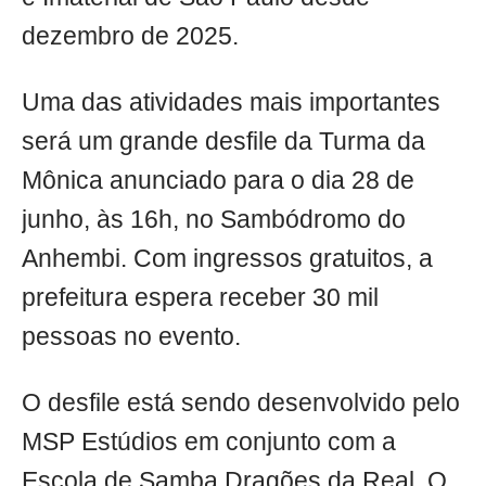
dezembro de 2025.
Uma das atividades mais importantes
será um grande desfile da Turma da
Mônica anunciado para o dia 28 de
junho, às 16h, no Sambódromo do
Anhembi. Com ingressos gratuitos, a
prefeitura espera receber 30 mil
pessoas no evento.
O desfile está sendo desenvolvido pelo
MSP Estúdios em conjunto com a
Escola de Samba Dragões da Real. O