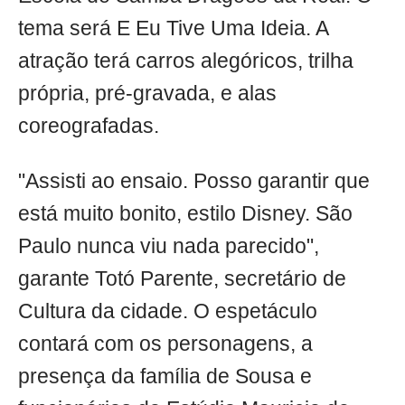
tema será E Eu Tive Uma Ideia. A
atração terá carros alegóricos, trilha
própria, pré-gravada, e alas
coreografadas.
"Assisti ao ensaio. Posso garantir que
está muito bonito, estilo Disney. São
Paulo nunca viu nada parecido",
garante Totó Parente, secretário de
Cultura da cidade. O espetáculo
contará com os personagens, a
presença da família de Sousa e