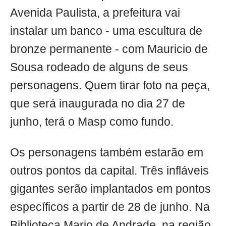
Avenida Paulista, a prefeitura vai
instalar um banco - uma escultura de
bronze permanente - com Mauricio de
Sousa rodeado de alguns de seus
personagens. Quem tirar foto na peça,
que será inaugurada no dia 27 de
junho, terá o Masp como fundo.
Os personagens também estarão em
outros pontos da capital. Três infláveis
gigantes serão implantados em pontos
específicos a partir de 28 de junho. Na
Biblioteca Mario de Andrade, na região