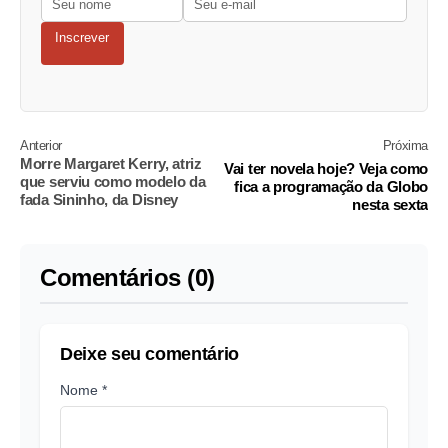
Inscrever
Anterior
Próxima
Morre Margaret Kerry, atriz
Vai ter novela hoje? Veja como
que serviu como modelo da
fica a programação da Globo
fada Sininho, da Disney
nesta sexta
Comentários (0)
Deixe seu comentário
Nome *