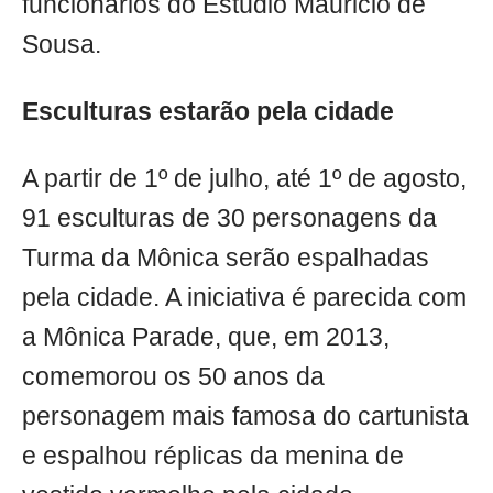
funcionários do Estúdio Mauricio de
Sousa.
Esculturas estarão pela cidade
A partir de 1º de julho, até 1º de agosto,
91 esculturas de 30 personagens da
Turma da Mônica serão espalhadas
pela cidade. A iniciativa é parecida com
a Mônica Parade, que, em 2013,
comemorou os 50 anos da
personagem mais famosa do cartunista
e espalhou réplicas da menina de