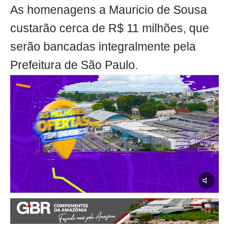
As homenagens a Mauricio de Sousa
custarão cerca de R$ 11 milhões, que
serão bancadas integralmente pela
Prefeitura de São Paulo.