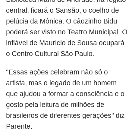
central, ficará o Sansão, o coelho de
pelúcia da Mônica. O cãozinho Bidu
poderá ser visto no Teatro Municipal. O
inflável de Mauricio de Sousa ocupará
o Centro Cultural São Paulo.
"Essas ações celebram não só o
artista, mas o legado de um homem
que ajudou a formar a consciência e o
gosto pela leitura de milhões de
brasileiros de diferentes gerações" diz
Parente.