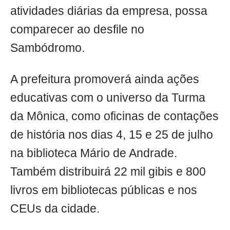
atividades diárias da empresa, possa
comparecer ao desfile no
Sambódromo.
A prefeitura promoverá ainda ações
educativas com o universo da Turma
da Mônica, como oficinas de contações
de história nos dias 4, 15 e 25 de julho
na biblioteca Mário de Andrade.
Também distribuirá 22 mil gibis e 800
livros em bibliotecas públicas e nos
CEUs da cidade.