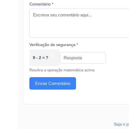
Comentário *
Verificação de segurança *
9 - 2 = ?
Resolva a operação matemática acima
Enviar Comentário
Seja o p