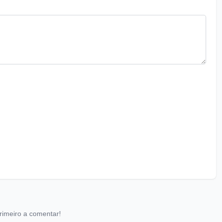
rimeiro a comentar!