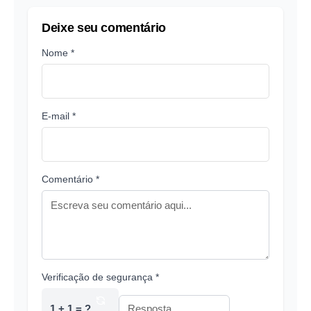
Deixe seu comentário
Nome *
E-mail *
Comentário *
Verificação de segurança *
1 + 1 = ?