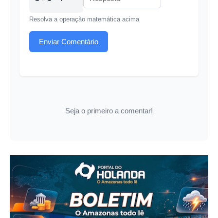
Resolva a operação matemática acima
Enviar Comentário
Seja o primeiro a comentar!