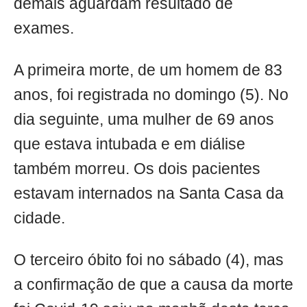
demais aguardam resultado de
exames.
A primeira morte, de um homem de 83
anos, foi registrada no domingo (5). No
dia seguinte, uma mulher de 69 anos
que estava intubada e em diálise
também morreu. Os dois pacientes
estavam internados na Santa Casa da
cidade.
O terceiro óbito foi no sábado (4), mas
a confirmação de que a causa da morte