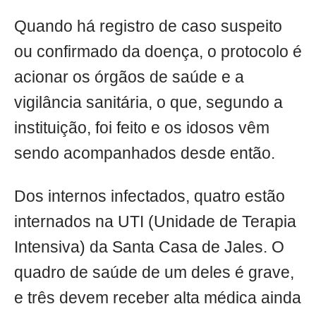
Quando há registro de caso suspeito
ou confirmado da doença, o protocolo é
acionar os órgãos de saúde e a
vigilância sanitária, o que, segundo a
instituição, foi feito e os idosos vêm
sendo acompanhados desde então.
Dos internos infectados, quatro estão
internados na UTI (Unidade de Terapia
Intensiva) da Santa Casa de Jales. O
quadro de saúde de um deles é grave,
e três devem receber alta médica ainda