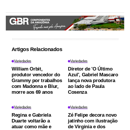
Artigos Relacionados
Variedades
Variedades
William Orbit,
Diretor de 'O Último
produtor vencedor do
Azul', Gabriel Mascaro
Grammy por trabalhos
lança nova produtora
com Madonna e Blur,
ao lado de Paula
morre aos 69 anos
Cosenza
Variedades
Variedades
Regina e Gabriela
Zé Felipe decora novo
Duarte voltarão a
jatinho com ilustração
atuar como mãe e
de Virginia e dos