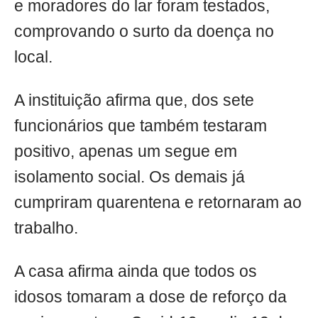
e moradores do lar foram testados,
comprovando o surto da doença no
local.
A instituição afirma que, dos sete
funcionários que também testaram
positivo, apenas um segue em
isolamento social. Os demais já
cumpriram quarentena e retornaram ao
trabalho.
A casa afirma ainda que todos os
idosos tomaram a dose de reforço da