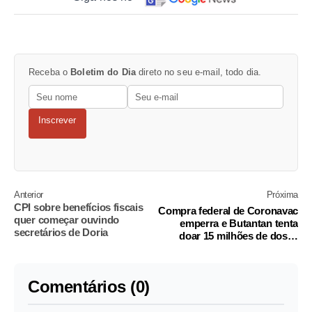
Receba o
Boletim do Dia
direto no seu e-mail, todo dia.
Inscrever
Anterior
Próxima
CPI sobre benefícios fiscais
Compra federal de Coronavac
quer começar ouvindo
emperra e Butantan tenta
secretários de Doria
doar 15 milhões de doses
paradas
Comentários (0)