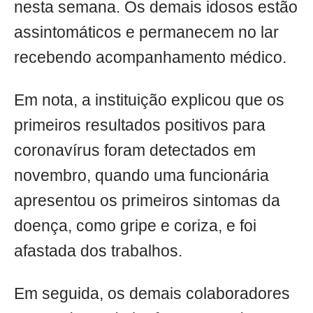
nesta semana. Os demais idosos estão
assintomáticos e permanecem no lar
recebendo acompanhamento médico.
Em nota, a instituição explicou que os
primeiros resultados positivos para
coronavírus foram detectados em
novembro, quando uma funcionária
apresentou os primeiros sintomas da
doença, como gripe e coriza, e foi
afastada dos trabalhos.
Em seguida, os demais colaboradores