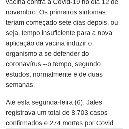
vacina contra a Covid-19 no dia 12 de
novembro. Os primeiros sintomas
teriam começado sete dias depois, ou
seja, tempo insuficiente para a nova
aplicação da vacina induzir o
organismo a se defender do
coronavírus --o tempo, segundo
estudos, normalmente é de duas
semanas.
Até esta segunda-feira (6), Jales
registrava um total de 8.703 casos
confirmados e 274 mortes por Covid.