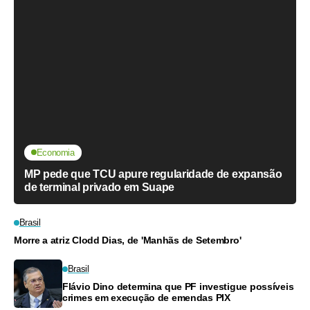
Economia
MP pede que TCU apure regularidade de expansão
de terminal privado em Suape
Brasil
Morre a atriz Clodd Dias, de 'Manhãs de Setembro'
Brasil
Flávio Dino determina que PF investigue possíveis
crimes em execução de emendas PIX