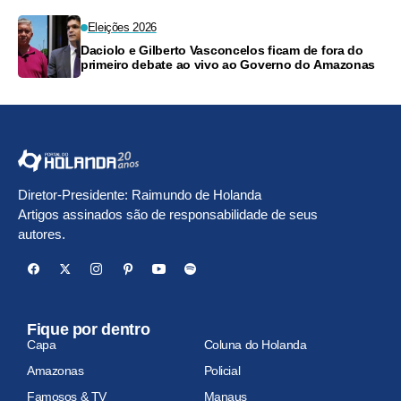
Eleições 2026
Daciolo e Gilberto Vasconcelos ficam de fora do
primeiro debate ao vivo ao Governo do Amazonas
Diretor-Presidente: Raimundo de Holanda
Artigos assinados são de responsabilidade de seus
autores.
Fique por dentro
Capa
Coluna do Holanda
Amazonas
Policial
Famosos & TV
Manaus